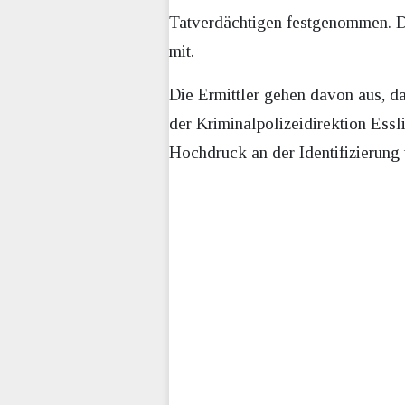
Tatverdächtigen festgenommen. Das
mit.
Die Ermittler gehen davon aus, 
der Kriminalpolizeidirektion Essl
Hochdruck an der Identifizierung