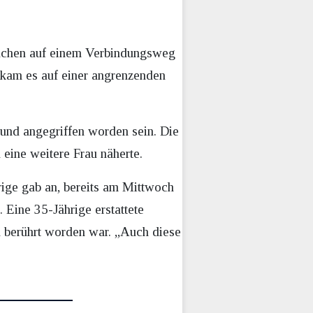
ädchen auf einem Verbindungsweg
kam es auf einer angrenzenden
und angegriffen worden sein. Die
h eine weitere Frau näherte.
rige gab an, bereits am Mittwoch
Eine 35-Jährige erstattete
 berührt worden war. „Auch diese