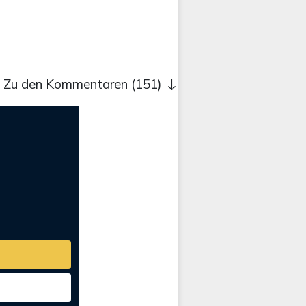
Zu den Kommentaren (151)