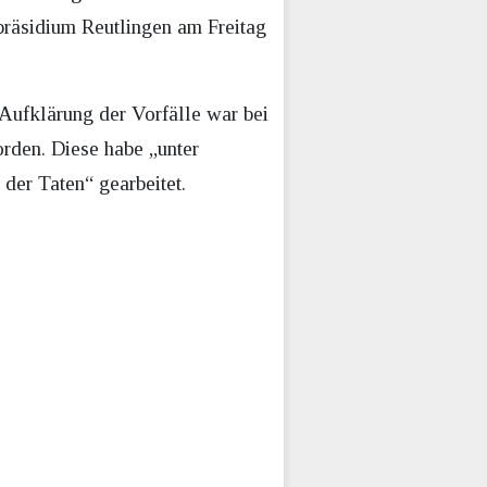
ipräsidium Reutlingen am Freitag
Aufklärung der Vorfälle war bei
orden. Diese habe „unter
der Taten“ gearbeitet.