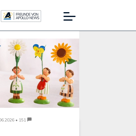
Werbung:
06.2026 • 151