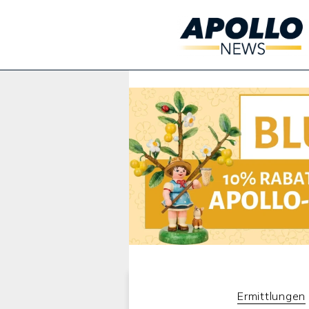
Werbung:
Ermittlungen