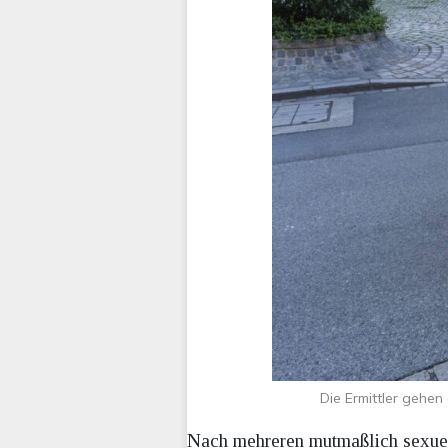
Die Ermittler gehe
Nach mehreren mutmaßlich sexuell