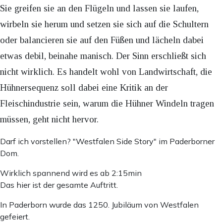
Sie greifen sie an den Flügeln und lassen sie laufen,
wirbeln sie herum und setzen sie sich auf die Schultern
oder balancieren sie auf den Füßen und lächeln dabei
etwas debil, beinahe manisch. Der Sinn erschließt sich
nicht wirklich. Es handelt wohl von Landwirtschaft, die
Hühnersequenz soll dabei eine Kritik an der
Fleischindustrie sein, warum die Hühner Windeln tragen
müssen, geht nicht hervor.
Darf ich vorstellen? "Westfalen Side Story" im Paderborner
Dom.
Wirklich spannend wird es ab 2:15min
Das hier ist der gesamte Auftritt.
In Paderborn wurde das 1250. Jubiläum von Westfalen
gefeiert.