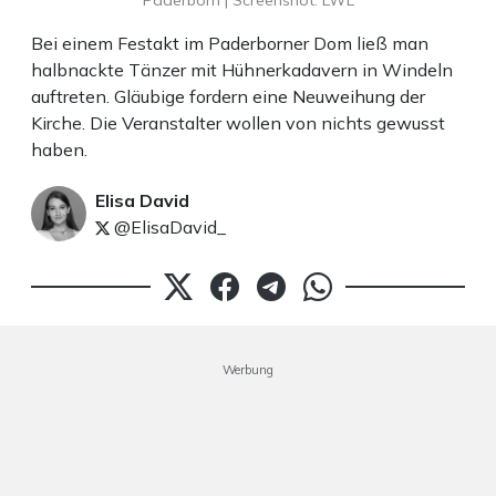
Paderborn | Screenshot: LWL
Bei einem Festakt im Paderborner Dom ließ man
halbnackte Tänzer mit Hühnerkadavern in Windeln
auftreten. Gläubige fordern eine Neuweihung der
Kirche. Die Veranstalter wollen von nichts gewusst
haben.
Elisa David
@ElisaDavid_
Werbung