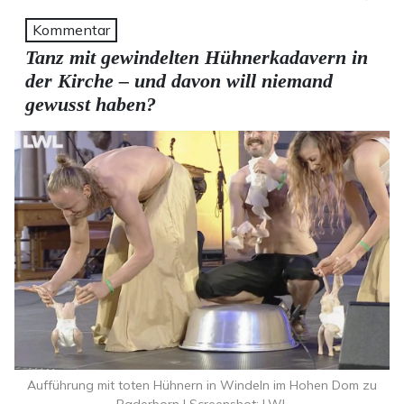
Kommentar
Tanz mit gewindelten Hühnerkadavern in
der Kirche – und davon will niemand
gewusst haben?
Aufführung mit toten Hühnern in Windeln im Hohen Dom zu