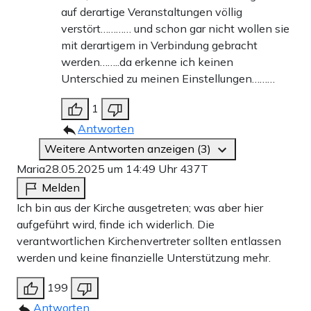
auf derartige Veranstaltungen völlig
verstört………… und schon gar nicht wollen sie
mit derartigem in Verbindung gebracht
werden……..da erkenne ich keinen
Unterschied zu meinen Einstellungen………
1
Antworten
Weitere Antworten anzeigen (3)
Maria
28.05.2025 um 14:49 Uhr
437T
Melden
Ich bin aus der Kirche ausgetreten; was aber hier
aufgeführt wird, finde ich widerlich. Die
verantwortlichen Kirchenvertreter sollten entlassen
werden und keine finanzielle Unterstützung mehr.
199
Antworten