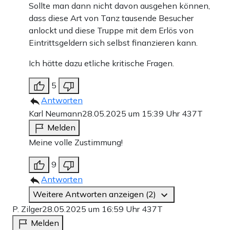
Sollte man dann nicht davon ausgehen können,
dass diese Art von Tanz tausende Besucher
anlockt und diese Truppe mit dem Erlös von
Eintrittsgeldern sich selbst finanzieren kann.
Ich hätte dazu etliche kritische Fragen.
5
Antworten
Karl Neumann
28.05.2025 um 15:39 Uhr
437T
Melden
Meine volle Zustimmung!
9
Antworten
Weitere Antworten anzeigen (2)
P. Zilger
28.05.2025 um 16:59 Uhr
437T
Melden