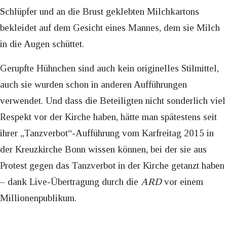
Schlüpfer und an die Brust geklebten Milchkartons
bekleidet auf dem Gesicht eines Mannes, dem sie Milch
in die Augen schüttet.
Gerupfte Hühnchen sind auch kein originelles Stilmittel,
auch sie wurden schon in anderen Aufführungen
verwendet. Und dass die Beteiligten nicht sonderlich viel
Respekt vor der Kirche haben, hätte man spätestens seit
ihrer „Tanzverbot“-Aufführung vom Karfreitag 2015 in
der Kreuzkirche Bonn wissen können, bei der sie aus
Protest gegen das Tanzverbot in der Kirche getanzt haben
– dank Live-Übertragung durch die
ARD
vor einem
Millionenpublikum.