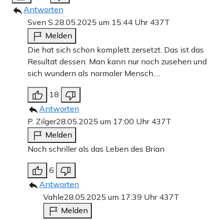
Antworten
Sven S.
28.05.2025 um 15:44 Uhr
437T
Melden
Die hat sich schon komplett zersetzt. Das ist das
Resultat dessen. Man kann nur noch zusehen und
sich wundern als normaler Mensch….
18
Antworten
P. Zilger
28.05.2025 um 17:00 Uhr
437T
Melden
Noch schriller als das Leben des Brian
6
Antworten
Vahle
28.05.2025 um 17:39 Uhr
437T
Melden