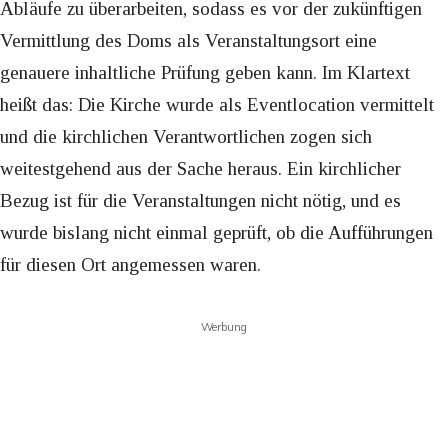
Abläufe zu überarbeiten, sodass es vor der zukünftigen
Vermittlung des Doms als Veranstaltungsort eine
genauere inhaltliche Prüfung geben kann. Im Klartext
heißt das: Die Kirche wurde als Eventlocation vermittelt
und die kirchlichen Verantwortlichen zogen sich
weitestgehend aus der Sache heraus. Ein kirchlicher
Bezug ist für die Veranstaltungen nicht nötig, und es
wurde bislang nicht einmal geprüft, ob die Aufführungen
für diesen Ort angemessen waren.
Werbung