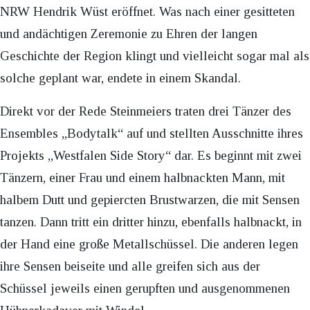
NRW Hendrik Wüst eröffnet. Was nach einer gesitteten
und andächtigen Zeremonie zu Ehren der langen
Geschichte der Region klingt und vielleicht sogar mal als
solche geplant war, endete in einem Skandal.
Direkt vor der Rede Steinmeiers traten drei Tänzer des
Ensembles „Bodytalk“ auf und stellten Ausschnitte ihres
Projekts „Westfalen Side Story“ dar. Es beginnt mit zwei
Tänzern, einer Frau und einem halbnackten Mann, mit
halbem Dutt und gepiercten Brustwarzen, die mit Sensen
tanzen. Dann tritt ein dritter hinzu, ebenfalls halbnackt, in
der Hand eine große Metallschüssel. Die anderen legen
ihre Sensen beiseite und alle greifen sich aus der
Schüssel jeweils einen gerupften und ausgenommenen