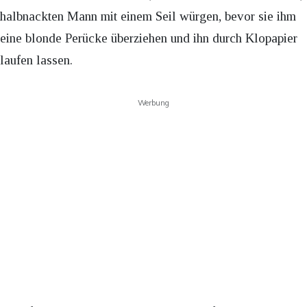
halbnackten Mann mit einem Seil würgen, bevor sie ihm
eine blonde Perücke überziehen und ihn durch Klopapier
laufen lassen.
Werbung