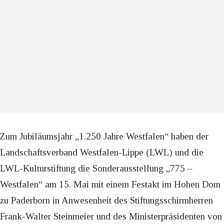
Zum Jubiläumsjahr „1.250 Jahre Westfalen“ haben der
Landschaftsverband Westfalen-Lippe (LWL) und die
LWL-Kulturstiftung die Sonderausstellung „775 –
Westfalen“ am 15. Mai mit einem Festakt im Hohen Dom
zu Paderborn in Anwesenheit des Stiftungsschirmherren
Frank-Walter Steinmeier und des Ministerpräsidenten von