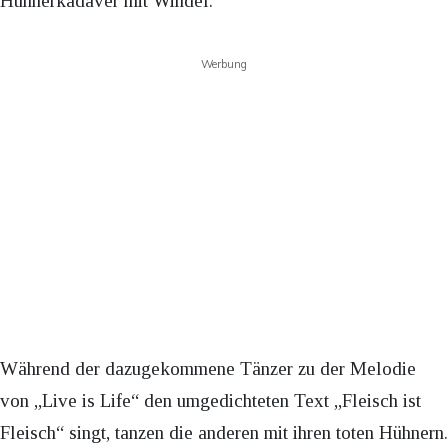
Hühnerkadaver mit Windel.
Werbung
Während der dazugekommene Tänzer zu der Melodie
von „Live is Life“ den umgedichteten Text „Fleisch ist
Fleisch“ singt, tanzen die anderen mit ihren toten Hühnern.