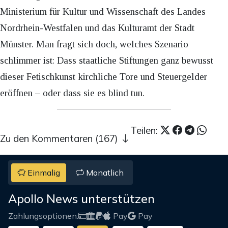
Ministerium für Kultur und Wissenschaft des Landes
Nordrhein-Westfalen und das Kulturamt der Stadt
Münster. Man fragt sich doch, welches Szenario
schlimmer ist: Dass staatliche Stiftungen ganz bewusst
dieser Fetischkunst kirchliche Tore und Steuergelder
eröffnen – oder dass sie es blind tun.
Teilen:
Zu den Kommentaren (167)
Einmalig
Monatlich
Apollo News unterstützen
Zahlungsoptionen:
Pay
Pay