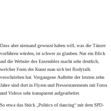
Dass aber niemand gewusst haben will, was die Tänzer
vorführen würden, ist schwer zu glauben. Nur ein Blick
auf die Website des Ensembles macht sehr deutlich,
welcher Form der Kunst man sich bei Bodytalk
verschrieben hat. Vergangene Auftritte der letzten zehn
Jahre sind dort in Flyern und Pressestatements mit Fotos
und Videos sehr transparent aufgearbeitet.
So etwa das Stück „Politics of dancing“ mit dem SPD-