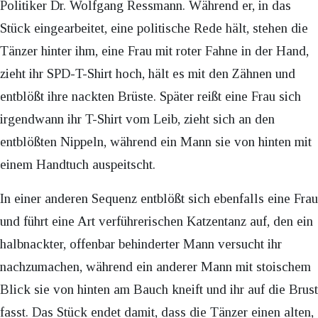
Politiker Dr. Wolfgang Ressmann. Während er, in das
Stück eingearbeitet, eine politische Rede hält, stehen die
Tänzer hinter ihm, eine Frau mit roter Fahne in der Hand,
zieht ihr SPD-T-Shirt hoch, hält es mit den Zähnen und
entblößt ihre nackten Brüste. Später reißt eine Frau sich
irgendwann ihr T-Shirt vom Leib, zieht sich an den
entblößten Nippeln, während ein Mann sie von hinten mit
einem Handtuch auspeitscht.
In einer anderen Sequenz entblößt sich ebenfalls eine Frau
und führt eine Art verführerischen Katzentanz auf, den ein
halbnackter, offenbar behinderter Mann versucht ihr
nachzumachen, während ein anderer Mann mit stoischem
Blick sie von hinten am Bauch kneift und ihr auf die Brust
fasst. Das Stück endet damit, dass die Tänzer einen alten,