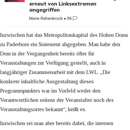
erneut von Linksextremen
angegriffen
Marie Rahenbrock
•
84
Inzwischen hat das Metropolitankapital des Hohen Doms
zu Paderborn ein Statement abgegeben. Man habe den
Dom in der Vergangenheit bereits öfter für
Veranstaltungen zur Verfügung gestellt, auch in
langjähriger Zusammenarbeit mit dem LWL. „Die
konkrete inhaltliche Ausgestaltung dieses
Programmpunktes war im Vorfeld weder den
Verantwortlichen seitens der Veranstalter noch des
Veranstaltungsortes bekannt“, heißt es.
Inzwischen sei man aber bereits dabei, die internen