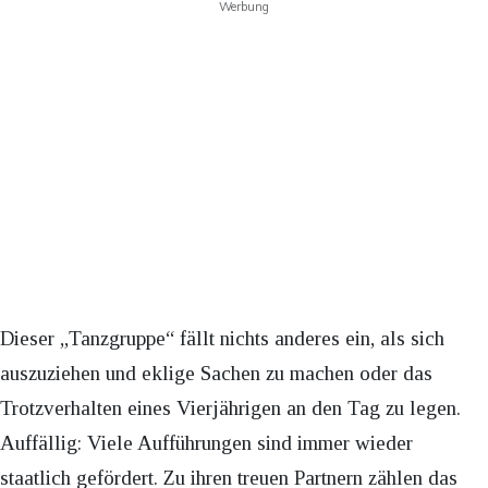
Werbung
Dieser „Tanzgruppe“ fällt nichts anderes ein, als sich
auszuziehen und eklige Sachen zu machen oder das
Trotzverhalten eines Vierjährigen an den Tag zu legen.
Auffällig: Viele Aufführungen sind immer wieder
staatlich gefördert. Zu ihren treuen Partnern zählen das