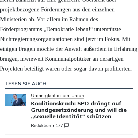
projektbezogene Förderungen aus den einzelnen
Ministerien ab. Vor allem im Rahmen des
Förderprogramms „Demokratie leben!“ unterstützte
Nichtregierungsorganisationen sind jetzt im Fokus. Mit
einigen Fragen möchte der Anwalt außerdem in Erfahrung
bringen, inwieweit Kommunalpolitiker an derartigen
Projekten beteiligt waren oder sogar davon profitierten.
LESEN SIE AUCH:
Uneinigkeit in der Union
Koalitionskrach: SPD drängt auf
Grundgesetzänderung und will die
„sexuelle Identität“ schützen
Redaktion
•
177