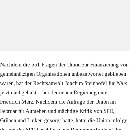
Nachdem die 551 Fragen der Union zur Finanzierung von
gemeinnützigen Organisationen unbeantwortet geblieben
waren, hat der Rechtsanwalt Joachim Steinhöfel für
Nius
jetzt nachgehakt – bei der neuen Regierung unter
Friedrich Merz. Nachdem die Anfrage der Union im
Februar für Aufsehen und mächtige Kritik von SPD,
Grünen und Linken gesorgt hatte, hatte die Union infolge
der mit der SPD beschlossenen Regierungsbildung die