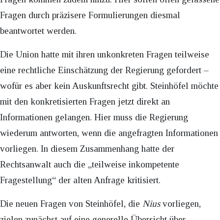
Fragen durch präzisere Formulierungen diesmal
beantwortet werden.
Die Union hatte mit ihren unkonkreten Fragen teilweise
eine rechtliche Einschätzung der Regierung gefordert –
wofür es aber kein Auskunftsrecht gibt. Steinhöfel möchte
mit den konkretisierten Fragen jetzt direkt an
Informationen gelangen. Hier muss die Regierung
wiederum antworten, wenn die angefragten Informationen
vorliegen. In diesem Zusammenhang hatte der
Rechtsanwalt auch die „teilweise inkompetente
Fragestellung“ der alten Anfrage kritisiert.
Die neuen Fragen von Steinhöfel, die
Nius
vorliegen,
zielen zunächst auf eine generelle Übersicht über