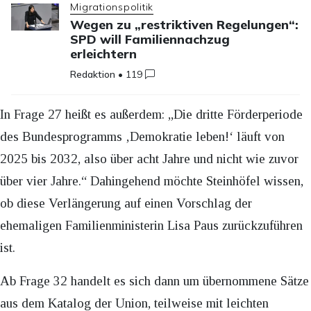
Migrationspolitik
Wegen zu „restriktiven Regelungen“:
SPD will Familiennachzug
erleichtern
Redaktion
•
119
In Frage 27 heißt es außerdem: „Die dritte Förderperiode
des Bundesprogramms ‚Demokratie leben!‘ läuft von
2025 bis 2032, also über acht Jahre und nicht wie zuvor
über vier Jahre.“ Dahingehend möchte Steinhöfel wissen,
ob diese Verlängerung auf einen Vorschlag der
ehemaligen Familienministerin Lisa Paus zurückzuführen
ist.
Ab Frage 32 handelt es sich dann um übernommene Sätze
aus dem Katalog der Union, teilweise mit leichten