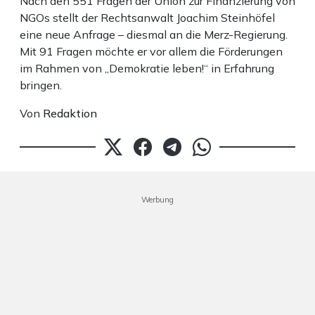
Nach den 551 Fragen der Union zur Finanzierung von
NGOs stellt der Rechtsanwalt Joachim Steinhöfel
eine neue Anfrage – diesmal an die Merz-Regierung.
Mit 91 Fragen möchte er vor allem die Förderungen
im Rahmen von „Demokratie leben!“ in Erfahrung
bringen.
Von
Redaktion
Werbung