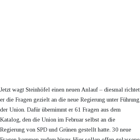
Jetzt wagt Steinhöfel einen neuen Anlauf – diesmal richtet
er die Fragen gezielt an die neue Regierung unter Führung
der Union. Dafür übernimmt er 61 Fragen aus dem
Katalog, den die Union im Februar selbst an die
Regierung von SPD und Grünen gestellt hatte. 30 neue
Fragen kommen zudem hinzu: Hier sollen offen gelassene