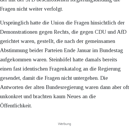
Fragen nicht weiter verfolgt.
Ursprünglich hatte die Union die Fragen hinsichtlich der
Demonstrationen gegen Rechts, die gegen CDU und AfD
gerichtet waren, gestellt, die nach der gemeinsamen
Abstimmung beider Parteien Ende Januar im Bundestag
aufgekommen waren. Steinhöfel hatte damals bereits
einen fast identischen Fragenkatalog an die Regierung
gesendet, damit die Fragen nicht untergehen. Die
Antworten der alten Bundesregierung waren dann aber oft
unkonkret und brachten kaum Neues an die
Öffentlichkeit.
Werbung