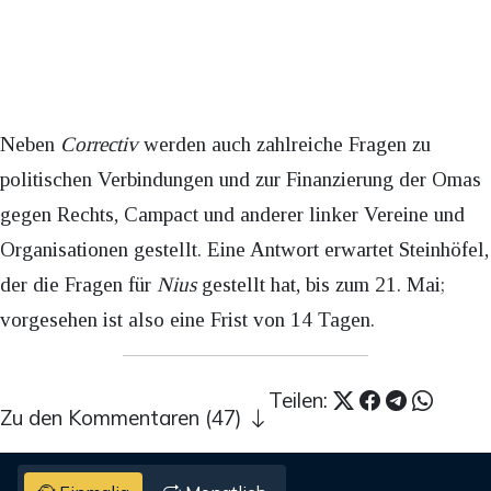
Neben
Correctiv
werden auch zahlreiche Fragen zu
politischen Verbindungen und zur Finanzierung der Omas
gegen Rechts, Campact und anderer linker Vereine und
Organisationen gestellt. Eine Antwort erwartet Steinhöfel,
der die Fragen für
Nius
gestellt hat, bis zum 21. Mai;
vorgesehen ist also eine Frist von 14 Tagen.
Teilen:
Zu den Kommentaren (47)