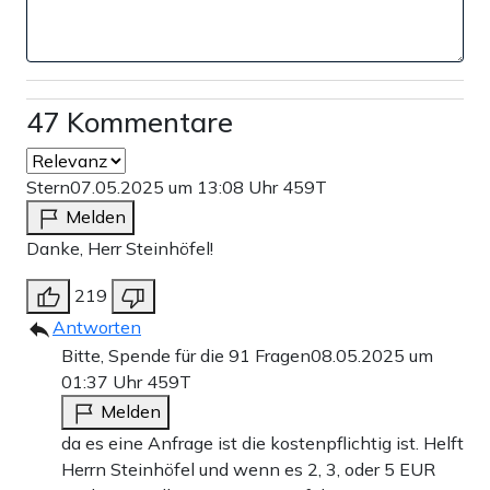
47 Kommentare
Stern
07.05.2025 um 13:08 Uhr
459T
Melden
Danke, Herr Steinhöfel!
219
Antworten
Bitte, Spende für die 91 Fragen
08.05.2025 um
01:37 Uhr
459T
Melden
da es eine Anfrage ist die kostenpflichtig ist. Helft
Herrn Steinhöfel und wenn es 2, 3, oder 5 EUR