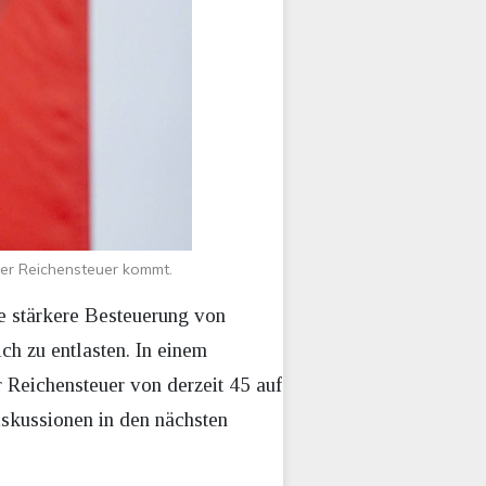
er Reichensteuer kommt.
e stärkere Besteuerung von
ch zu entlasten. In einem
 Reichensteuer von derzeit 45 auf
Diskussionen in den nächsten