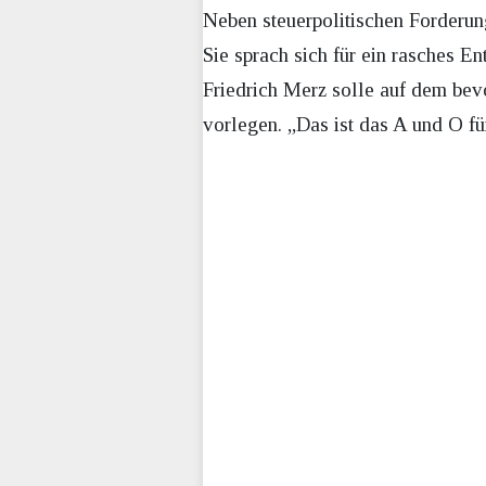
Neben steuerpolitischen Forderun
Sie sprach sich für ein rasches 
Friedrich Merz solle auf dem bev
vorlegen. „Das ist das A und O fü