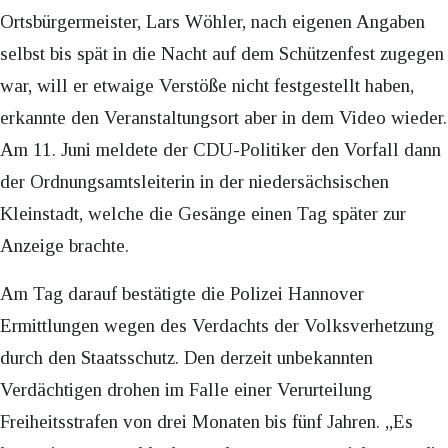
Ortsbürgermeister, Lars Wöhler, nach eigenen Angaben
selbst bis spät in die Nacht auf dem Schützenfest zugegen
war, will er etwaige Verstöße nicht festgestellt haben,
erkannte den Veranstaltungsort aber in dem Video wieder.
Am 11. Juni meldete der CDU-Politiker den Vorfall dann
der Ordnungsamtsleiterin in der niedersächsischen
Kleinstadt, welche die Gesänge einen Tag später zur
Anzeige brachte.
Am Tag darauf bestätigte die Polizei Hannover
Ermittlungen wegen des Verdachts der Volksverhetzung
durch den Staatsschutz. Den derzeit unbekannten
Verdächtigen drohen im Falle einer Verurteilung
Freiheitsstrafen von drei Monaten bis fünf Jahren. „Es