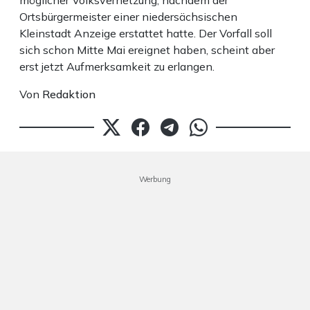
möglicher Volksverhetzung, nachdem der
Ortsbürgermeister einer niedersächsischen
Kleinstadt Anzeige erstattet hatte. Der Vorfall soll
sich schon Mitte Mai ereignet haben, scheint aber
erst jetzt Aufmerksamkeit zu erlangen.
Von
Redaktion
Werbung