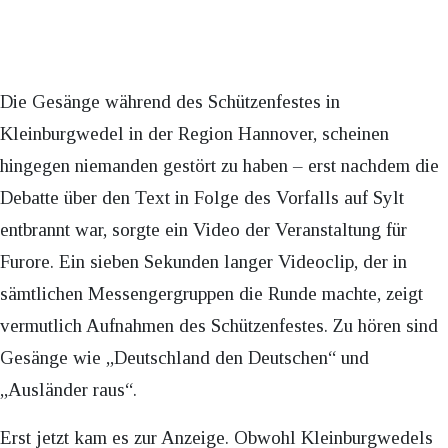
Die Gesänge während des Schützenfestes in
Kleinburgwedel in der Region Hannover, scheinen
hingegen niemanden gestört zu haben – erst nachdem die
Debatte über den Text in Folge des Vorfalls auf Sylt
entbrannt war, sorgte ein Video der Veranstaltung für
Furore. Ein sieben Sekunden langer Videoclip, der in
sämtlichen Messengergruppen die Runde machte, zeigt
vermutlich Aufnahmen des Schützenfestes. Zu hören sind
Gesänge wie „Deutschland den Deutschen“ und
„Ausländer raus“.
Erst jetzt kam es zur Anzeige. Obwohl Kleinburgwedels