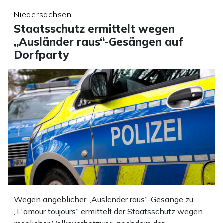
Niedersachsen
Staatsschutz ermittelt wegen
„Ausländer raus“-Gesängen auf
Dorfparty
Wegen angeblicher „Ausländer raus“-Gesänge zu
„L'amour toujours“ ermittelt der Staatsschutz wegen