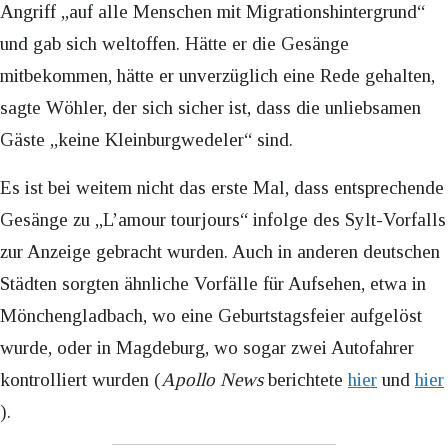
Angriff „auf alle Menschen mit Migrationshintergrund“
und gab sich weltoffen. Hätte er die Gesänge
mitbekommen, hätte er unverzüglich eine Rede gehalten,
sagte Wöhler, der sich sicher ist, dass die unliebsamen
Gäste „keine Kleinburgwedeler“ sind.
Es ist bei weitem nicht das erste Mal, dass entsprechende
Gesänge zu „L’amour tourjours“ infolge des Sylt-Vorfalls
zur Anzeige gebracht wurden. Auch in anderen deutschen
Städten sorgten ähnliche Vorfälle für Aufsehen, etwa in
Mönchengladbach, wo eine Geburtstagsfeier aufgelöst
wurde, oder in Magdeburg, wo sogar zwei Autofahrer
kontrolliert wurden (
Apollo News
berichtete
hier
und
hier
).