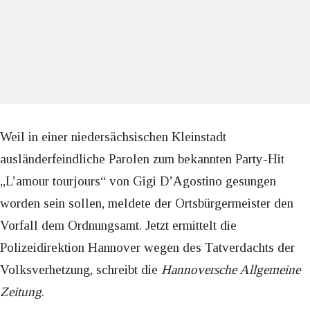
Weil in einer niedersächsischen Kleinstadt
ausländerfeindliche Parolen zum bekannten Party-Hit
„L’amour tourjours“ von Gigi D’Agostino gesungen
worden sein sollen, meldete der Ortsbürgermeister den
Vorfall dem Ordnungsamt. Jetzt ermittelt die
Polizeidirektion Hannover wegen des Tatverdachts der
Volksverhetzung, schreibt die
Hannoversche Allgemeine
Zeitung
.