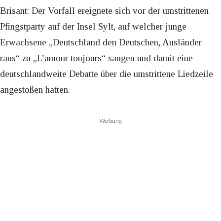
Brisant: Der Vorfall ereignete sich vor der umstrittenen
Pfingstparty auf der Insel Sylt, auf welcher junge
Erwachsene „Deutschland den Deutschen, Ausländer
raus“ zu „L’amour toujours“ sangen und damit eine
deutschlandweite Debatte über die umstrittene Liedzeile
angestoßen hatten.
Werbung