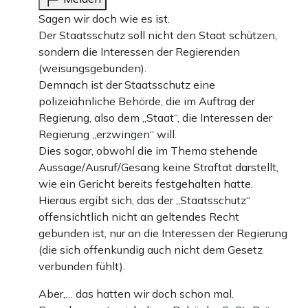
Sagen wir doch wie es ist.
Der Staatsschutz soll nicht den Staat schützen,
sondern die Interessen der Regierenden
(weisungsgebunden).
Demnach ist der Staatsschutz eine
polizeiähnliche Behörde, die im Auftrag der
Regierung, also dem „Staat“, die Interessen der
Regierung „erzwingen“ will.
Dies sogar, obwohl die im Thema stehende
Aussage/Ausruf/Gesang keine Straftat darstellt,
wie ein Gericht bereits festgehalten hatte.
Hieraus ergibt sich, das der „Staatsschutz“
offensichtlich nicht an geltendes Recht
gebunden ist, nur an die Interessen der Regierung
(die sich offenkundig auch nicht dem Gesetz
verbunden fühlt).
Aber,… das hatten wir doch schon mal.