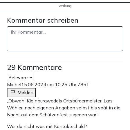
Werbung
Kommentar schreiben
29 Kommentare
Michel
15.06.2024 um 10:25 Uhr
785T
Melden
„Obwohl Kleinburgwedels Ortsbürgermeister, Lars
Wöhler, nach eigenen Angaben selbst bis spät in die
Nacht auf dem Schützenfest zugegen war“
War da nicht was mit Kontaktschuld?