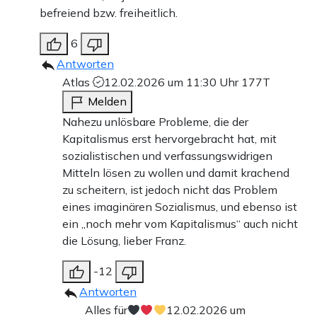
befreiend bzw. freiheitlich.
6
Antworten
Atlas
12.02.2026 um 11:30 Uhr
177T
Melden
Nahezu unlösbare Probleme, die der
Kapitalismus erst hervorgebracht hat, mit
sozialistischen und verfassungswidrigen
Mitteln lösen zu wollen und damit krachend
zu scheitern, ist jedoch nicht das Problem
eines imaginären Sozialismus, und ebenso ist
ein „noch mehr vom Kapitalismus“ auch nicht
die Lösung, lieber Franz.
-12
Antworten
Alles für
12.02.2026 um