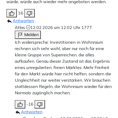
würde, würde auch wieder mehr angeboten werden.
16
Antworten
Atlas
12.02.2026 um 12:02 Uhr
177T
Melden
Ich widerspreche: Investitionen in Wohnraum
rechnen sich sehr wohl, aber nur noch für eine
kleine Gruppe von Superreichen, die alles
aufkaufen. Genau dieser Zustand ist das Ergebnis
eines unregulierten, freien Marktes. Mehr Freiheit
für den Markt würde hier nicht helfen, sondern die
Ungleichheit nur weiter verstärken. Wir brauchen
stattdessen Regeln, die Wohnraum wieder für den
Normalo zugänglich machen.
-16
Antworten