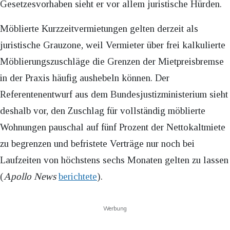
Gesetzesvorhaben sieht er vor allem juristische Hürden.
Möblierte Kurzzeitvermietungen gelten derzeit als
juristische Grauzone, weil Vermieter über frei kalkulierte
Möblierungszuschläge die Grenzen der Mietpreisbremse
in der Praxis häufig aushebeln können. Der
Referentenentwurf aus dem Bundesjustizministerium sieht
deshalb vor, den Zuschlag für vollständig möblierte
Wohnungen pauschal auf fünf Prozent der Nettokaltmiete
zu begrenzen und befristete Verträge nur noch bei
Laufzeiten von höchstens sechs Monaten gelten zu lassen
(
Apollo News
berichtete
).
Werbung