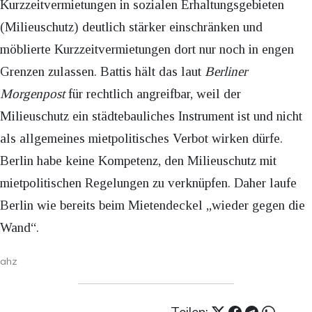
Kurzzeitvermietungen in sozialen Erhaltungsgebieten
(Milieuschutz) deutlich stärker einschränken und
möblierte Kurzzeitvermietungen dort nur noch in engen
Grenzen zulassen. Battis hält das laut
Berliner
Morgenpost
für rechtlich angreifbar, weil der
Milieuschutz ein städtebauliches Instrument ist und nicht
als allgemeines mietpolitisches Verbot wirken dürfe.
Berlin habe keine Kompetenz, den Milieuschutz mit
mietpolitischen Regelungen zu verknüpfen. Daher laufe
Berlin wie bereits beim Mietendeckel „wieder gegen die
Wand“.
ahz