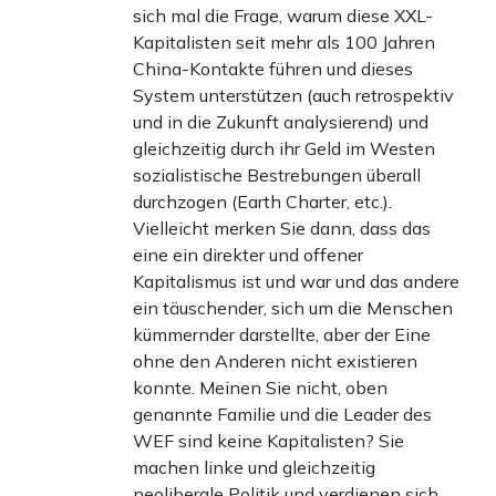
sich mal die Frage, warum diese XXL-
Kapitalisten seit mehr als 100 Jahren
China-Kontakte führen und dieses
System unterstützen (auch retrospektiv
und in die Zukunft analysierend) und
gleichzeitig durch ihr Geld im Westen
sozialistische Bestrebungen überall
durchzogen (Earth Charter, etc.).
Vielleicht merken Sie dann, dass das
eine ein direkter und offener
Kapitalismus ist und war und das andere
ein täuschender, sich um die Menschen
kümmernder darstellte, aber der Eine
ohne den Anderen nicht existieren
konnte. Meinen Sie nicht, oben
genannte Familie und die Leader des
WEF sind keine Kapitalisten? Sie
machen linke und gleichzeitig
neoliberale Politik und verdienen sich