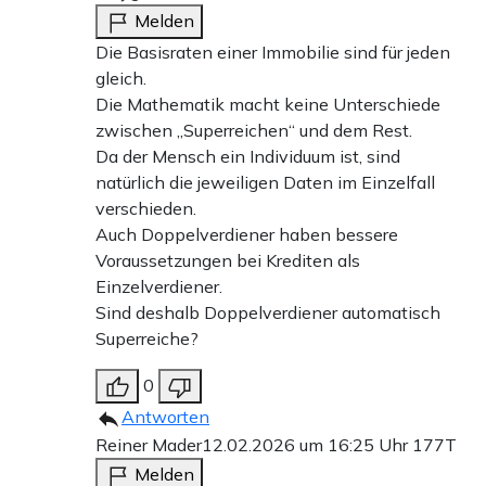
Melden
Die Basisraten einer Immobilie sind für jeden
gleich.
Die Mathematik macht keine Unterschiede
zwischen „Superreichen“ und dem Rest.
Da der Mensch ein Individuum ist, sind
natürlich die jeweiligen Daten im Einzelfall
verschieden.
Auch Doppelverdiener haben bessere
Voraussetzungen bei Krediten als
Einzelverdiener.
Sind deshalb Doppelverdiener automatisch
Superreiche?
0
Antworten
Reiner Mader
12.02.2026 um 16:25 Uhr
177T
Melden