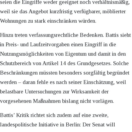
seien die Eingriffe weder geeignet noch verhältnismäßig,
weil sie das Angebot kurzfristig verfügbarer, möblierter
Wohnungen zu stark einschränken würden.
Hinzu treten verfassungsrechtliche Bedenken. Battis sieht
in Preis- und Laufzeitvorgaben einen Eingriff in die
Nutzungsmöglichkeiten von Eigentum und damit in den
Schutzbereich von Artikel 14 des Grundgesetzes. Solche
Beschränkungen müssten besonders sorgfältig begründet
werden – daran fehle es nach seiner Einschätzung, weil
belastbare Untersuchungen zur Wirksamkeit der
vorgesehenen Maßnahmen bislang nicht vorlägen.
Battis’ Kritik richtet sich zudem auf eine zweite,
landespolitische Initiative in Berlin: Der Senat will