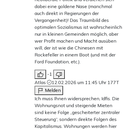
dabei eine goldene Nase (manchmal
auch direkt in Regierungen der
Vergangenheit)! Das Traumbild des
optimalen Sozialismus ist wahrscheinlich
nur in kleinen Gemeinden möglich, aber
wer Profit machen und Macht ausüben
will, der ist wie die Chinesen mit
Rockefeller in einem Boot (und mit der
Ford Foundation, etc.).
-1
Atlas
12.02.2026 um 11:45 Uhr
177T
Melden
Ich muss Ihnen widersprechen, Idfis. Die
Wohnungsnot und steigende Mieten
sind keine Folge „gescheiterter zentraler
Steuerung“, sondern direkte Folgen des
Kapitalismus. Wohnungen werden hier