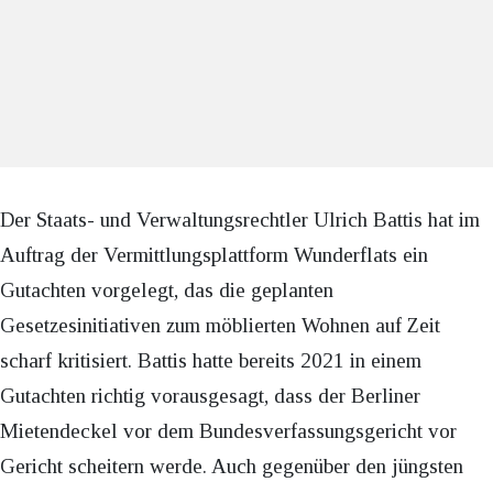
Der Staats- und Verwaltungsrechtler Ulrich Battis hat im
Auftrag der Vermittlungsplattform Wunderflats ein
Gutachten vorgelegt, das die geplanten
Gesetzesinitiativen zum möblierten Wohnen auf Zeit
scharf kritisiert. Battis hatte bereits 2021 in einem
Gutachten richtig vorausgesagt, dass der Berliner
Mietendeckel vor dem Bundesverfassungsgericht vor
Gericht scheitern werde. Auch gegenüber den jüngsten