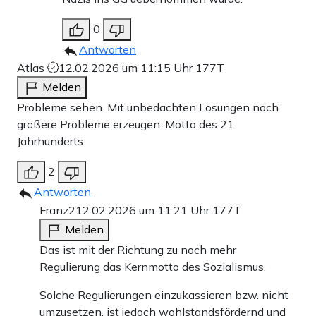
0
Antworten
Atlas
12.02.2026 um 11:15 Uhr
177T
Melden
Probleme sehen. Mit unbedachten Lösungen noch
größere Probleme erzeugen. Motto des 21.
Jahrhunderts.
2
Antworten
Franz2
12.02.2026 um 11:21 Uhr
177T
Melden
Das ist mit der Richtung zu noch mehr
Regulierung das Kernmotto des Sozialismus.
Solche Regulierungen einzukassieren bzw. nicht
umzusetzen, ist jedoch wohlstandsfördernd und