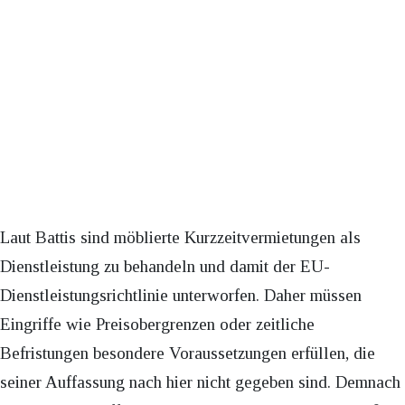
Laut Battis sind möblierte Kurzzeitvermietungen als
Dienstleistung zu behandeln und damit der EU-
Dienstleistungsrichtlinie unterworfen. Daher müssen
Eingriffe wie Preisobergrenzen oder zeitliche
Befristungen besondere Voraussetzungen erfüllen, die
seiner Auffassung nach hier nicht gegeben sind. Demnach