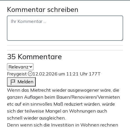
Kommentar schreiben
35 Kommentare
Freygeist
12.02.2026 um 11:21 Uhr
177T
Melden
Wenn das Mietrecht wieder ausgewogener wäre, die
ganzen Auflagen beim Bauen/Renovieren/Vermieten
etc auf ein sinnvolles Maß reduziert würden, würde
sich der teilweise Mangel an Wohnungen auch
schnell wieder ausgleichen.
Denn wenn sich die Investition in Wohnen rechnen