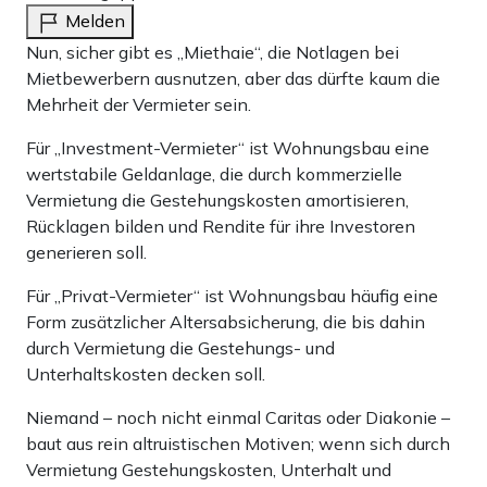
Melden
Nun, sicher gibt es „Miethaie“, die Notlagen bei
Mietbewerbern ausnutzen, aber das dürfte kaum die
Mehrheit der Vermieter sein.
Für „Investment-Vermieter“ ist Wohnungsbau eine
wertstabile Geldanlage, die durch kommerzielle
Vermietung die Gestehungskosten amortisieren,
Rücklagen bilden und Rendite für ihre Investoren
generieren soll.
Für „Privat-Vermieter“ ist Wohnungsbau häufig eine
Form zusätzlicher Altersabsicherung, die bis dahin
durch Vermietung die Gestehungs- und
Unterhaltskosten decken soll.
Niemand – noch nicht einmal Caritas oder Diakonie –
baut aus rein altruistischen Motiven; wenn sich durch
Vermietung Gestehungskosten, Unterhalt und