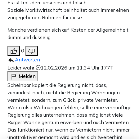
Es ist trotzdem unseriös und falsch.
Soziale Marktwirtschaft beinhaltet auch immer einen
vorgegebenen Rahmen für diese.
Manche verdienen sich auf Kosten der Allgemeinheit
dumm und dusselig.
0
Antworten
Leider wahr
12.02.2026 um 11:34 Uhr
177T
Melden
Scheinbar kapiert die Regierung nicht, dass,
zumindest noch, nicht die Regierung Wohnungen
vermietet, sondern, zum Glück, private Vermieter.
Wenn also Wohnungen fehlen, sollte eine vernünftige
Regierung alles unternehmen, dass möglichst viele
Bürger Wohneigentum erwerben und auch Vermieten.
Das funktioniert nur, wenn es Vermietern nicht immer
unattraktiver gemacht wird und es sich (weiterhin)