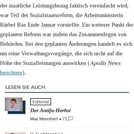
der staatliche Leistungsbezug faktisch vereinfacht wird,
war Teil der Sozialstaatsreform, die Arbeitsministerin
Bärbel Bas Ende Januar vorstellte. Ein weiterer Punkt der
geplanten Reform war zudem das Zusammenlegen von
Behörden. Bei den geplanten Änderungen handelt es sich
um reine Verwaltungsvorgänge, die sich nicht auf die
Höhe der Sozialleistungen auswirken (
Apollo News
berichtete
).
LESEN SIE AUCH:
Editorial
Der Antifa-Herbst
Max Mannhart
•
71