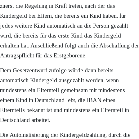
zuerst die Regelung in Kraft treten, nach der das
Kindergeld bei Eltern, die bereits ein Kind haben, für
jedes weitere Kind automatisch an die Person gezahlt
wird, die bereits für das erste Kind das Kindergeld
erhalten hat. Anschließend folgt auch die Abschaffung der
Antragspflicht für das Erstgeborene.
Dem Gesetzentwurf zufolge würde dann bereits
automatisch Kindergeld ausgezahlt werden, wenn
mindestens ein Elternteil gemeinsam mit mindestens
einem Kind in Deutschland lebt, die IBAN eines
Elternteils bekannt ist und mindestens ein Elternteil in
Deutschland arbeitet.
Die Automatisierung der Kindergeldzahlung, durch die