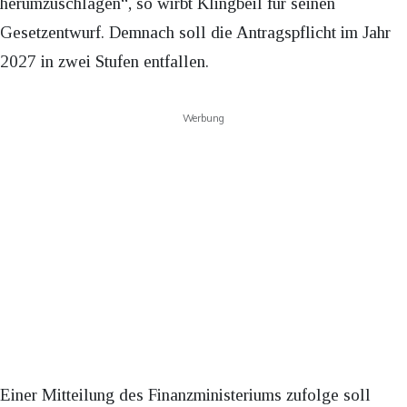
herumzuschlagen“, so wirbt Klingbeil für seinen
Gesetzentwurf. Demnach soll die Antragspflicht im Jahr
2027 in zwei Stufen entfallen.
Werbung
Einer Mitteilung des Finanzministeriums zufolge soll