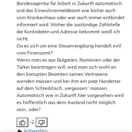
Bundesagentur für Arbeit in Zukunft automatisch
und das Einwohnermeldeamt wie bisher auch
vom Krankenhaus oder wer auch immer entbindet
informiert wird. Woher die zuständige Zahlstelle
die Kontodaten und Adresse bekommt weiß ich
nicht.
Da es sich um eine Steuervergütung handelt evtl
vom Finanzamt?
Wenn man es aus Bulgarien, Rumänien oder der
Türkei beantragen will, wird man sich wohl an
den korrupten Beamten seines Vertrauens
wenden müssen und bei ihm ein paar Hunderter
auf dem Schreibtisch „vergessen“ müssen.
Automatisch wie in Zukunft hier vorgesehen wird
es hoffentlich aus dem Ausland nicht möglich
sein…oder?
-2
Antworten