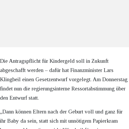
Die Antragspflicht für Kindergeld soll in Zukunft
abgeschafft werden – dafür hat Finanzminister Lars
Klingbeil einen Gesetzentwurf vorgelegt. Am Donnerstag
findet nun die regierungsinterne Ressortabstimmung über
den Entwurf statt.
„Dann können Eltern nach der Geburt voll und ganz für
ihr Baby da sein, statt sich mit unnötigem Papierkram