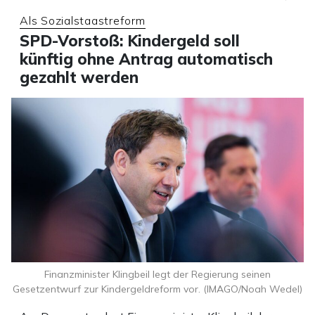
Als Sozialstaastreform
SPD-Vorstoß: Kindergeld soll
künftig ohne Antrag automatisch
gezahlt werden
Finanzminister Klingbeil legt der Regierung seinen
Gesetzentwurf zur Kindergeldreform vor. (IMAGO/Noah Wedel)