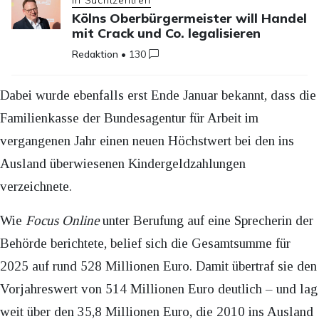
In Suchtzentren
Kölns Oberbürgermeister will Handel
mit Crack und Co. legalisieren
Redaktion
•
130
Dabei wurde ebenfalls erst Ende Januar bekannt, dass die
Familienkasse der Bundesagentur für Arbeit im
vergangenen Jahr einen neuen Höchstwert bei den ins
Ausland überwiesenen Kindergeldzahlungen
verzeichnete.
Wie
Focus Online
unter Berufung auf eine Sprecherin der
Behörde berichtete, belief sich die Gesamtsumme für
2025 auf rund 528 Millionen Euro. Damit übertraf sie den
Vorjahreswert von 514 Millionen Euro deutlich – und lag
weit über den 35,8 Millionen Euro, die 2010 ins Ausland