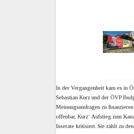
In der Vergangenheit kam es in Ö
Sebastian Kurz und der ÖVP Budge
Meinungsumfragen zu finanzieren 
offenbar, Kurz‘ Aufstieg zum Kanz
Inserate kritisiert. Sie zählt zu 