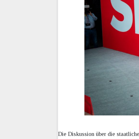
Die Diskussion über die staatlich