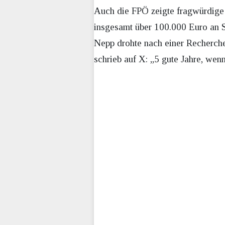
Auch die FPÖ zeigte fragwürdige 
insgesamt über 100.000 Euro an S
Nepp drohte nach einer Recherch
schrieb auf X: „5 gute Jahre, wenn