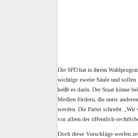
Die SPD hat in ihrem Wahlprogra
wichtige zweite Säule und sollen
heißt es darin. Der Staat könne 
Medien fördern, die unter andere
werden. Die Partei schreibt: „Wi
vor allem der öffentlich-rechtlic
Doch diese Vorschläge werfen zen