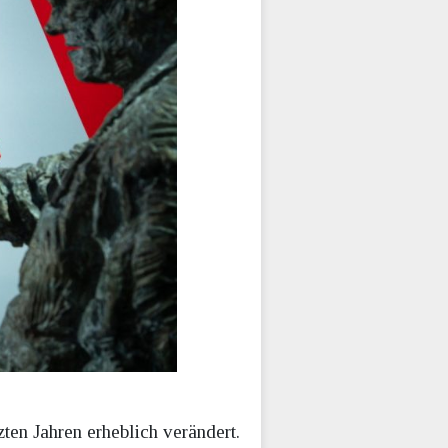
ten Jahren erheblich verändert.