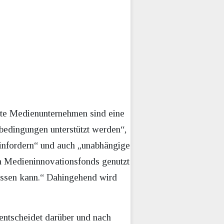
ate Medienunternehmen sind eine
bedingungen unterstützt werden“,
einfordern“ und auch „unabhängige
n Medieninnovationsfonds genutzt
lassen kann.“ Dahingehend wird
entscheidet darüber und nach