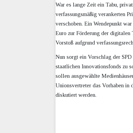
War es lange Zeit ein Tabu, privat
verfassungsmäßig verankerten Prin
verschoben. Ein Wendepunkt war 
Euro zur Förderung der digitalen 
Vorstoß aufgrund verfassungsrech
Nun sorgt ein Vorschlag der SPD 
staatlichen Innovationsfonds zu 
sollen ausgewählte Medienhäuser b
Unionsvertreter das Vorhaben in d
diskutiert werden.