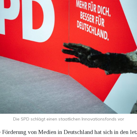
Die SPD schlägt einen staatlichen Innovationsfonds vor
e Förderung von Medien in Deutschland hat sich in den letz