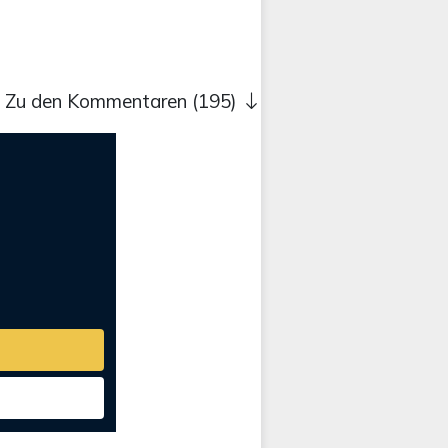
Zu den Kommentaren (195)