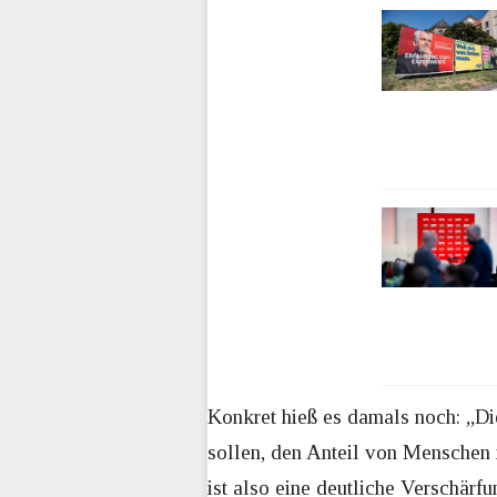
Konkret hieß es damals noch: „Die
sollen, den Anteil von Menschen 
ist also eine deutliche Verschärfu