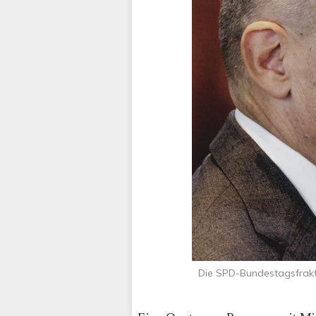
Die SPD-Bundestagsfraktio