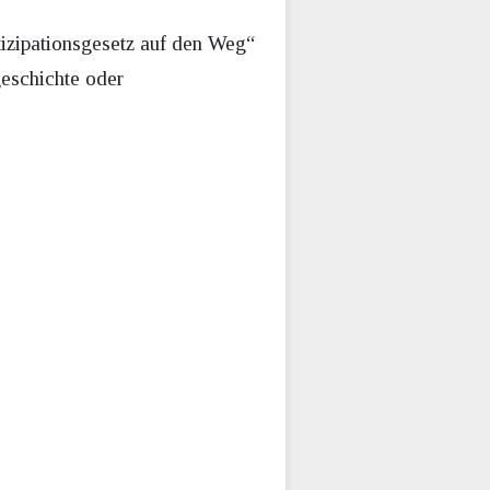
izipationsgesetz auf den Weg“
geschichte oder