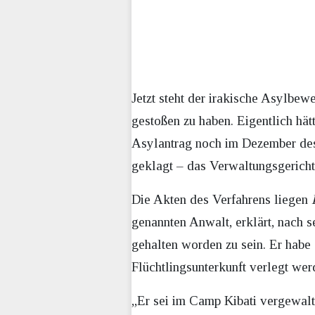
Jetzt steht der irakische Asylbew
gestoßen zu haben. Eigentlich hä
Asylantrag noch im Dezember de
geklagt – das Verwaltungsgericht
Die Akten des Verfahrens liegen
genannten Anwalt, erklärt, nach s
gehalten worden zu sein. Er habe 
Flüchtlingsunterkunft verlegt wer
„Er sei im Camp Kibati vergewalti