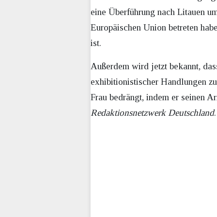
eine Überführung nach Litauen umg
Europäischen Union betreten hab
ist.
Außerdem wird jetzt bekannt, da
exhibitionistischer Handlungen zu
Frau bedrängt, indem er seinen Ar
Redaktionsnetzwerk Deutschland