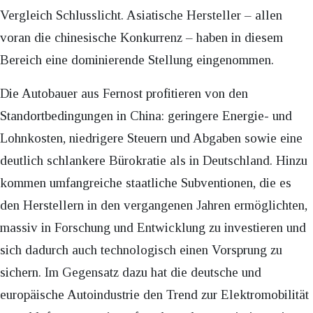
Vergleich Schlusslicht. Asiatische Hersteller – allen
voran die chinesische Konkurrenz – haben in diesem
Bereich eine dominierende Stellung eingenommen.
Die Autobauer aus Fernost profitieren von den
Standortbedingungen in China: geringere Energie- und
Lohnkosten, niedrigere Steuern und Abgaben sowie eine
deutlich schlankere Bürokratie als in Deutschland. Hinzu
kommen umfangreiche staatliche Subventionen, die es
den Herstellern in den vergangenen Jahren ermöglichten,
massiv in Forschung und Entwicklung zu investieren und
sich dadurch auch technologisch einen Vorsprung zu
sichern. Im Gegensatz dazu hat die deutsche und
europäische Autoindustrie den Trend zur Elektromobilität