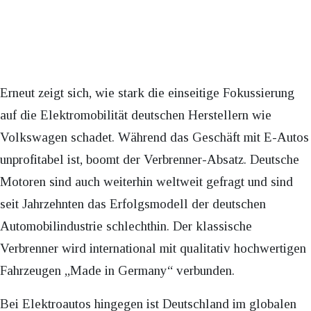
Erneut zeigt sich, wie stark die einseitige Fokussierung
auf die Elektromobilität deutschen Herstellern wie
Volkswagen schadet. Während das Geschäft mit E-Autos
unprofitabel ist, boomt der Verbrenner-Absatz. Deutsche
Motoren sind auch weiterhin weltweit gefragt und sind
seit Jahrzehnten das Erfolgsmodell der deutschen
Automobilindustrie schlechthin. Der klassische
Verbrenner wird international mit qualitativ hochwertigen
Fahrzeugen „Made in Germany“ verbunden.
Bei Elektroautos hingegen ist Deutschland im globalen