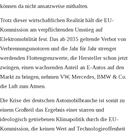
können da nicht ansatzweise mithalten.
Trotz dieser wirtschaftlichen Realität hält die EU-
Kommission am verpflichtenden Umstieg auf
Elektromobilität fest. Das ab 2035 geltende Verbot von
Verbrennungsmotoren und die Jahr für Jahr strenger
werdenden Flottengrenzwerte, die Hersteller schon jetzt
zwingen, einen wachsenden Anteil an E-Autos auf den
Markt zu bringen, nehmen VW, Mercedes, BMW & Co.
die Luft zum Atmen.
Die Krise der deutschen Automobilbranche ist somit zu
einem Großteil das Ergebnis einer starren und
ideologisch getriebenen Klimapolitik durch die EU-
Kommission, die keinen Wert auf Technologieoffenheit