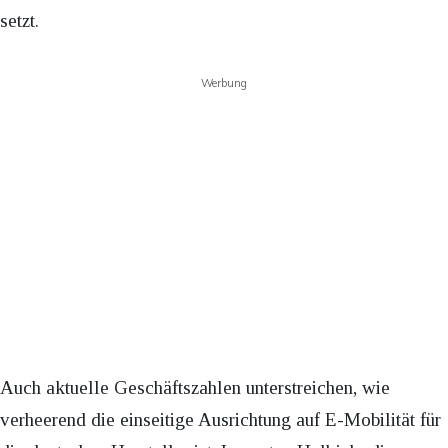
setzt.
Werbung
Auch aktuelle Geschäftszahlen unterstreichen, wie
verheerend die einseitige Ausrichtung auf E-Mobilität für