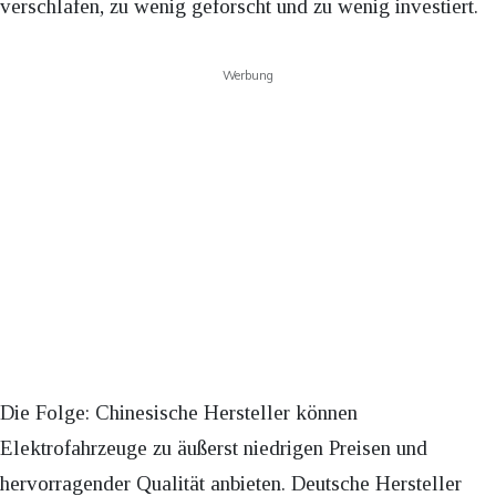
verschlafen, zu wenig geforscht und zu wenig investiert.
Werbung
Die Folge: Chinesische Hersteller können
Elektrofahrzeuge zu äußerst niedrigen Preisen und
hervorragender Qualität anbieten. Deutsche Hersteller