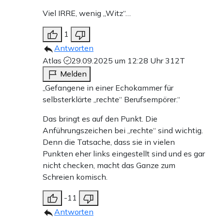
Viel IRRE, wenig „Witz“…
1
Antworten
Atlas
29.09.2025 um 12:28 Uhr
312T
Melden
„Gefangene in einer Echokammer für
selbsterklärte „rechte“ Berufsempörer.“
Das bringt es auf den Punkt. Die
Anführungszeichen bei „rechte“ sind wichtig.
Denn die Tatsache, dass sie in vielen
Punkten eher links eingestellt sind und es gar
nicht checken, macht das Ganze zum
Schreien komisch.
-11
Antworten