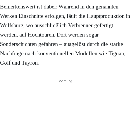
Bemerkenswert ist dabei: Während in den genannten
Werken Einschnitte erfolgen, läuft die Hauptproduktion in
Wolfsburg, wo ausschließlich Verbrenner gefertigt
werden, auf Hochtouren. Dort werden sogar
Sonderschichten gefahren – ausgelöst durch die starke
Nachfrage nach konventionellen Modellen wie Tiguan,
Golf und Tayron.
Werbung