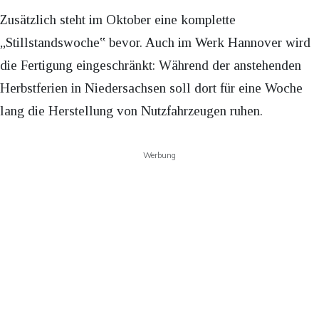
Zusätzlich steht im Oktober eine komplette
„Stillstandswoche‟ bevor. Auch im Werk Hannover wird
die Fertigung eingeschränkt: Während der anstehenden
Herbstferien in Niedersachsen soll dort für eine Woche
lang die Herstellung von Nutzfahrzeugen ruhen.
Werbung