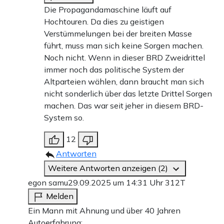
Die Propagandamaschine läuft auf
Hochtouren. Da dies zu geistigen
Verstümmelungen bei der breiten Masse
führt, muss man sich keine Sorgen machen.
Noch nicht. Wenn in dieser BRD Zweidrittel
immer noch das politische System der
Altparteien wählen, dann braucht man sich
nicht sonderlich über das letzte Drittel Sorgen
machen. Das war seit jeher in diesem BRD-
System so.
12
Antworten
Weitere Antworten anzeigen (2)
egon samu
29.09.2025 um 14:31 Uhr
312T
Melden
Ein Mann mit Ahnung und über 40 Jahren
Autoerfahrung: