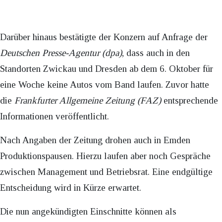
Darüber hinaus bestätigte der Konzern auf Anfrage der
Deutschen Presse-Agentur (dpa)
, dass auch in den
Standorten Zwickau und Dresden ab dem 6. Oktober für
eine Woche keine Autos vom Band laufen. Zuvor hatte
die
Frankfurter Allgemeine Zeitung (FAZ)
entsprechende
Informationen veröffentlicht.
Nach Angaben der Zeitung drohen auch in Emden
Produktionspausen. Hierzu laufen aber noch Gespräche
zwischen Management und Betriebsrat. Eine endgültige
Entscheidung wird in Kürze erwartet.
Die nun angekündigten Einschnitte können als