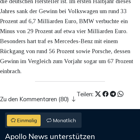
die deutschen Hersteller ist. Im ersten Halbjahr dieses
Jahres sank der Gewinn bei Volkswagen um rund 33
Prozent auf 6,7 Milliarden Euro, BMW verbuchte ein
Minus von 29 Prozent auf etwa vier Milliarden Euro.
Besonders hart traf es Mercedes-Benz mit einem
Rückgang von rund 56 Prozent sowie Porsche, dessen
Gewinn im Vergleich zum Vorjahr sogar um 67 Prozent
einbrach.
Teilen:
Zu den Kommentaren (80)
Einmalig
Monatlich
Apollo News unterstützen