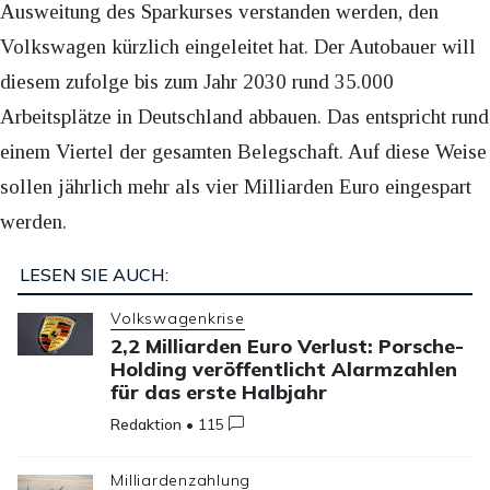
Ausweitung des Sparkurses verstanden werden, den
Volkswagen kürzlich eingeleitet hat. Der Autobauer will
diesem zufolge bis zum Jahr 2030 rund 35.000
Arbeitsplätze in Deutschland abbauen. Das entspricht rund
einem Viertel der gesamten Belegschaft. Auf diese Weise
sollen jährlich mehr als vier Milliarden Euro eingespart
werden.
LESEN SIE AUCH:
Volkswagenkrise
2,2 Milliarden Euro Verlust: Porsche-
Holding veröffentlicht Alarmzahlen
für das erste Halbjahr
Redaktion
•
115
Milliardenzahlung