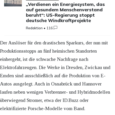
„Verdienen ein Energiesystem, das
auf gesundem Menschenverstand
beruht“: US-Regierung stoppt
deutsche Windkraftprojekte
Redaktion
•
116
Der Auslöser für den drastischen Sparkurs, der nun mit
Produktionsstopps an fünf heimischen Standorten
einhergeht, ist die schwache Nachfrage nach
Elektrofahrzeugen. Die Werke in Dresden, Zwickau und
Emden sind ausschließlich auf die Produktion von E-
Autos ausgelegt. Auch in Osnabrück und Hannover
laufen neben wenigen Verbrenner- und Hybridmodellen
überwiegend Stromer, etwa der ID.Buzz oder
elektrifizierte Porsche-Modelle vom Band.