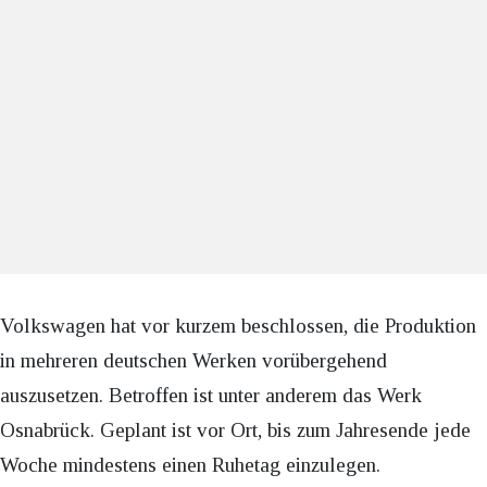
Volkswagen hat vor kurzem beschlossen, die Produktion
in mehreren deutschen Werken vorübergehend
auszusetzen. Betroffen ist unter anderem das Werk
Osnabrück. Geplant ist vor Ort, bis zum Jahresende jede
Woche mindestens einen Ruhetag einzulegen.