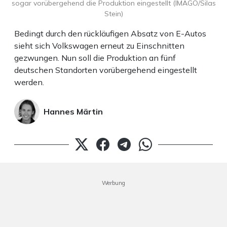
sogar vorübergehend die Produktion eingestellt (IMAGO/Silas
Stein)
Bedingt durch den rückläufigen Absatz von E-Autos
sieht sich Volkswagen erneut zu Einschnitten
gezwungen. Nun soll die Produktion an fünf
deutschen Standorten vorübergehend eingestellt
werden.
Hannes Märtin
Werbung