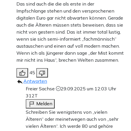
Das sind auch die die als erste in der
Impfschlange stehen und den versprochenen
digitalen Euro gar nicht abwarten können. Gerade
auch die Älteren müssen stets beweisen, dass sie
nicht von gestern sind. Das ist immer total lustig,
wenn sie sich semi-informiert „fachmännisch“
austauschen und einen auf voll modern machen.
Wenn ich als Jüngerer dann sage „der Mist kommt
mir nicht ins Haus“, brechen Welten zusammen.
45
Antworten
Freier Sachse
29.09.2025 um 12:03 Uhr
312T
Melden
Schreiben Sie wenigstens von „vielen
Älteren“ oder meinetwegen auch von „sehr
vielen Älteren“. Ich werde 80 und gehöre