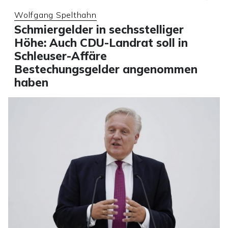
Wolfgang Spelthahn
Schmiergelder in sechsstelliger
Höhe: Auch CDU-Landrat soll in
Schleuser-Affäre
Bestechungsgelder angenommen
haben