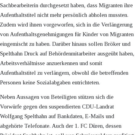
Sachbearbeiterin durchgesetzt haben, dass Migranten ihre
Aufenthaltstitel nicht mehr persönlich abholen mussten.
Zudem wird ihnen vorgeworfen, sich in die Verlängerung
von Aufenthaltsgenehmigungen für Kinder von Migranten
eingemischt zu haben. Darüber hinaus sollen Bröker und
Spelthahn Druck auf Behördenmitarbeiter ausgeübt haben,
Arbeitsverhältnisse anzuerkennen und somit
Aufenthaltstitel zu verlängern, obwohl die betreffenden
Personen keine Sozialabgaben entrichteten.
Neben Aussagen von Beteiligten stützen sich die
Vorwürfe gegen den suspendierten CDU-Landrat
Wolfgang Spelthahn auf Bankdaten, E-Mails und
abgehörte Telefonate. Auch der 1. FC Düren, dessen