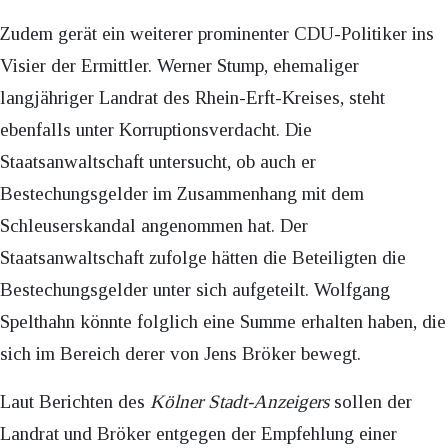
Zudem gerät ein weiterer prominenter CDU-Politiker ins
Visier der Ermittler. Werner Stump, ehemaliger
langjähriger Landrat des Rhein-Erft-Kreises, steht
ebenfalls unter Korruptionsverdacht. Die
Staatsanwaltschaft untersucht, ob auch er
Bestechungsgelder im Zusammenhang mit dem
Schleuserskandal angenommen hat. Der
Staatsanwaltschaft zufolge hätten die Beteiligten die
Bestechungsgelder unter sich aufgeteilt. Wolfgang
Spelthahn könnte folglich eine Summe erhalten haben, die
sich im Bereich derer von Jens Bröker bewegt.
Laut Berichten des
Kölner Stadt-Anzeigers
sollen der
Landrat und Bröker entgegen der Empfehlung einer