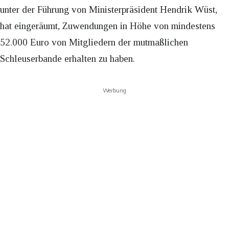
unter der Führung von Ministerpräsident Hendrik Wüst,
hat eingeräumt, Zuwendungen in Höhe von mindestens
52.000 Euro von Mitgliedern der mutmaßlichen
Schleuserbande erhalten zu haben.
Werbung