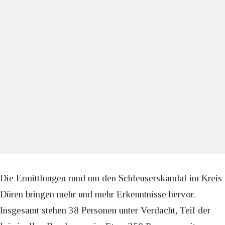
Die Ermittlungen rund um den Schleuserskandal im Kreis
Düren bringen mehr und mehr Erkenntnisse hervor.
Insgesamt stehen 38 Personen unter Verdacht, Teil der