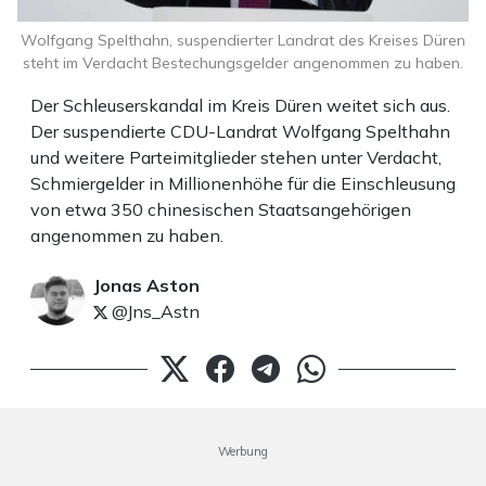
Wolfgang Spelthahn, suspendierter Landrat des Kreises Düren
steht im Verdacht Bestechungsgelder angenommen zu haben.
Der Schleuserskandal im Kreis Düren weitet sich aus.
Der suspendierte CDU-Landrat Wolfgang Spelthahn
und weitere Parteimitglieder stehen unter Verdacht,
Schmiergelder in Millionenhöhe für die Einschleusung
von etwa 350 chinesischen Staatsangehörigen
angenommen zu haben.
Jonas Aston
@Jns_Astn
Werbung