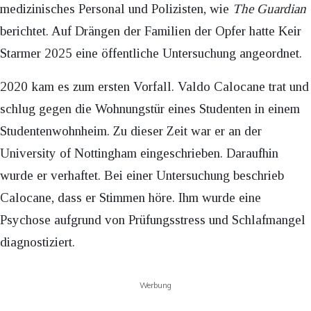
medizinisches Personal und Polizisten, wie
The Guardian
berichtet. Auf Drängen der Familien der Opfer hatte Keir
Starmer 2025 eine öffentliche Untersuchung angeordnet.
2020 kam es zum ersten Vorfall. Valdo Calocane trat und
schlug gegen die Wohnungstür eines Studenten in einem
Studentenwohnheim. Zu dieser Zeit war er an der
University of Nottingham eingeschrieben. Daraufhin
wurde er verhaftet. Bei einer Untersuchung beschrieb
Calocane, dass er Stimmen höre. Ihm wurde eine
Psychose aufgrund von Prüfungsstress und Schlafmangel
diagnostiziert.
Werbung