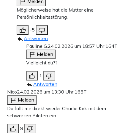
Melden
Möglicherweise hat die Mutter eine
Persönlichkeitsstörung.
-5
Antworten
Pauline G.
24.02.2026 um 18:57 Uhr
164T
Melden
Vielleicht du??
1
Antworten
Nico
24.02.2026 um 13:30 Uhr
165T
Melden
Da fällt mir direkt wieder Charlie Kirk mit dem
schwarzen Piloten ein.
8