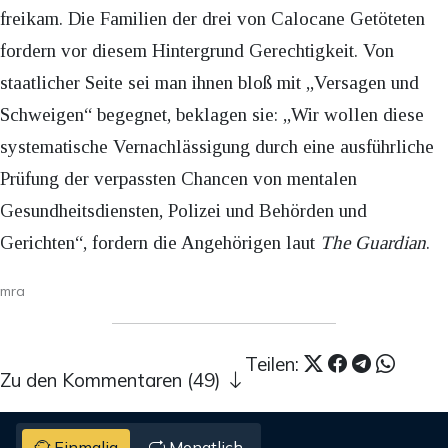
freikam. Die Familien der drei von Calocane Getöteten
fordern vor diesem Hintergrund Gerechtigkeit. Von
staatlicher Seite sei man ihnen bloß mit „Versagen und
Schweigen“ begegnet, beklagen sie: „Wir wollen diese
systematische Vernachlässigung durch eine ausführliche
Prüfung der verpassten Chancen von mentalen
Gesundheitsdiensten, Polizei und Behörden und
Gerichten“, fordern die Angehörigen laut
The Guardian
.
mra
Teilen:
Zu den Kommentaren (49)
Einmalig
Monatlich