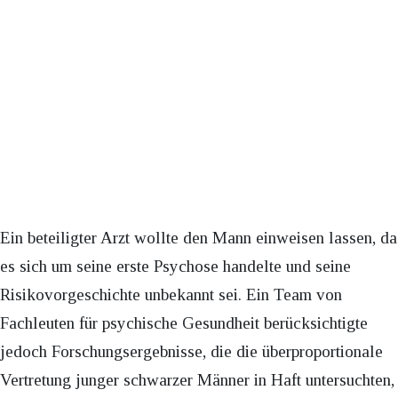
Ein beteiligter Arzt wollte den Mann einweisen lassen, da
es sich um seine erste Psychose handelte und seine
Risikovorgeschichte unbekannt sei. Ein Team von
Fachleuten für psychische Gesundheit berücksichtigte
jedoch Forschungsergebnisse, die die überproportionale
Vertretung junger schwarzer Männer in Haft untersuchten,