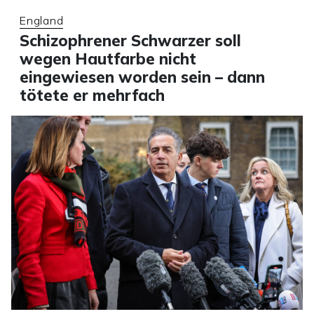
England
Schizophrener Schwarzer soll
wegen Hautfarbe nicht
eingewiesen worden sein – dann
tötete er mehrfach