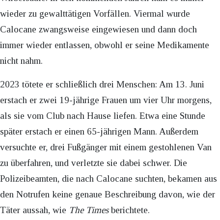
wieder zu gewalttätigen Vorfällen. Viermal wurde
Calocane zwangsweise eingewiesen und dann doch
immer wieder entlassen, obwohl er seine Medikamente
nicht nahm.
2023 tötete er schließlich drei Menschen: Am 13. Juni
erstach er zwei 19-jährige Frauen um vier Uhr morgens,
als sie vom Club nach Hause liefen. Etwa eine Stunde
später erstach er einen 65-jährigen Mann. Außerdem
versuchte er, drei Fußgänger mit einem gestohlenen Van
zu überfahren, und verletzte sie dabei schwer. Die
Polizeibeamten, die nach Calocane suchten, bekamen aus
den Notrufen keine genaue Beschreibung davon, wie der
Täter aussah, wie
The Times
berichtete.