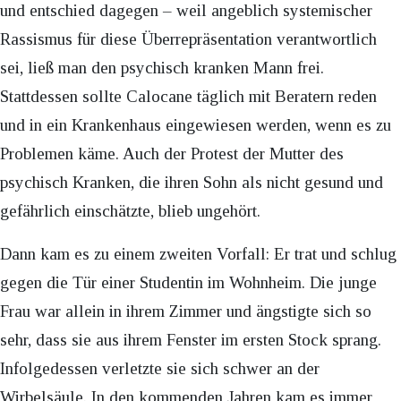
und entschied dagegen – weil angeblich systemischer
Rassismus für diese Überrepräsentation verantwortlich
sei, ließ man den psychisch kranken Mann frei.
Stattdessen sollte Calocane täglich mit Beratern reden
und in ein Krankenhaus eingewiesen werden, wenn es zu
Problemen käme. Auch der Protest der Mutter des
psychisch Kranken, die ihren Sohn als nicht gesund und
gefährlich einschätzte, blieb ungehört.
Dann kam es zu einem zweiten Vorfall: Er trat und schlug
gegen die Tür einer Studentin im Wohnheim. Die junge
Frau war allein in ihrem Zimmer und ängstigte sich so
sehr, dass sie aus ihrem Fenster im ersten Stock sprang.
Infolgedessen verletzte sie sich schwer an der
Wirbelsäule. In den kommenden Jahren kam es immer