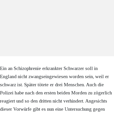
Ein an Schizophrenie erkrankter Schwarzer soll in
England nicht zwangseingewiesen worden sein, weil er
schwarz ist. Später tötete er drei Menschen. Auch die
Polizei habe nach den ersten beiden Morden zu zögerlich
reagiert und so den dritten nicht verhindert. Angesichts
dieser Vorwürfe gibt es nun eine Untersuchung gegen