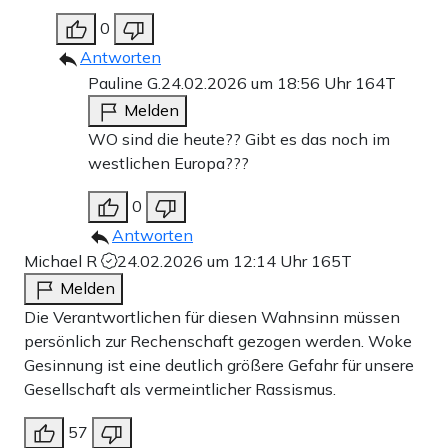
0
Antworten
Pauline G.
24.02.2026 um 18:56 Uhr
164T
Melden
WO sind die heute?? Gibt es das noch im
westlichen Europa???
0
Antworten
Michael R
24.02.2026 um 12:14 Uhr
165T
Melden
Die Verantwortlichen für diesen Wahnsinn müssen
persönlich zur Rechenschaft gezogen werden. Woke
Gesinnung ist eine deutlich größere Gefahr für unsere
Gesellschaft als vermeintlicher Rassismus.
57