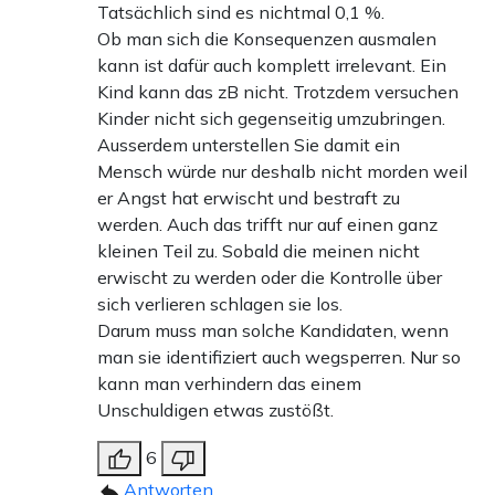
Tatsächlich sind es nichtmal 0,1 %.
Ob man sich die Konsequenzen ausmalen
kann ist dafür auch komplett irrelevant. Ein
Kind kann das zB nicht. Trotzdem versuchen
Kinder nicht sich gegenseitig umzubringen.
Ausserdem unterstellen Sie damit ein
Mensch würde nur deshalb nicht morden weil
er Angst hat erwischt und bestraft zu
werden. Auch das trifft nur auf einen ganz
kleinen Teil zu. Sobald die meinen nicht
erwischt zu werden oder die Kontrolle über
sich verlieren schlagen sie los.
Darum muss man solche Kandidaten, wenn
man sie identifiziert auch wegsperren. Nur so
kann man verhindern das einem
Unschuldigen etwas zustößt.
6
Antworten