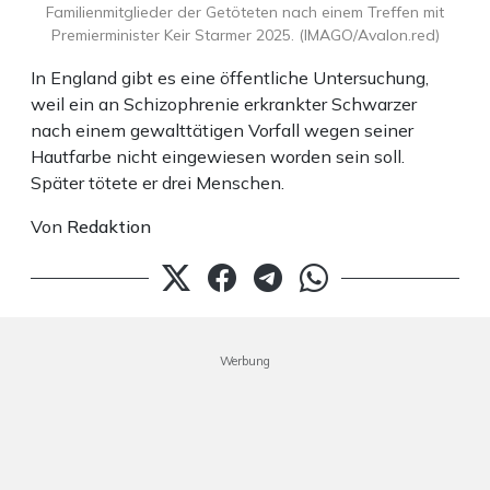
Familienmitglieder der Getöteten nach einem Treffen mit
Premierminister Keir Starmer 2025. (IMAGO/Avalon.red)
In England gibt es eine öffentliche Untersuchung,
weil ein an Schizophrenie erkrankter Schwarzer
nach einem gewalttätigen Vorfall wegen seiner
Hautfarbe nicht eingewiesen worden sein soll.
Später tötete er drei Menschen.
Von
Redaktion
Werbung