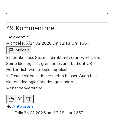
49 Kommentare
Michael R
24.02.2026 um 12:18 Uhr
165T
Melden
Ich denke dass Starmer direkt mitverantwortlich ist.
Seine Ideologie ist grenzenlos und bedroht UK.
Hoffentlich wird er bald abgelöst.
In Deutschland ist leider nichts besser. Auch hier
siegen Ideologie über den gesunden
Menschenverstand.
89
Antworten
Felix.
24.02.2026 um 13:28 Uhr
165T