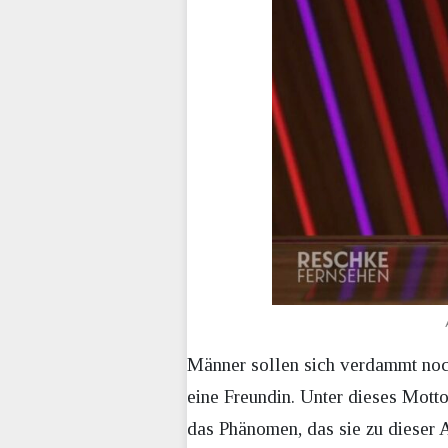
Männer sollen sich verdammt noch 
eine Freundin. Unter dieses Motto
das Phänomen, das sie zu dieser A