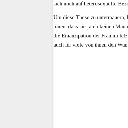
sich noch auf heterosexuelle Bezi
Um diese These zu untermauern, f
tönen, dass sie ja eh keinen Mann
die Emanzipation der Frau im letz
auch für viele von ihnen den Wun