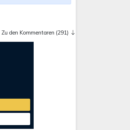
Zu den Kommentaren (291)