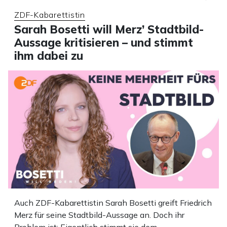
ZDF-Kabarettistin
Sarah Bosetti will Merz’ Stadtbild-
Aussage kritisieren – und stimmt
ihm dabei zu
Auch ZDF-Kabarettistin Sarah Bosetti greift Friedrich
Merz für seine Stadtbild-Aussage an. Doch ihr