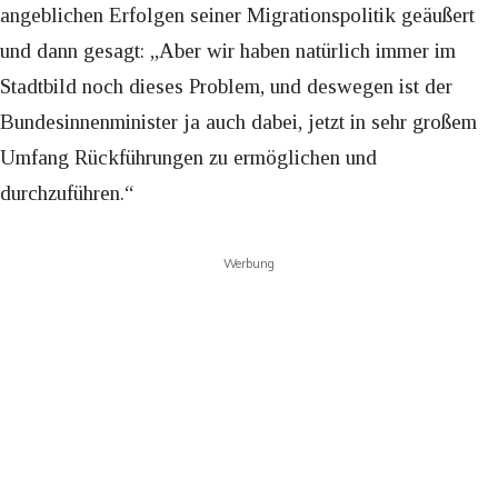
angeblichen Erfolgen seiner Migrationspolitik geäußert
und dann gesagt: „Aber wir haben natürlich immer im
Stadtbild noch dieses Problem, und deswegen ist der
Bundesinnenminister ja auch dabei, jetzt in sehr großem
Umfang Rückführungen zu ermöglichen und
durchzuführen.“
Werbung