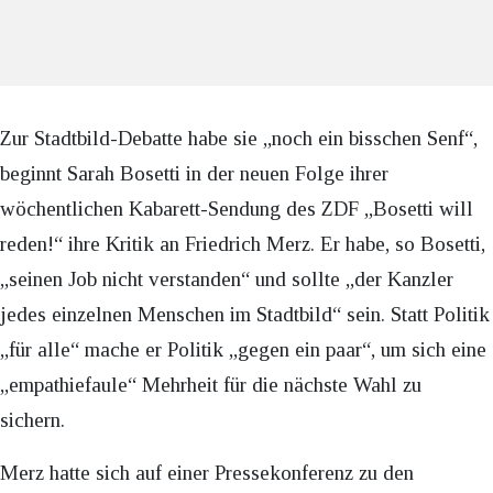
Zur Stadtbild-Debatte habe sie „noch ein bisschen Senf“,
beginnt Sarah Bosetti in der neuen Folge ihrer
wöchentlichen Kabarett-Sendung des ZDF „Bosetti will
reden!“ ihre Kritik an Friedrich Merz. Er habe, so Bosetti,
„seinen Job nicht verstanden“ und sollte „der Kanzler
jedes einzelnen Menschen im Stadtbild“ sein. Statt Politik
„für alle“ mache er Politik „gegen ein paar“, um sich eine
„empathiefaule“ Mehrheit für die nächste Wahl zu
sichern.
Merz hatte sich auf einer Pressekonferenz zu den