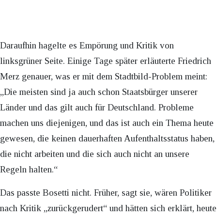
Daraufhin hagelte es Empörung und Kritik von
linksgrüner Seite. Einige Tage später erläuterte Friedrich
Merz genauer, was er mit dem Stadtbild-Problem meint:
„Die meisten sind ja auch schon Staatsbürger unserer
Länder und das gilt auch für Deutschland. Probleme
machen uns diejenigen, und das ist auch ein Thema heute
gewesen, die keinen dauerhaften Aufenthaltsstatus haben,
die nicht arbeiten und die sich auch nicht an unsere
Regeln halten.“
Das passte Bosetti nicht. Früher, sagt sie, wären Politiker
nach Kritik „zurückgerudert“ und hätten sich erklärt, heute