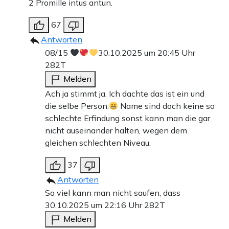
2 Promille intus antun.
67
Antworten
08/15
30.10.2025 um 20:45 Uhr
282T
Melden
Ach ja stimmt ja. Ich dachte das ist ein und
die selbe Person.
Name sind doch keine so
schlechte Erfindung sonst kann man die gar
nicht auseinander halten, wegen dem
gleichen schlechten Niveau.
37
Antworten
So viel kann man nicht saufen, dass
30.10.2025 um 22:16 Uhr
282T
Melden