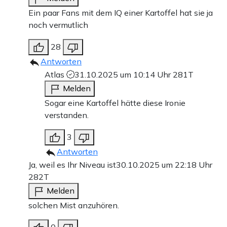
Ein paar Fans mit dem IQ einer Kartoffel hat sie ja
noch vermutlich
28
Antworten
Atlas
31.10.2025 um 10:14 Uhr
281T
Melden
Sogar eine Kartoffel hätte diese Ironie
verstanden.
3
Antworten
Ja, weil es Ihr Niveau ist
30.10.2025 um 22:18 Uhr
282T
Melden
solchen Mist anzuhören.