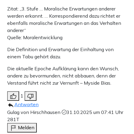
Zitat: „3. Stufe … Moralische Erwartungen anderer
werden erkannt. … Korrespondierend dazu richtet er
ebenfalls moralische Erwartungen an das Verhalten
anderer“
Quelle: Moralentwicklung
Die Definition und Erwartung der Einhaltung von
einem Tabu gehört dazu.
Die aktuelle Epoche Aufklärung kann den Wunsch,
andere zu bevormunden, nicht abbauen, denn der
Verstand führt nicht zur Vernunft – Myside Bias.
1
Antworten
Gulag von Hirschhausen
31.10.2025 um 07:41 Uhr
281T
Melden