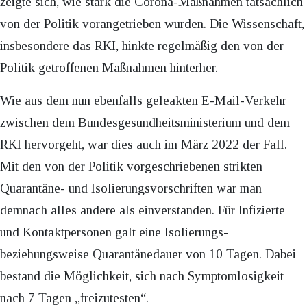
zeigte sich, wie stark die Corona-Maßnahmen tatsächlich
von der Politik vorangetrieben wurden. Die Wissenschaft,
insbesondere das RKI, hinkte regelmäßig den von der
Politik getroffenen Maßnahmen hinterher.
Wie aus dem nun ebenfalls geleakten E-Mail-Verkehr
zwischen dem Bundesgesundheitsministerium und dem
RKI hervorgeht, war dies auch im März 2022 der Fall.
Mit den von der Politik vorgeschriebenen strikten
Quarantäne- und Isolierungsvorschriften war man
demnach alles andere als einverstanden. Für Infizierte
und Kontaktpersonen galt eine Isolierungs-
beziehungsweise Quarantänedauer von 10 Tagen. Dabei
bestand die Möglichkeit, sich nach Symptomlosigkeit
nach 7 Tagen „freizutesten“.