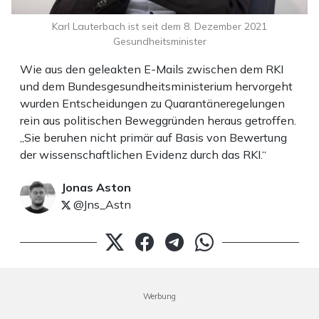
Karl Lauterbach ist seit dem 8. Dezember 2021
Gesundheitsminister
Wie aus den geleakten E-Mails zwischen dem RKI
und dem Bundesgesundheitsministerium hervorgeht
wurden Entscheidungen zu Quarantäneregelungen
rein aus politischen Beweggründen heraus getroffen.
„Sie beruhen nicht primär auf Basis von Bewertung
der wissenschaftlichen Evidenz durch das RKI.“
Jonas Aston
@Jns_Astn
Werbung