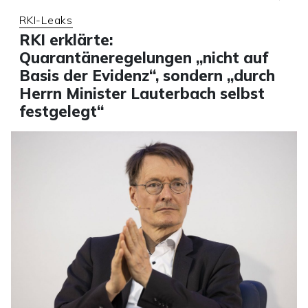
RKI-Leaks
RKI erklärte:
Quarantäneregelungen „nicht auf
Basis der Evidenz“, sondern „durch
Herrn Minister Lauterbach selbst
festgelegt“