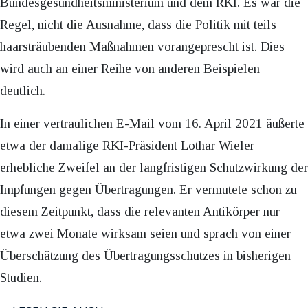
Bundesgesundheitsministerium und dem RKI. Es war die
Regel, nicht die Ausnahme, dass die Politik mit teils
haarsträubenden Maßnahmen vorangeprescht ist. Dies
wird auch an einer Reihe von anderen Beispielen
deutlich.
In einer vertraulichen E-Mail vom 16. April 2021 äußerte
etwa der damalige RKI-Präsident Lothar Wieler
erhebliche Zweifel an der langfristigen Schutzwirkung der
Impfungen gegen Übertragungen. Er vermutete schon zu
diesem Zeitpunkt, dass die relevanten Antikörper nur
etwa zwei Monate wirksam seien und sprach von einer
Überschätzung des Übertragungsschutzes in bisherigen
Studien.