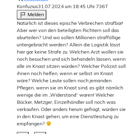
Konfuzius
31.07.2024 um 18:45 Uhr
736T
Melden
Natürlich ist dieses epische Verbrechen strafbar!
Aber wer von den beteiligten Richtern soll das
aburteilen? Und wo sollen Millionen straffällige
untergebracht werden? Allein die Logistik lässt
hier gar keine Strafe zu. Welchen Arzt wollen sie
noch besuchen und sich behandeln lassen, wenn
alle im Knast sitzen würden? Welcher Polizist soll
ihnen noch helfen, wenn er selbst im Knast
wäre? Welche Leute sollen noch jemanden
Pflegen, wenn sie im Knast sind, es gibt nämlich
wenige die im „Widerstand“ waren! Welcher
Bäcker, Metzger, Einzelhändler soll noch was
verkaufen. Oder anders herum gefragt, würden sie
in den Knast gehen, um eine Dienstleistung zu
empfangen?