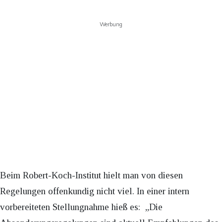
Werbung
Beim Robert-Koch-Institut hielt man von diesen
Regelungen offenkundig nicht viel. In einer intern
vorbereiteten Stellungnahme hieß es: „Die