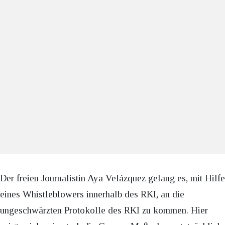
Der freien Journalistin Aya Velázquez gelang es, mit Hilfe
eines Whistleblowers innerhalb des RKI, an die
ungeschwärzten Protokolle des RKI zu kommen. Hier