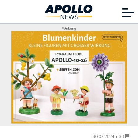
Werbung
30.07.2024 • 30