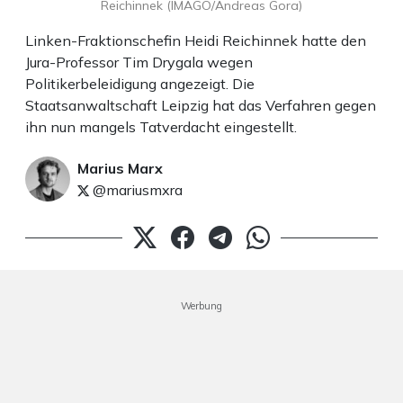
Reichinnek (IMAGO/Andreas Gora)
Linken-Fraktionschefin Heidi Reichinnek hatte den
Jura-Professor Tim Drygala wegen
Politikerbeleidigung angezeigt. Die
Staatsanwaltschaft Leipzig hat das Verfahren gegen
ihn nun mangels Tatverdacht eingestellt.
Marius Marx
@mariusmxra
Werbung