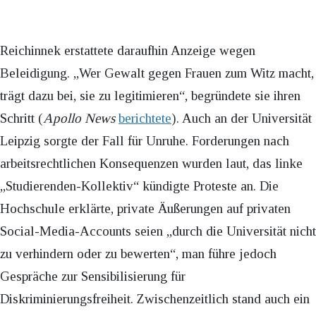
Reichinnek erstattete daraufhin Anzeige wegen
Beleidigung. „Wer Gewalt gegen Frauen zum Witz macht,
trägt dazu bei, sie zu legitimieren“, begründete sie ihren
Schritt (
Apollo News
berichtete
). Auch an der Universität
Leipzig sorgte der Fall für Unruhe. Forderungen nach
arbeitsrechtlichen Konsequenzen wurden laut, das linke
„Studierenden-Kollektiv“ kündigte Proteste an. Die
Hochschule erklärte, private Äußerungen auf privaten
Social-Media-Accounts seien „durch die Universität nicht
zu verhindern oder zu bewerten“, man führe jedoch
Gespräche zur Sensibilisierung für
Diskriminierungsfreiheit. Zwischenzeitlich stand auch ein