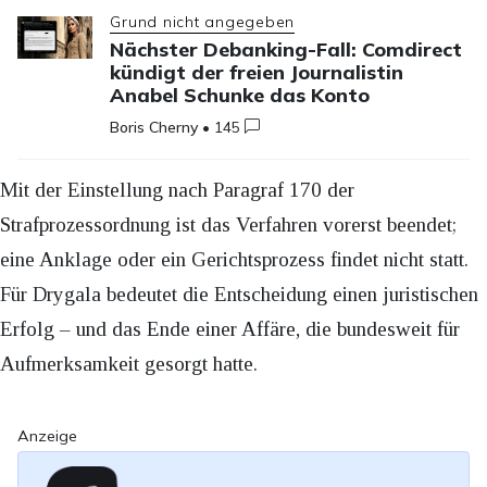
Grund nicht angegeben
Nächster Debanking-Fall: Comdirect
kündigt der freien Journalistin
Anabel Schunke das Konto
Boris Cherny
•
145
Mit der Einstellung nach Paragraf 170 der
Strafprozessordnung ist das Verfahren vorerst beendet;
eine Anklage oder ein Gerichtsprozess findet nicht statt.
Für Drygala bedeutet die Entscheidung einen juristischen
Erfolg – und das Ende einer Affäre, die bundesweit für
Aufmerksamkeit gesorgt hatte.
Anzeige