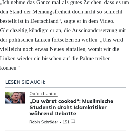
„Ich nehme das Ganze mal als gutes Zeichen, dass es um
den Stand der Meinungsfreiheit doch nicht so schlecht
bestellt ist in Deutschland“, sagte er in dem Video.
Gleichzeitig kündigte er an, die Auseinandersetzung mit
der politischen Linken fortsetzen zu wollen: „Uns wird
vielleicht noch etwas Neues einfallen, womit wir die
Linken wieder ein bisschen auf die Palme treiben
können.“
LESEN SIE AUCH:
Oxford Union
„Du wärst cooked“: Muslimische
Studentin droht Islamkritiker
während Debatte
Robin Schröder
•
151