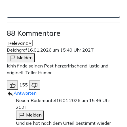
88 Kommentare
Deichgraf
16.01.2026 um 15:40 Uhr
202T
Melden
Ichh finde seinen Post herzerfrischend lustig und
originell. Toller Humor.
155
Antworten
Neuerr Bademantel
16.01.2026 um 15:46 Uhr
202T
Melden
Und sie hat nach dem Urteil bestimmt wieder