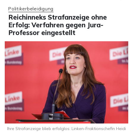
Politikerbeleidigung
Reichinneks Strafanzeige ohne
Erfolg: Verfahren gegen Jura-
Professor eingestellt
Ihre Strafanzeige blieb erfolglos: Linken-Fraktionschefin Heidi