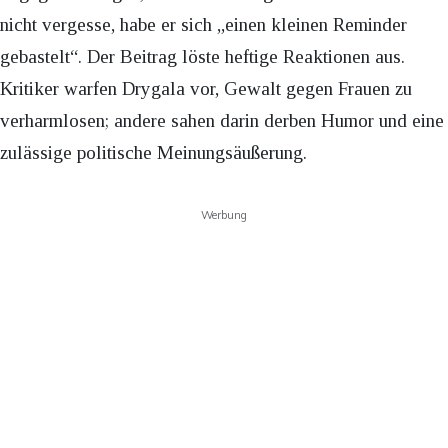
nicht vergesse, habe er sich „einen kleinen Reminder
gebastelt“. Der Beitrag löste heftige Reaktionen aus.
Kritiker warfen Drygala vor, Gewalt gegen Frauen zu
verharmlosen; andere sahen darin derben Humor und eine
zulässige politische Meinungsäußerung.
Werbung