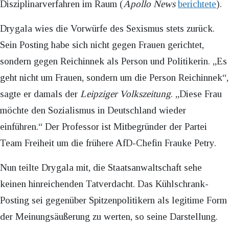
Disziplinarverfahren im Raum (
Apollo News
berichtete
).
Drygala wies die Vorwürfe des Sexismus stets zurück.
Sein Posting habe sich nicht gegen Frauen gerichtet,
sondern gegen Reichinnek als Person und Politikerin. „Es
geht nicht um Frauen, sondern um die Person Reichinnek“,
sagte er damals der
Leipziger Volkszeitung
. „Diese Frau
möchte den Sozialismus in Deutschland wieder
einführen.“ Der Professor ist Mitbegründer der Partei
Team Freiheit um die frühere AfD-Chefin Frauke Petry.
Nun teilte Drygala mit, die Staatsanwaltschaft sehe
keinen hinreichenden Tatverdacht. Das Kühlschrank-
Posting sei gegenüber Spitzenpolitikern als legitime Form
der Meinungsäußerung zu werten, so seine Darstellung.