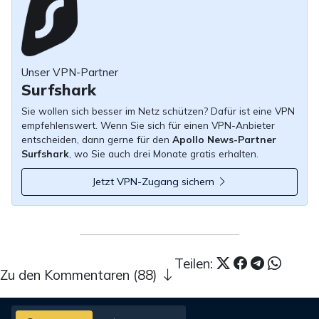
Unser VPN-Partner
Surfshark
Sie wollen sich besser im Netz schützen? Dafür ist eine VPN
empfehlenswert. Wenn Sie sich für einen VPN-Anbieter
entscheiden, dann gerne für den
Apollo News-Partner
Surfshark
, wo Sie auch drei Monate gratis erhalten.
Jetzt VPN-Zugang sichern
Teilen:
Zu den Kommentaren (88)