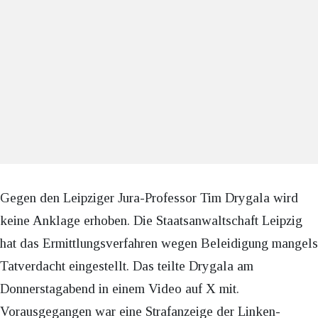
Gegen den Leipziger Jura-Professor Tim Drygala wird
keine Anklage erhoben. Die Staatsanwaltschaft Leipzig
hat das Ermittlungsverfahren wegen Beleidigung mangels
Tatverdacht eingestellt. Das teilte Drygala am
Donnerstagabend in einem Video auf X mit.
Vorausgegangen war eine Strafanzeige der Linken-