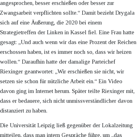
angesprochen, besser erschießen oder besser zur
Zwangsarbeit verpflichten sollte.“ Damit bezieht Drygala
sich auf eine Äußerung, die 2020 bei einem
Strategietreffen der Linken in Kassel fiel. Eine Frau hatte
gesagt: „Und auch wenn wir das eine Prozent der Reichen
erschossen haben, ist es immer noch so, dass wir heizen
wollen.“ Daraufhin hatte der damalige Parteichef
Riexinger geantwortet: „Wir erschießen sie nicht, wir
setzen sie schon für nützliche Arbeit ein.“ Ein Video
davon ging im Internet herum. Später teilte Riexinger mit,
dass er bedauere, sich nicht unmissverständlicher davon
distanziert zu haben.
Die Universität Leipzig ließ gegenüber der Lokalzeitung
mitteilen, dass man intern Gespräche führe, um „das