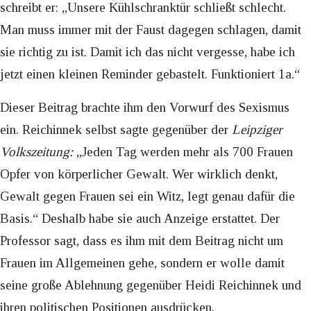
schreibt er: „Unsere Kühlschranktür schließt schlecht.
Man muss immer mit der Faust dagegen schlagen, damit
sie richtig zu ist. Damit ich das nicht vergesse, habe ich
jetzt einen kleinen Reminder gebastelt. Funktioniert 1a.“
Dieser Beitrag brachte ihm den Vorwurf des Sexismus
ein. Reichinnek selbst sagte gegenüber der
Leipziger
Volkszeitung:
„Jeden Tag werden mehr als 700 Frauen
Opfer von körperlicher Gewalt. Wer wirklich denkt,
Gewalt gegen Frauen sei ein Witz, legt genau dafür die
Basis.“ Deshalb habe sie auch Anzeige erstattet. Der
Professor sagt, dass es ihm mit dem Beitrag nicht um
Frauen im Allgemeinen gehe, sondern er wolle damit
seine große Ablehnung gegenüber Heidi Reichinnek und
ihren politischen Positionen ausdrücken.