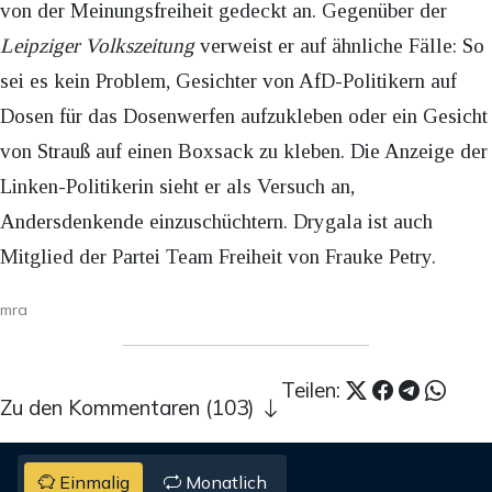
von der Meinungsfreiheit gedeckt an. Gegenüber der
Leipziger Volkszeitung
verweist er auf ähnliche Fälle: So
sei es kein Problem, Gesichter von AfD-Politikern auf
Dosen für das Dosenwerfen aufzukleben oder ein Gesicht
von Strauß auf einen Boxsack zu kleben. Die Anzeige der
Linken-Politikerin sieht er als Versuch an,
Andersdenkende einzuschüchtern. Drygala ist auch
Mitglied der Partei Team Freiheit von Frauke Petry.
mra
Teilen:
Zu den Kommentaren (103)
Einmalig
Monatlich