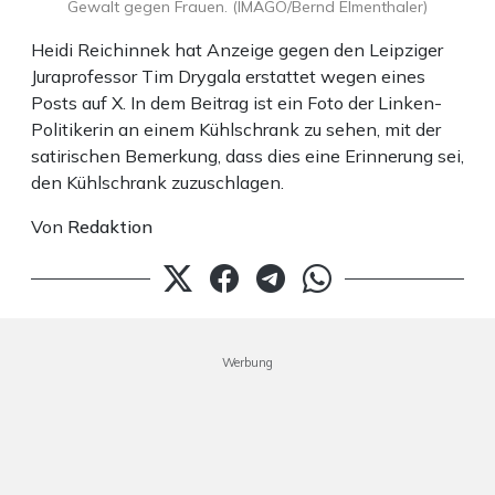
Gewalt gegen Frauen. (IMAGO/Bernd Elmenthaler)
Heidi Reichinnek hat Anzeige gegen den Leipziger
Juraprofessor Tim Drygala erstattet wegen eines
Posts auf X. In dem Beitrag ist ein Foto der Linken-
Politikerin an einem Kühlschrank zu sehen, mit der
satirischen Bemerkung, dass dies eine Erinnerung sei,
den Kühlschrank zuzuschlagen.
Von
Redaktion
Werbung