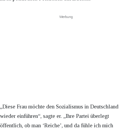
Werbung
„Diese Frau möchte den Sozialismus in Deutschland
wieder einführen“, sagte er. „Ihre Partei überlegt
öffentlich, ob man ‘Reiche’, und da fühle ich mich