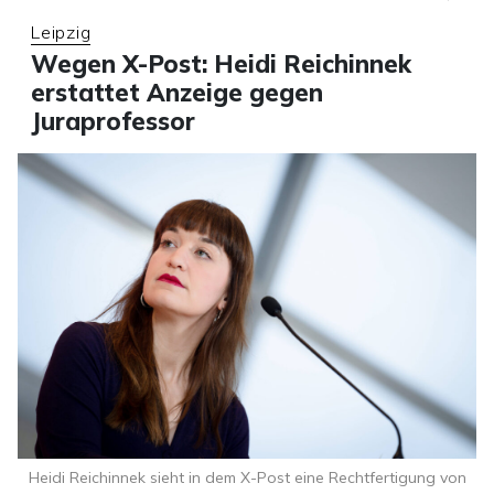
Leipzig
Wegen X-Post: Heidi Reichinnek
erstattet Anzeige gegen
Juraprofessor
Heidi Reichinnek sieht in dem X-Post eine Rechtfertigung von