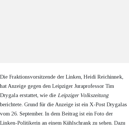
Die Fraktionsvorsitzende der Linken, Heidi Reichinnek,
hat Anzeige gegen den Leipziger Juraprofessor Tim
Drygala erstattet, wie die
Leipziger Volkszeitung
berichtete. Grund für die Anzeige ist ein X-Post Drygalas
vom 26. September. In dem Beitrag ist ein Foto der
Linken-Politikerin an einem Kühlschrank zu sehen. Dazu