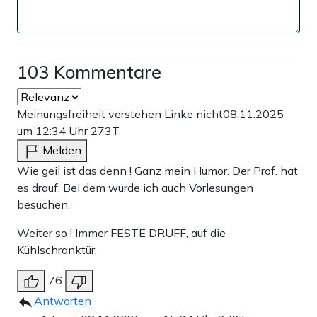
103 Kommentare
Meinungsfreiheit verstehen Linke nicht
08.11.2025
um 12:34 Uhr
273T
Melden
Wie geil ist das denn ! Ganz mein Humor. Der Prof. hat
es drauf. Bei dem würde ich auch Vorlesungen
besuchen.
Weiter so ! Immer FESTE DRUFF, auf die
Kühlschranktür.
76
Antworten