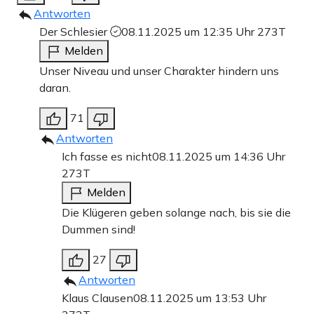
Antworten
Der Schlesier
08.11.2025 um 12:35 Uhr
273T
Melden
Unser Niveau und unser Charakter hindern uns
daran.
71
Antworten
Ich fasse es nicht
08.11.2025 um 14:36 Uhr
273T
Melden
Die Klügeren geben solange nach, bis sie die
Dummen sind!
27
Antworten
Klaus Clausen
08.11.2025 um 13:53 Uhr