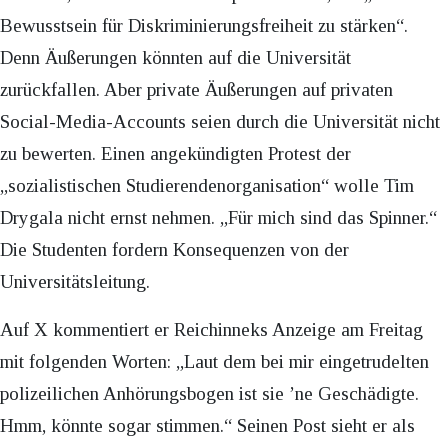
Bewusstsein für Diskriminierungsfreiheit zu stärken“.
Denn Äußerungen könnten auf die Universität
zurückfallen. Aber private Äußerungen auf privaten
Social-Media-Accounts seien durch die Universität nicht
zu bewerten. Einen angekündigten Protest der
„sozialistischen Studierendenorganisation“ wolle Tim
Drygala nicht ernst nehmen. „Für mich sind das Spinner.“
Die Studenten fordern Konsequenzen von der
Universitätsleitung.
Auf X kommentiert er Reichinneks Anzeige am Freitag
mit folgenden Worten: „Laut dem bei mir eingetrudelten
polizeilichen Anhörungsbogen ist sie ’ne Geschädigte.
Hmm, könnte sogar stimmen.“ Seinen Post sieht er als