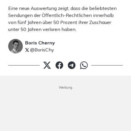
Eine neue Auswertung zeigt, dass die beliebtesten
Sendungen der Öffentlich-Rechtlichen innerhalb
von fünf Jahren über 50 Prozent ihrer Zuschauer
unter 50 Jahren verloren haben.
Boris Cherny
@BorisChy
Werbung