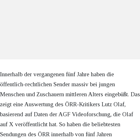
Innerhalb der vergangenen fünf Jahre haben die
öffentlich-rechtlichen Sender massiv bei jungen
Menschen und Zuschauern mittleren Alters eingebüßt. Das
zeigt eine Auswertung des ÖRR-Kritikers Lutz Olaf,
basierend auf Daten der AGF Videoforschung, die Olaf
auf X veröffentlicht hat. So haben die beliebtesten
Sendungen des ÖRR innerhalb von fünf Jahren