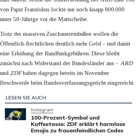
von Papst Franziskus lockte nur noch knapp 800.000
unter 50-Jährige vor die Mattscheibe.
Trotz der massiven Zuschauereinbußen wollen die
Öffentlich-Rechtlichen deutlich mehr Geld – und damit
eine Erhöhung der Rundfunkgebühren. Diese bleibt
zunächst nach Widerstand der Bundesländer aus –
ARD
und
ZDF
haben dagegen bereits im November
Beschwerde beim Bundesverfassungsgericht eingereicht.
LESEN SIE AUCH:
Instagram
100-Prozent-Symbol und
Kaffeetasse: ZDF erklärt harmlose
Emojis zu frauenfeindlichen Codes