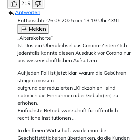
219
Antworten
Enttäuschter
26.05.2025 um 13:19 Uhr
439T
Melden
„Alterskohorte“
Ist Das ein Überbleibsel aus Corona-Zeiten? Ich
jedenfalls kannte diesen Ausdruck vor Corona nur
aus wissenschaftlichen Aufsätzen.
Auf jeden Fall ist jetzt klar, warum die Gebühren
steigen müssen:
aufgrund der reduzierten „Klickzahlen“ sind
natürlich die Einnahmen über Gebühr(en) zu
erhöhen.
Einfachste Betriebswirtschaft für öffentlich
rechtliche Institutionen …
In der freien Wirtschaft würde man die
Geschäftstätigkeiten überdenken, da die Kunden