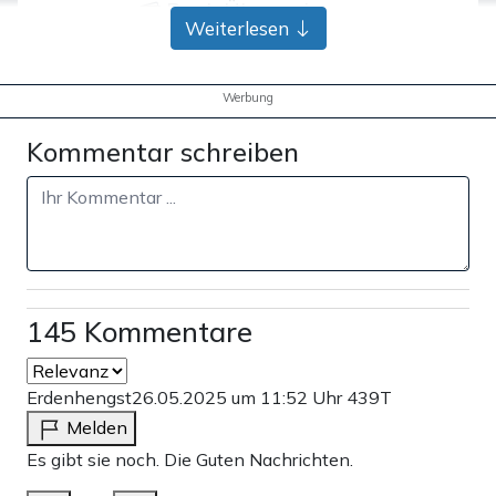
Bank-Überweisung
Weiterlesen
Werbung
Kommentar schreiben
145 Kommentare
Erdenhengst
26.05.2025 um 11:52 Uhr
439T
Melden
Es gibt sie noch. Die Guten Nachrichten.