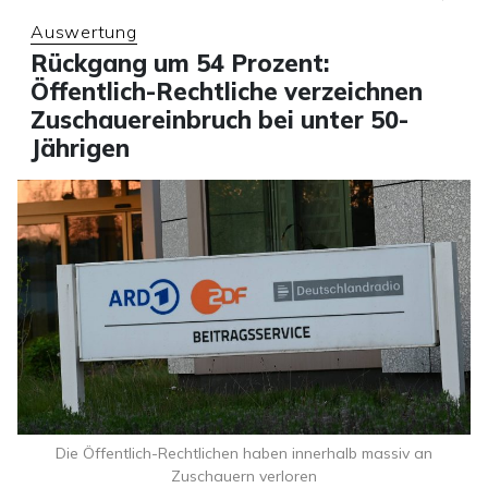
Auswertung
Rückgang um 54 Prozent:
Öffentlich-Rechtliche verzeichnen
Zuschauereinbruch bei unter 50-
Jährigen
Die Öffentlich-Rechtlichen haben innerhalb massiv an
Zuschauern verloren