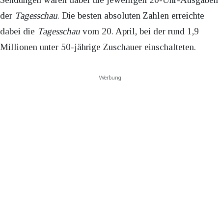
der
Tagesschau
. Die besten absoluten Zahlen erreichte
dabei die
Tagesschau
vom 20. April, bei der rund 1,9
Millionen unter 50-jährige Zuschauer einschalteten.
Werbung