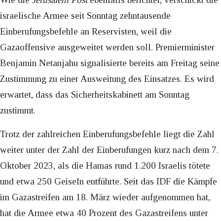
israelische Armee seit Sonntag zehntausende
Einberufungsbefehle an Reservisten, weil die
Gazaoffensive ausgeweitet werden soll. Premierminister
Benjamin Netanjahu signalisierte bereits am Freitag seine
Zustimmung zu einer Ausweitung des Einsatzes. Es wird
erwartet, dass das Sicherheitskabinett am Sonntag
zustimmt.
Trotz der zahlreichen Einberufungsbefehle liegt die Zahl
weiter unter der Zahl der Einberufungen kurz nach dem 7.
Oktober 2023, als die Hamas rund 1.200 Israelis tötete
und etwa 250 Geiseln entführte. Seit das IDF die Kämpfe
im Gazastreifen am 18. März wieder aufgenommen hat,
hat die Armee etwa 40 Prozent des Gazastreifens unter