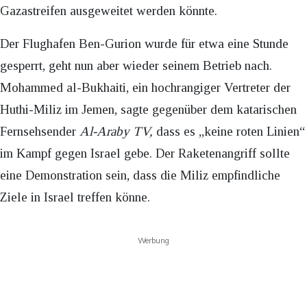
Gazastreifen ausgeweitet werden könnte.
Der Flughafen Ben-Gurion wurde für etwa eine Stunde
gesperrt, geht nun aber wieder seinem Betrieb nach.
Mohammed al-Bukhaiti, ein hochrangiger Vertreter der
Huthi-Miliz im Jemen, sagte gegenüber dem katarischen
Fernsehsender
Al-Araby TV,
dass es „keine roten Linien“
im Kampf gegen Israel gebe. Der Raketenangriff sollte
eine Demonstration sein, dass die Miliz empfindliche
Ziele in Israel treffen könne.
Werbung