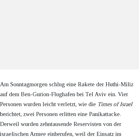
Am Sonntagmorgen schlug eine Rakete der Huthi-Miliz
auf dem Ben-Gurion-Flughafen bei Tel Aviv ein. Vier
Personen wurden leicht verletzt, wie die
Times of Israel
berichtet, zwei Personen erlitten eine Panikattacke.
Derweil wurden zehntausende Reservisten von der
israelischen Armee einberufen, weil der Einsatz im