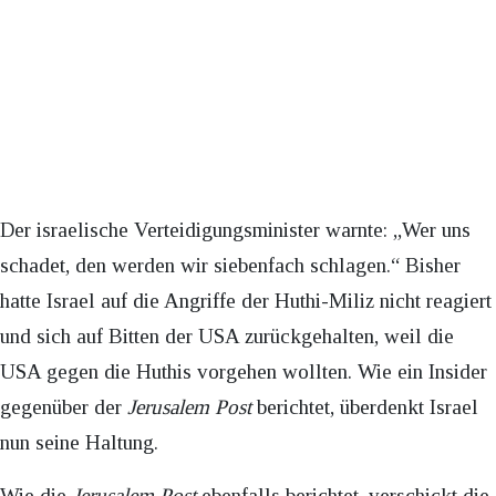
Der israelische Verteidigungsminister warnte: „Wer uns
schadet, den werden wir siebenfach schlagen.“ Bisher
hatte Israel auf die Angriffe der Huthi-Miliz nicht reagiert
und sich auf Bitten der USA zurückgehalten, weil die
USA gegen die Huthis vorgehen wollten. Wie ein Insider
gegenüber der
Jerusalem Post
berichtet, überdenkt Israel
nun seine Haltung.
Wie die
Jerusalem Post
ebenfalls berichtet, verschickt die