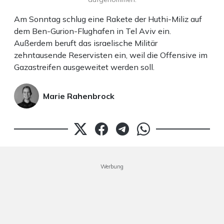
Am Sonntag schlug eine Rakete der Huthi-Miliz auf
dem Ben-Gurion-Flughafen in Tel Aviv ein.
Außerdem beruft das israelische Militär
zehntausende Reservisten ein, weil die Offensive im
Gazastreifen ausgeweitet werden soll.
Marie Rahenbrock
Werbung