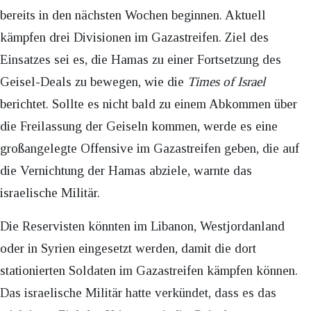
bereits in den nächsten Wochen beginnen. Aktuell
kämpfen drei Divisionen im Gazastreifen. Ziel des
Einsatzes sei es, die Hamas zu einer Fortsetzung des
Geisel-Deals zu bewegen, wie die
Times of Israel
berichtet. Sollte es nicht bald zu einem Abkommen über
die Freilassung der Geiseln kommen, werde es eine
großangelegte Offensive im Gazastreifen geben, die auf
die Vernichtung der Hamas abziele, warnte das
israelische Militär.
Die Reservisten könnten im Libanon, Westjordanland
oder in Syrien eingesetzt werden, damit die dort
stationierten Soldaten im Gazastreifen kämpfen können.
Das israelische Militär hatte verkündet, dass es das