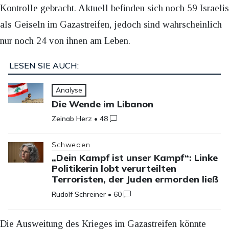
Kontrolle gebracht. Aktuell befinden sich noch 59 Israelis
als Geiseln im Gazastreifen, jedoch sind wahrscheinlich
nur noch 24 von ihnen am Leben.
LESEN SIE AUCH:
Analyse
Die Wende im Libanon
Zeinab Herz
•
48
Schweden
„Dein Kampf ist unser Kampf“: Linke
Politikerin lobt verurteilten
Terroristen, der Juden ermorden ließ
Rudolf Schreiner
•
60
Die Ausweitung des Krieges im Gazastreifen könnte