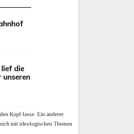
Bahnhof
lief die
 unseren
 den Kopf fasse. Ein anderer
, sich mit ideologischen Themen