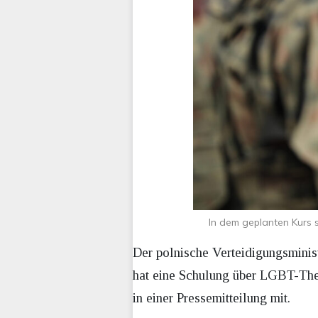
In dem geplanten Kurs 
Der polnische Verteidigungsmini
hat eine Schulung über LGBT-The
in einer Pressemitteilung mit.