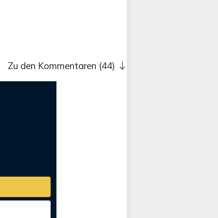
Zu den Kommentaren (44)