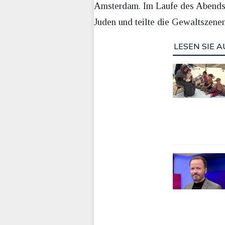
Amsterdam. Im Laufe des Abends 
Juden und teilte die Gewaltszene
LESEN SIE A