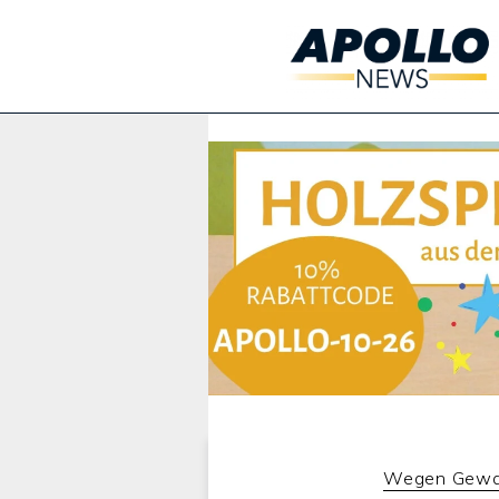
Werbung:
Wegen Gewal