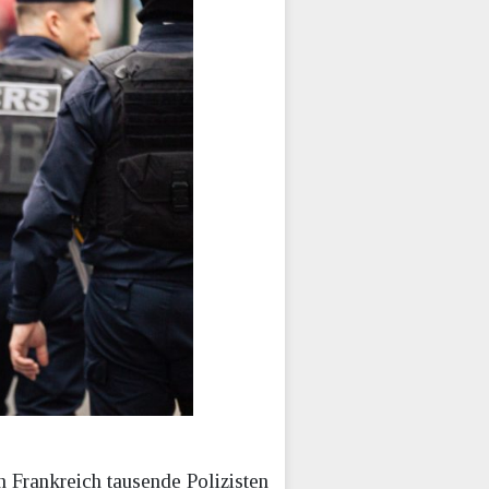
 Frankreich tausende Polizisten