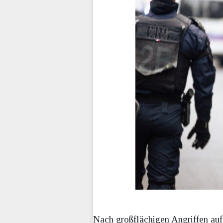
Nach großflächigen Angriffen auf