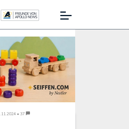
Werbung:
.11.2024 • 37