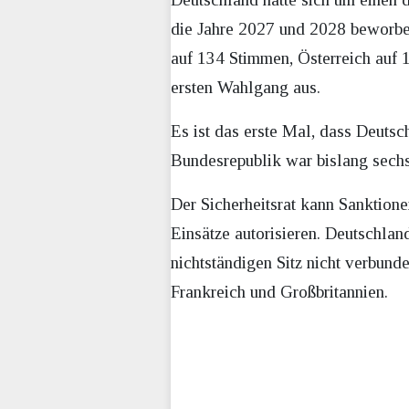
die Jahre 2027 und 2028 beworbe
auf 134 Stimmen, Österreich auf 
ersten Wahlgang aus.
Es ist das erste Mal, dass Deutsc
Bundesrepublik war bislang sechs
Der Sicherheitsrat kann Sanktion
Einsätze autorisieren. Deutschlan
nichtständigen Sitz nicht verbund
Frankreich und Großbritannien.