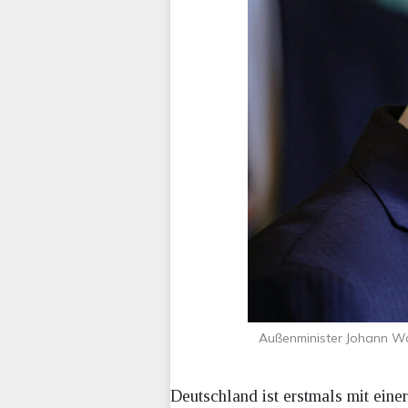
Außenminister Johann Wa
Deutschland ist erstmals mit ein