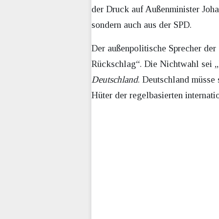
der Druck auf Außenminister Joha
sondern auch aus der SPD.
Der außenpolitische Sprecher der
Rückschlag“. Die Nichtwahl sei „
Deutschland
. Deutschland müsse 
Hüter der regelbasierten interna