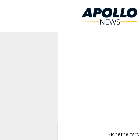
Werbung:
Sicherheitsra