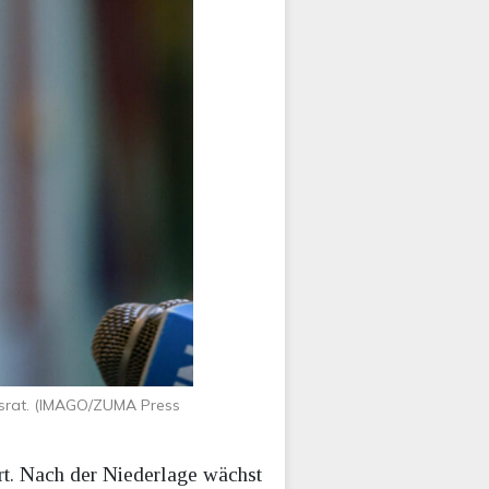
tsrat. (IMAGO/ZUMA Press
ert. Nach der Niederlage wächst