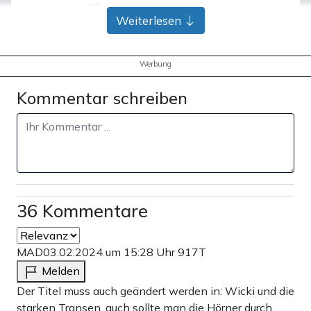
Bank-Überweisung
Weiterlesen
Werbung
Kommentar schreiben
36 Kommentare
MAD
03.02.2024 um 15:28 Uhr
917T
Melden
Der Titel muss auch geändert werden in: Wicki und die
starken Transen, auch sollte man die Hörner durch