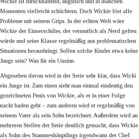
Wickie ist zurückhaltend, ängstlich und in manchen
Momenten vielleicht schüchtern. Doch Wickie löst alle
Probleme mit seinem Grips. In der echten Welt wäre
Wickie der Einserschüler, der vermutlich als Nerd gelten
würde und seine Klasse regelmäßig aus problematischen
Situationen herausbringt. Sollen solche Kinder etwa keine
Jungs sein? Was für ein Unsinn.
Abgesehen davon wird in der Serie sehr klar, dass Wicki
ein Junge ist. Zum einen sieht man einmal eindeutig den
gezeichneten Penis von Wickie, als er in einer Folge
nackt baden geht – zum anderen wird er regelmäßig von
seinem Vater als sein Sohn bezeichnet. Außerdem wird an
mehreren Stellen der Serie deutlich gemacht, dass Wickie
als Sohn des Stammeshäuptlings irgendwann der Chef