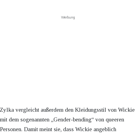
Werbung
Zylka vergleicht außerdem den Kleidungsstil von Wickie
mit dem sogenannten „Gender-bending“ von queeren
Personen. Damit meint sie, dass Wickie angeblich