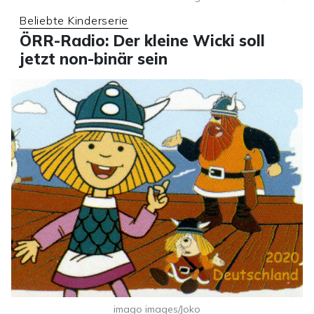
Beliebte Kinderserie
ÖRR-Radio: Der kleine Wicki soll
jetzt non-binär sein
imago images/Joko