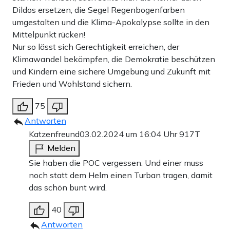
Dildos ersetzen, die Segel Regenbogenfarben
umgestalten und die Klima-Apokalypse sollte in den
Mittelpunkt rücken!
Nur so lässt sich Gerechtigkeit erreichen, der
Klimawandel bekämpfen, die Demokratie beschützen
und Kindern eine sichere Umgebung und Zukunft mit
Frieden und Wohlstand sichern.
75
Antworten
Katzenfreund
03.02.2024 um 16:04 Uhr
917T
Melden
Sie haben die POC vergessen. Und einer muss
noch statt dem Helm einen Turban tragen, damit
das schön bunt wird.
40
Antworten