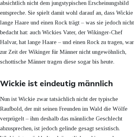
absichtlich nicht dem jungstypischen Erscheinungsbild
entspreche. Sie spielt damit wohl darauf an, dass Wickie
lange Haare und einen Rock trägt – was sie jedoch nicht
bedacht hat: auch Wickies Vater, der Wikinger-Chef
Halvar, hat lange Haare – und einen Rock zu tragen, war
zur Zeit der Wikinger für Männer nicht ungewöhnlich,
schottische Männer tragen diese sogar bis heute.
Wickie ist eindeutig männlich
Nun ist Wickie zwar tatsächlich nicht der typische
Raufbold, der mit seinen Freunden im Wald die Wölfe
verprügelt – ihm deshalb das männliche Geschlecht
abzusprechen, ist jedoch gelinde gesagt sexistisch.