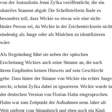
von der Journalistin Jenni Zylka veröffentlicht, die ein
skurriles Stament abgab: Die Schriftstellerin finde es
besonders toll, dass Wickie so etwas wie eine nicht-
binäre Person sei, da Wickie in der Zeichentrickserie nicht
eindeutig als Junge oder als Mädchen zu identifizieren
wäre.
Als Begründung führt sie neben der optischen
Erscheinung Wickies auch seine Stimme an, die nach
ihrem Empfinden keinen Hinweis auf sein Geschlecht
gebe. Dass hinter der Stimme von Wickie ein echter Junge
steckt, scheint Zylka dabei zu ignorieren. Wickie wurde in
der deutschen Version von Florian Halm eingesprochen.
Halm war zum Zeitpunkt der Aufnahmen neun Jahre alt.
Weit entfernt vom Stimmbruch und eben noch ein Kind.