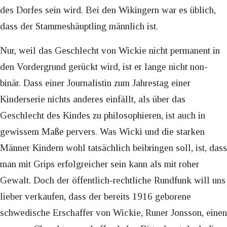
des Dorfes sein wird. Bei den Wikingern war es üblich,
dass der Stammeshäuptling männlich ist.
Nur, weil das Geschlecht von Wickie nicht permanent in
den Vordergrund gerückt wird, ist er lange nicht non-
binär. Dass einer Journalistin zum Jahrestag einer
Kinderserie nichts anderes einfällt, als über das
Geschlecht des Kindes zu philosophieren, ist auch in
gewissem Maße pervers. Was Wicki und die starken
Männer Kindern wohl tatsächlich beibringen soll, ist, dass
man mit Grips erfolgreicher sein kann als mit roher
Gewalt. Doch der öffentlich-rechtliche Rundfunk will uns
lieber verkaufen, dass der bereits 1916 geborene
schwedische Erschaffer von Wickie, Runer Jonsson, einen