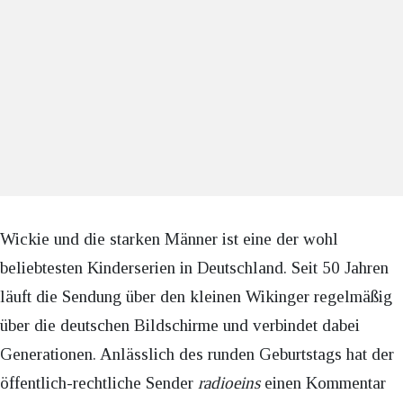
Wickie und die starken Männer ist eine der wohl
beliebtesten Kinderserien in Deutschland. Seit 50 Jahren
läuft die Sendung über den kleinen Wikinger regelmäßig
über die deutschen Bildschirme und verbindet dabei
Generationen. Anlässlich des runden Geburtstags hat der
öffentlich-rechtliche Sender
radioeins
einen Kommentar