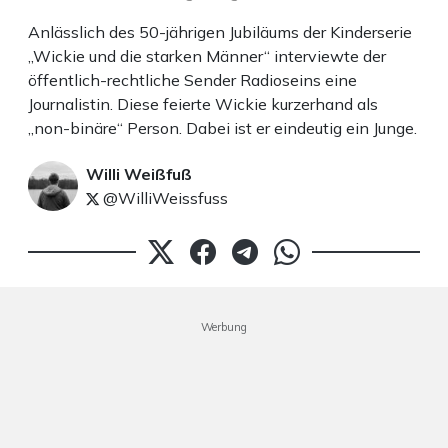
Anlässlich des 50-jährigen Jubiläums der Kinderserie
„Wickie und die starken Männer“ interviewte der
öffentlich-rechtliche Sender Radioseins eine
Journalistin. Diese feierte Wickie kurzerhand als
„non-binäre“ Person. Dabei ist er eindeutig ein Junge.
Willi Weißfuß
@WilliWeissfuss
Werbung