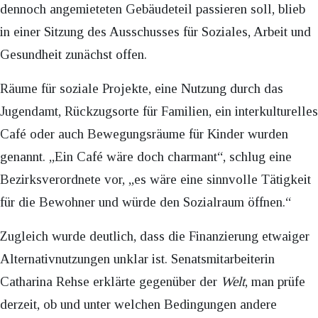
dennoch angemieteten Gebäudeteil passieren soll, blieb
in einer Sitzung des Ausschusses für Soziales, Arbeit und
Gesundheit zunächst offen.
Räume für soziale Projekte, eine Nutzung durch das
Jugendamt, Rückzugsorte für Familien, ein interkulturelles
Café oder auch Bewegungsräume für Kinder wurden
genannt. „Ein Café wäre doch charmant“, schlug eine
Bezirksverordnete vor, „es wäre eine sinnvolle Tätigkeit
für die Bewohner und würde den Sozialraum öffnen.“
Zugleich wurde deutlich, dass die Finanzierung etwaiger
Alternativnutzungen unklar ist. Senatsmitarbeiterin
Catharina Rehse erklärte gegenüber der
Welt
, man prüfe
derzeit, ob und unter welchen Bedingungen andere