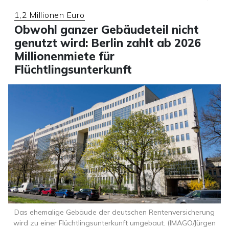
1,2 Millionen Euro
Obwohl ganzer Gebäudeteil nicht
genutzt wird: Berlin zahlt ab 2026
Millionenmiete für
Flüchtlingsunterkunft
Das ehemalige Gebäude der deutschen Rentenversicherung
wird zu einer Flüchtlingsunterkunft umgebaut. (IMAGO/Jürgen