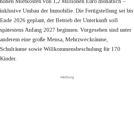
hohen Mietkosten von 1,2 Millionen Euro monatlich –
inklusive Umbau der Immobilie. Die Fertigstellung sei bis
Ende 2026 geplant, der Betrieb der Unterkunft soll
spätestens Anfang 2027 beginnen. Vorgesehen sind unter
anderem eine große Mensa, Mehrzweckräume,
Schulräume sowie Willkommensbeschulung für 170
Kinder.
Werbung