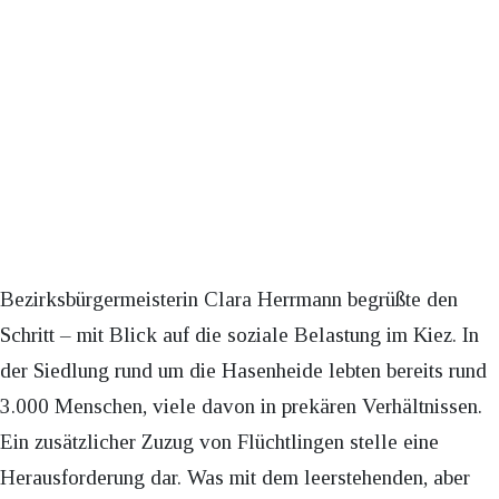
Bezirksbürgermeisterin Clara Herrmann begrüßte den
Schritt – mit Blick auf die soziale Belastung im Kiez. In
der Siedlung rund um die Hasenheide lebten bereits rund
3.000 Menschen, viele davon in prekären Verhältnissen.
Ein zusätzlicher Zuzug von Flüchtlingen stelle eine
Herausforderung dar. Was mit dem leerstehenden, aber