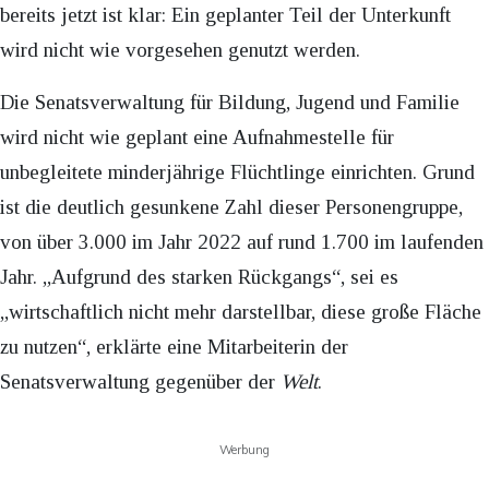
bereits jetzt ist klar: Ein geplanter Teil der Unterkunft
wird nicht wie vorgesehen genutzt werden.
Die Senatsverwaltung für Bildung, Jugend und Familie
wird nicht wie geplant eine Aufnahmestelle für
unbegleitete minderjährige Flüchtlinge einrichten. Grund
ist die deutlich gesunkene Zahl dieser Personengruppe,
von über 3.000 im Jahr 2022 auf rund 1.700 im laufenden
Jahr. „Aufgrund des starken Rückgangs“, sei es
„wirtschaftlich nicht mehr darstellbar, diese große Fläche
zu nutzen“, erklärte eine Mitarbeiterin der
Senatsverwaltung gegenüber der
Welt
.
Werbung