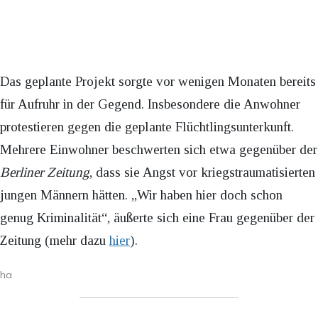
Das geplante Projekt sorgte vor wenigen Monaten bereits
für Aufruhr in der Gegend. Insbesondere die Anwohner
protestieren gegen die geplante Flüchtlingsunterkunft.
Mehrere Einwohner beschwerten sich etwa gegenüber der
Berliner Zeitung
, dass sie Angst vor kriegstraumatisierten
jungen Männern hätten. „Wir haben hier doch schon
genug Kriminalität“, äußerte sich eine Frau gegenüber der
Zeitung (mehr dazu
hier
).
ha