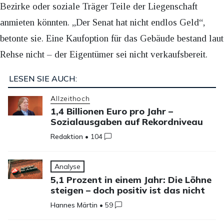
Bezirke oder soziale Träger Teile der Liegenschaft
anmieten könnten. „Der Senat hat nicht endlos Geld“,
betonte sie. Eine Kaufoption für das Gebäude bestand laut
Rehse nicht – der Eigentümer sei nicht verkaufsbereit.
LESEN SIE AUCH:
Allzeithoch
1,4 Billionen Euro pro Jahr –
Sozialausgaben auf Rekordniveau
Redaktion
•
104
Analyse
5,1 Prozent in einem Jahr: Die Löhne
steigen – doch positiv ist das nicht
Hannes Märtin
•
59