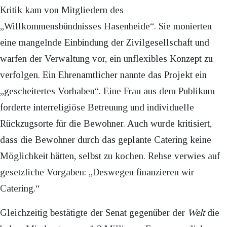
Kritik kam von Mitgliedern des
„Willkommensbündnisses Hasenheide“. Sie monierten
eine mangelnde Einbindung der Zivilgesellschaft und
warfen der Verwaltung vor, ein unflexibles Konzept zu
verfolgen. Ein Ehrenamtlicher nannte das Projekt ein
„gescheitertes Vorhaben“. Eine Frau aus dem Publikum
forderte interreligiöse Betreuung und individuelle
Rückzugsorte für die Bewohner. Auch wurde kritisiert,
dass die Bewohner durch das geplante Catering keine
Möglichkeit hätten, selbst zu kochen. Rehse verwies auf
gesetzliche Vorgaben: „Deswegen finanzieren wir
Catering.“
Gleichzeitig bestätigte der Senat gegenüber der
Welt
die