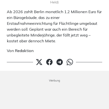
Held)
Ab 2026 zahlt Berlin monatlich 1,2 Millionen Euro für
ein Bürogebäude, das zu einer
Erstaufnahmeeinrichtung für Flüchtlinge umgebaut
werden soll. Geplant war auch ein Bereich für
unbegleitete Minderjährige, der fällt jetzt weg –
kostet aber dennoch Miete.
Von
Redaktion
Werbung