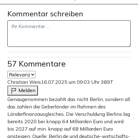
Kommentar schreiben
57 Kommentare
Christian Weis
16.07.2025 um 09:03 Uhr
389T
Melden
Genaugenommen bezahlt das nicht Berlin, sondern all
das zahlen die Geberländer im Rahmen des
Länderfinanzausgleiches. Die Verschuldung Berlins lag
bereits 2020 bei knapp 64 Milliarden Euro und wird
bis 2027 auf min. knapp auf 68 Milliarden Euro
ansteigen. Quelle: Berlin.de und deutsche-wirtschafts-