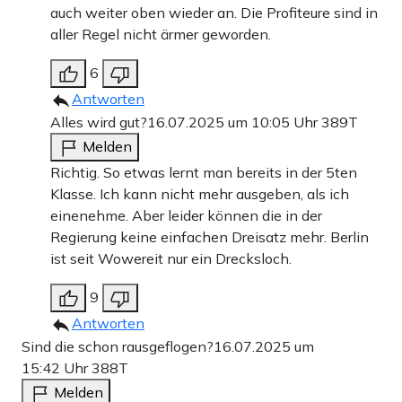
auch weiter oben wieder an. Die Profiteure sind in
aller Regel nicht ärmer geworden.
6
Antworten
Alles wird gut?
16.07.2025 um 10:05 Uhr
389T
Melden
Richtig. So etwas lernt man bereits in der 5ten
Klasse. Ich kann nicht mehr ausgeben, als ich
einenehme. Aber leider können die in der
Regierung keine einfachen Dreisatz mehr. Berlin
ist seit Wowereit nur ein Drecksloch.
9
Antworten
Sind die schon rausgeflogen?
16.07.2025 um
15:42 Uhr
388T
Melden