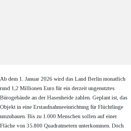
Ab dem 1. Januar 2026 wird das Land Berlin monatlich
rund 1,2 Millionen Euro für ein derzeit ungenutztes
Bürogebäude an der Hasenheide zahlen. Geplant ist, das
Objekt in eine Erstaufnahmeeinrichtung für Flüchtlinge
umzubauen. Bis zu 1.000 Menschen sollen auf einer
Fläche von 35.800 Quadratmetern unterkommen. Doch