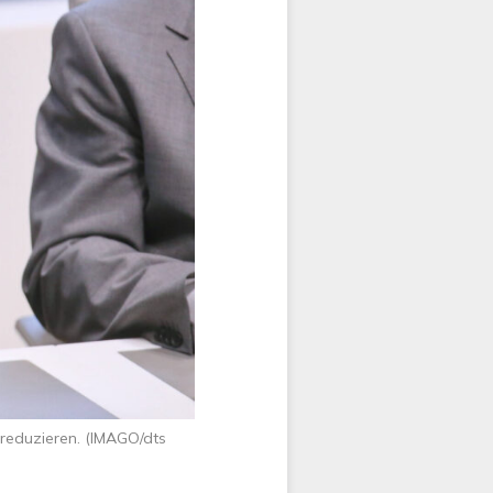
reduzieren. (IMAGO/dts