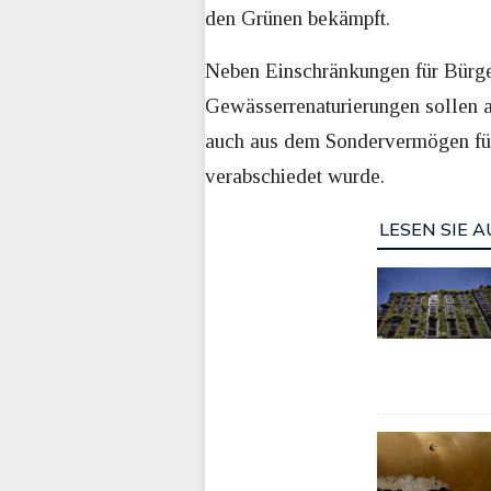
den Grünen bekämpft.
Neben Einschränkungen für Bürg
Gewässerrenaturierungen sollen 
auch aus dem Sondervermögen für 
verabschiedet wurde.
LESEN SIE A