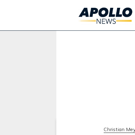
Werbung:
Christian Me