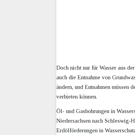
Doch nicht nur für Wasser aus de
auch die Entnahme von Grundwass
ändern, und Entnahmen müssen de
verbieten können.
Öl- und Gasbohrungen in Wassersc
Niedersachsen nach Schleswig-Ho
Erdölförderungen in Wasserschut