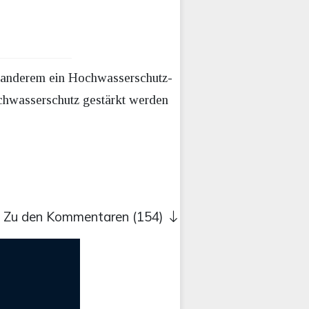
 anderem ein Hochwasserschutz-
ochwasserschutz gestärkt werden
Zu den Kommentaren (154)