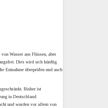
 von Wasser aus Flüssen, aber
sfrei. Dies wird sich künftig
die Entnahme überprüfen und auch
geschränkt. Bisher ist
ung in Deutschland.
acht und wurden vor allem von