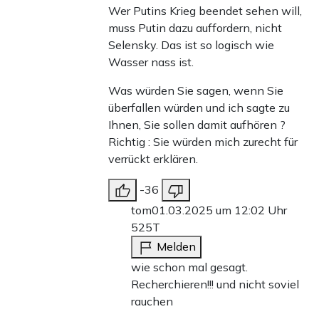
Wer Putins Krieg beendet sehen will,
muss Putin dazu auffordern, nicht
Selensky. Das ist so logisch wie
Wasser nass ist.
Was würden Sie sagen, wenn Sie
überfallen würden und ich sagte zu
Ihnen, Sie sollen damit aufhören ?
Richtig : Sie würden mich zurecht für
verrückt erklären.
-36
tom
01.03.2025 um 12:02 Uhr
525T
Melden
wie schon mal gesagt.
Recherchieren!!! und nicht soviel
rauchen