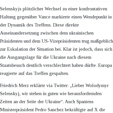
Selenskyjs plötzlicher Wechsel zu einer konfrontativen
Haltung gegenüber Vance markierte einen Wendepunkt in
der Dynamik des Treffens. Diese direkte
Auseinandersetzung zwischen dem ukrainischen
Präsidenten und dem US-Vizepräsidenten trug maßgeblich
zur Eskalation der Situation bei. Klar ist jedoch, dass sich
die Ausgangslage für die Ukraine nach diesem
Staatsbesuch deutlich verschlechtert haben dürfte. Europa
reagierte auf das Treffen gespalten.
Friedrich Merz erklärte via Twitter: „Lieber Wolodymyr
Selenskyj, wir stehen in guten wie herausfordernden
Zeiten an der Seite der Ukraine“. Auch Spaniens
Ministerpräsident Pedro Sanchez bekräftigte auf X die