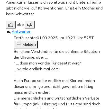
Amerikaner lassen sich so etwas nicht bieten. Trump
gibt nicht viel auf Konventionen. Er ist ein Macher und
kein Schwätzer.
555
Antworten
Enttäuschter
01.03.2025 um 10:23 Uhr
525T
Melden
Bei allem Verständnis für die schlimme Situation
der Ukraine, aber …
“ … dass man vor die Tür gesetzt wird.“
… wurde endlich mal Zeit !
–
Auch Europa sollte endlich mal Klartext reden:
dieser unsinnige und nicht gewinnbare Krieg
muss endlich enden.
Die menschlichen und wirtschaftlichen Verluste
für Europa (inkl. Ukraine) und Russland sind doch