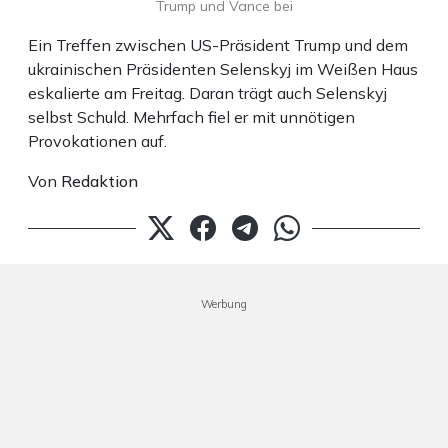
Trump und Vance bei
Ein Treffen zwischen US-Präsident Trump und dem
ukrainischen Präsidenten Selenskyj im Weißen Haus
eskalierte am Freitag. Daran trägt auch Selenskyj
selbst Schuld. Mehrfach fiel er mit unnötigen
Provokationen auf.
Von
Redaktion
Werbung