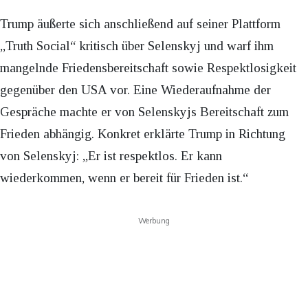
Trump äußerte sich anschließend auf seiner Plattform
„Truth Social“ kritisch über Selenskyj und warf ihm
mangelnde Friedensbereitschaft sowie Respektlosigkeit
gegenüber den USA vor. Eine Wiederaufnahme der
Gespräche machte er von Selenskyjs Bereitschaft zum
Frieden abhängig. Konkret erklärte Trump in Richtung
von Selenskyj: „Er ist respektlos. Er kann
wiederkommen, wenn er bereit für Frieden ist.“
Werbung