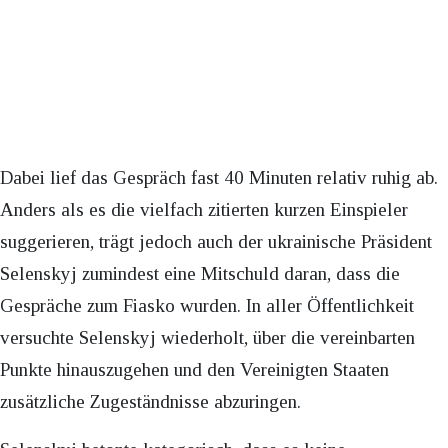
Dabei lief das Gespräch fast 40 Minuten relativ ruhig ab.
Anders als es die vielfach zitierten kurzen Einspieler
suggerieren, trägt jedoch auch der ukrainische Präsident
Selenskyj zumindest eine Mitschuld daran, dass die
Gespräche zum Fiasko wurden. In aller Öffentlichkeit
versuchte Selenskyj wiederholt, über die vereinbarten
Punkte hinauszugehen und den Vereinigten Staaten
zusätzliche Zugeständnisse abzuringen.