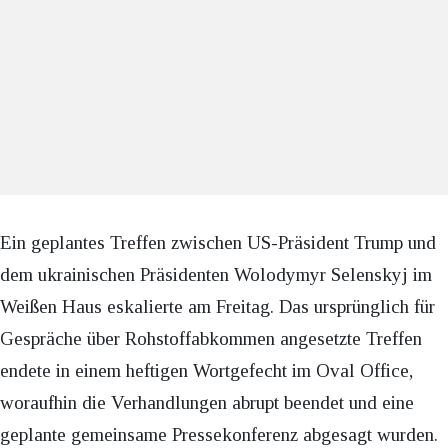
Ein geplantes Treffen zwischen US-Präsident Trump und
dem ukrainischen Präsidenten Wolodymyr Selenskyj im
Weißen Haus eskalierte am Freitag. Das ursprünglich für
Gespräche über Rohstoffabkommen angesetzte Treffen
endete in einem heftigen Wortgefecht im Oval Office,
woraufhin die Verhandlungen abrupt beendet und eine
geplante gemeinsame Pressekonferenz abgesagt wurden.