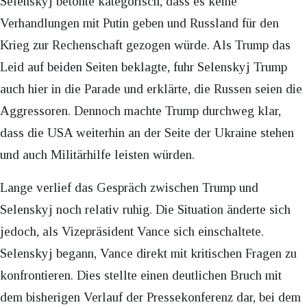
Selenskyj betonte kategorisch, dass es keine
Verhandlungen mit Putin geben und Russland für den
Krieg zur Rechenschaft gezogen würde. Als Trump das
Leid auf beiden Seiten beklagte, fuhr Selenskyj Trump
auch hier in die Parade und erklärte, die Russen seien die
Aggressoren. Dennoch machte Trump durchweg klar,
dass die USA weiterhin an der Seite der Ukraine stehen
und auch Militärhilfe leisten würden.
Lange verlief das Gespräch zwischen Trump und
Selenskyj noch relativ ruhig. Die Situation änderte sich
jedoch, als Vizepräsident Vance sich einschaltete.
Selenskyj begann, Vance direkt mit kritischen Fragen zu
konfrontieren. Dies stellte einen deutlichen Bruch mit
dem bisherigen Verlauf der Pressekonferenz dar, bei dem