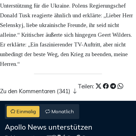
Unterstützung für die Ukraine. Polens Regierungschef
Donald Tusk reagierte ähnlich und erklärte: „Lieber Herr
Selenskyj, liebe ukrainische Freunde, ihr seid nicht
alleine.“ Kritischer äußerte sich hingegen Geert Wilders.
Er erklärte: „Ein faszinierender TV-Auftritt, aber nicht
unbedingt der beste Weg, den Krieg zu beenden, meine
Herren.“
Teilen:
Zu den Kommentaren (341)
Einmalig
Monatlich
Apollo News unterstützen