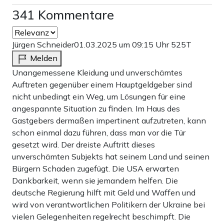
341 Kommentare
Jürgen Schneider
01.03.2025 um 09:15 Uhr
525T
Melden
Unangemessene Kleidung und unverschämtes
Auftreten gegenüber einem Hauptgeldgeber sind
nicht unbedingt ein Weg, um Lösungen für eine
angespannte Situation zu finden. Im Haus des
Gastgebers dermaßen impertinent aufzutreten, kann
schon einmal dazu führen, dass man vor die Tür
gesetzt wird. Der dreiste Auftritt dieses
unverschämten Subjekts hat seinem Land und seinen
Bürgern Schaden zugefügt. Die USA erwarten
Dankbarkeit, wenn sie jemandem helfen. Die
deutsche Regierung hilft mit Geld und Waffen und
wird von verantwortlichen Politikern der Ukraine bei
vielen Gelegenheiten regelrecht beschimpft. Die