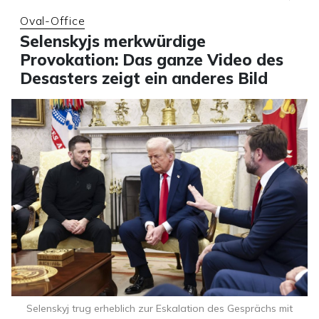
Oval-Office
Selenskyjs merkwürdige
Provokation: Das ganze Video des
Desasters zeigt ein anderes Bild
Selenskyj trug erheblich zur Eskalation des Gesprächs mit