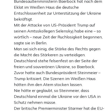
Bundesaußenministerin Baerbock hat nach dem
Eklat im Weißen Haus die deutsche
Entschlossenheit zur Unterstützung der Ukraine
bekräftigt.
Mit der Attacke von US-Präsident Trump auf
seinen Amtsskollegen Selenskyj habe eine – so
wörtlich – neue Zeit der Ruchlosigkeit begonnen,
sagte sie in Berlin.
Man sei sich einig, die Stärke des Rechts gegen
die Macht des Stärkeren zu verteidigen.
Deutschland stehe felsenfest an der Seite der
freien und souveränen Ukraine, so Baerbock.
Zuvor hatte auch Bundespräsident Steinmeier –
Trump kritisiert. Die Szenen im Weißen Haus
hätten ihm den Atem stocken lassen.
Nie hätte er geglaubt, so Steinmeier, dass
Deutschland einmal die Ukraine vor den USA in
Schutz nehmen müsse.
Der britische Premierminister Starmer hat die EU-