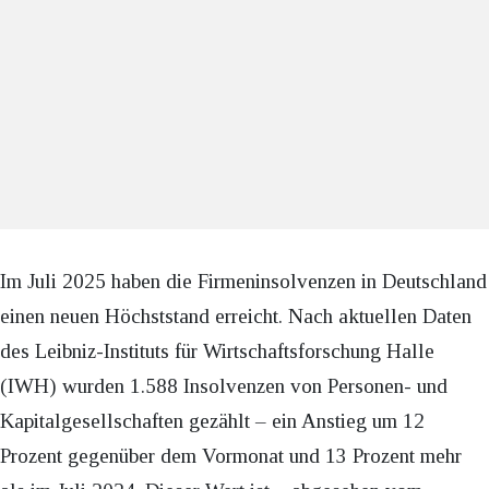
Im Juli 2025 haben die Firmeninsolvenzen in Deutschland
einen neuen Höchststand erreicht. Nach aktuellen Daten
des Leibniz-Instituts für Wirtschaftsforschung Halle
(IWH) wurden 1.588 Insolvenzen von Personen- und
Kapitalgesellschaften gezählt – ein Anstieg um 12
Prozent gegenüber dem Vormonat und 13 Prozent mehr