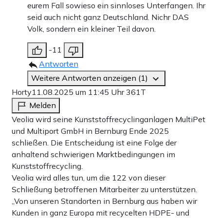
eurem Fall sowieso ein sinnloses Unterfangen. Ihr
seid auch nicht ganz Deutschland. Nichr DAS
Volk, sondern ein kleiner Teil davon.
-11
Antworten
Weitere Antworten anzeigen (1)
Horty
11.08.2025 um 11:45 Uhr
361T
Melden
Veolia wird seine Kunststoffrecyclinganlagen MultiPet
und Multiport GmbH in Bernburg Ende 2025
schließen. Die Entscheidung ist eine Folge der
anhaltend schwierigen Marktbedingungen im
Kunststoffrecycling.
Veolia wird alles tun, um die 122 von dieser
Schließung betroffenen Mitarbeiter zu unterstützen.
„Von unseren Standorten in Bernburg aus haben wir
Kunden in ganz Europa mit recycelten HDPE- und