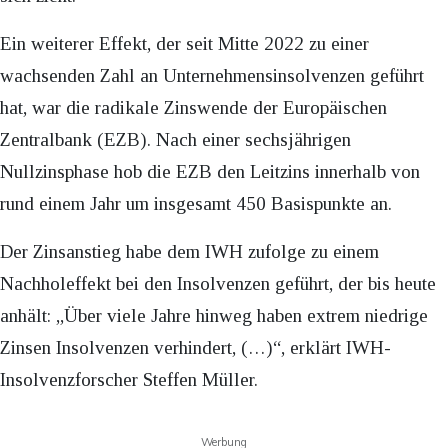
Ein weiterer Effekt, der seit Mitte 2022 zu einer
wachsenden Zahl an Unternehmensinsolvenzen geführt
hat, war die radikale Zinswende der Europäischen
Zentralbank (EZB). Nach einer sechsjährigen
Nullzinsphase hob die EZB den Leitzins innerhalb von
rund einem Jahr um insgesamt 450 Basispunkte an.
Der Zinsanstieg habe dem IWH zufolge zu einem
Nachholeffekt bei den Insolvenzen geführt, der bis heute
anhält: „Über viele Jahre hinweg haben extrem niedrige
Zinsen Insolvenzen verhindert, (…)“, erklärt IWH-
Insolvenzforscher Steffen Müller.
Werbung