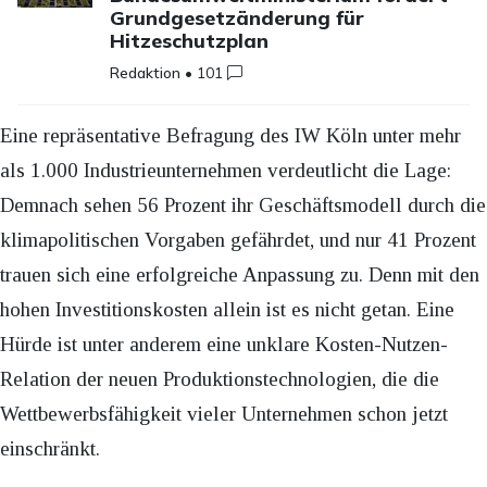
Grundgesetzänderung für
Hitzeschutzplan
Redaktion
•
101
Eine repräsentative Befragung des IW Köln unter mehr
als 1.000 Industrieunternehmen verdeutlicht die Lage:
Demnach sehen 56 Prozent ihr Geschäftsmodell durch die
klimapolitischen Vorgaben gefährdet, und nur 41 Prozent
trauen sich eine erfolgreiche Anpassung zu. Denn mit den
hohen Investitionskosten allein ist es nicht getan. Eine
Hürde ist unter anderem eine unklare Kosten-Nutzen-
Relation der neuen Produktionstechnologien, die die
Wettbewerbsfähigkeit vieler Unternehmen schon jetzt
einschränkt.