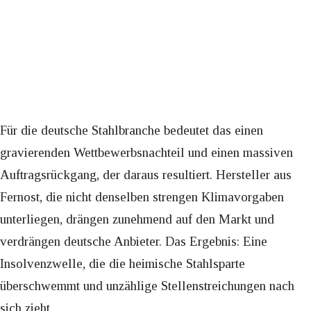
Für die deutsche Stahlbranche bedeutet das einen
gravierenden Wettbewerbsnachteil und einen massiven
Auftragsrückgang, der daraus resultiert. Hersteller aus
Fernost, die nicht denselben strengen Klimavorgaben
unterliegen, drängen zunehmend auf den Markt und
verdrängen deutsche Anbieter. Das Ergebnis: Eine
Insolvenzwelle, die die heimische Stahlsparte
überschwemmt und unzählige Stellenstreichungen nach
sich zieht.