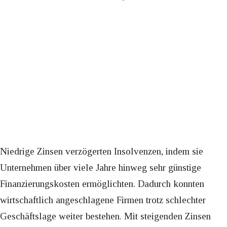
Niedrige Zinsen verzögerten Insolvenzen, indem sie
Unternehmen über viele Jahre hinweg sehr günstige
Finanzierungskosten ermöglichten. Dadurch konnten
wirtschaftlich angeschlagene Firmen trotz schlechter
Geschäftslage weiter bestehen. Mit steigenden Zinsen