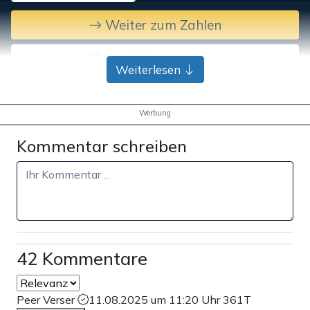
Weiter zum Zahlen
Bank-Überweisung
Weiterlesen
Werbung
Kommentar schreiben
42 Kommentare
Peer Verser
11.08.2025 um 11:20 Uhr
361T