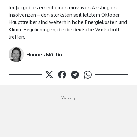
Im Juli gab es erneut einen massiven Anstieg an
Insolvenzen – den stärksten seit letztem Oktober.
Haupttreiber sind weiterhin hohe Energiekosten und
Klima-Regulierungen, die die deutsche Wirtschaft
treffen.
Hannes Märtin
Werbung