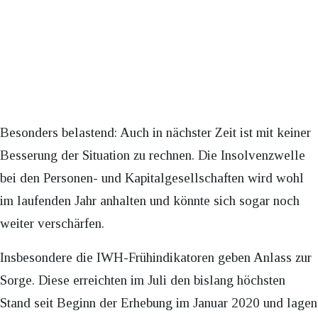
Besonders belastend: Auch in nächster Zeit ist mit keiner
Besserung der Situation zu rechnen. Die Insolvenzwelle
bei den Personen- und Kapitalgesellschaften wird wohl
im laufenden Jahr anhalten und könnte sich sogar noch
weiter verschärfen.
Insbesondere die IWH-Frühindikatoren geben Anlass zur
Sorge. Diese erreichten im Juli den bislang höchsten
Stand seit Beginn der Erhebung im Januar 2020 und lagen