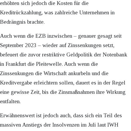
erhöhten sich jedoch die Kosten für die
Kreditrückzahlung, was zahlreiche Unternehmen in
Bedrängnis brachte.
Auch wenn die EZB inzwischen – genauer gesagt seit
September 2023 – wieder auf Zinssenkungen setzt,
befeuert die zuvor restriktive Geldpolitik der Notenbank
in Frankfurt die Pleitewelle. Auch wenn die
Zinssenkungen die Wirtschaft ankurbeln und die
Kreditvergabe erleichtern sollen, dauert es in der Regel
eine gewisse Zeit, bis die Zinsmaßnahmen ihre Wirkung
entfalten.
Erwähnenswert ist jedoch auch, dass sich ein Teil des
massiven Anstiegs der Insolvenzen im Juli laut IWH