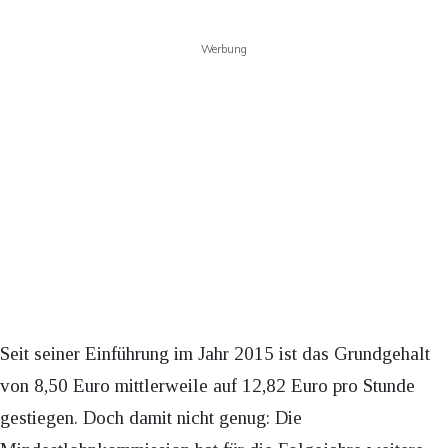
Werbung
Seit seiner Einführung im Jahr 2015 ist das Grundgehalt
von 8,50 Euro mittlerweile auf 12,82 Euro pro Stunde
gestiegen. Doch damit nicht genug: Die