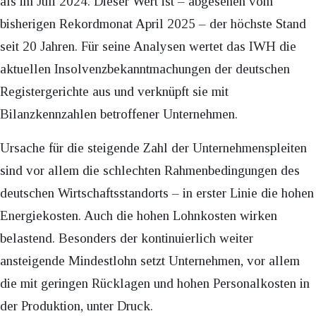
als im Juli 2024. Dieser Wert ist – abgesehen vom
bisherigen Rekordmonat April 2025 – der höchste Stand
seit 20 Jahren. Für seine Analysen wertet das IWH die
aktuellen Insolvenzbekanntmachungen der deutschen
Registergerichte aus und verknüpft sie mit
Bilanzkennzahlen betroffener Unternehmen.
Ursache für die steigende Zahl der Unternehmenspleiten
sind vor allem die schlechten Rahmenbedingungen des
deutschen Wirtschaftsstandorts – in erster Linie die hohen
Energiekosten. Auch die hohen Lohnkosten wirken
belastend. Besonders der kontinuierlich weiter
ansteigende Mindestlohn setzt Unternehmen, vor allem
die mit geringen Rücklagen und hohen Personalkosten in
der Produktion, unter Druck.