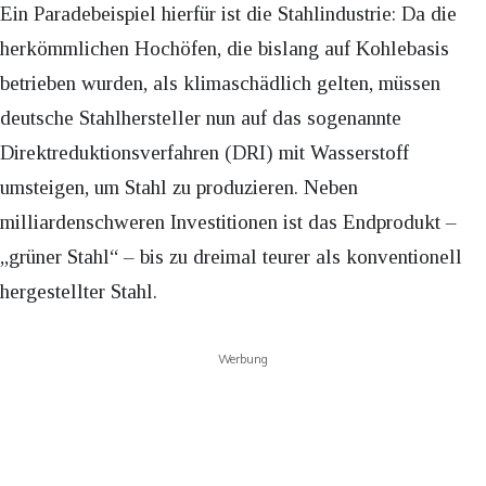
Ein Paradebeispiel hierfür ist die Stahlindustrie: Da die
herkömmlichen Hochöfen, die bislang auf Kohlebasis
betrieben wurden, als klimaschädlich gelten, müssen
deutsche Stahlhersteller nun auf das sogenannte
Direktreduktionsverfahren (DRI) mit Wasserstoff
umsteigen, um Stahl zu produzieren. Neben
milliardenschweren Investitionen ist das Endprodukt –
„grüner Stahl“ – bis zu dreimal teurer als konventionell
hergestellter Stahl.
Werbung