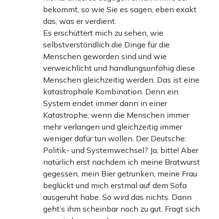
bekommt, so wie Sie es sagen, eben exakt
das, was er verdient.
Es erschüttert mich zu sehen, wie
selbstverständlich die Dinge für die
Menschen geworden sind und wie
verweichlicht und handlungsunfähig diese
Menschen gleichzeitig werden. Das ist eine
katastrophale Kombination. Denn ein
System endet immer dann in einer
Katastrophe, wenn die Menschen immer
mehr verlangen und gleichzeitig immer
weniger dafür tun wollen. Der Deutsche:
Politik- und Systemwechsel? Ja, bitte! Aber
natürlich erst nachdem ich meine Bratwurst
gegessen, mein Bier getrunken, meine Frau
beglückt und mich erstmal auf dem Sofa
ausgeruht habe. So wird das nichts. Dann
geht’s ihm scheinbar noch zu gut. Fragt sich