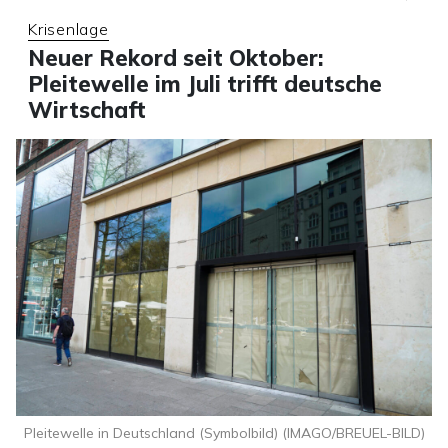
Krisenlage
Neuer Rekord seit Oktober:
Pleitewelle im Juli trifft deutsche
Wirtschaft
Pleitewelle in Deutschland (Symbolbild) (IMAGO/BREUEL-BILD)