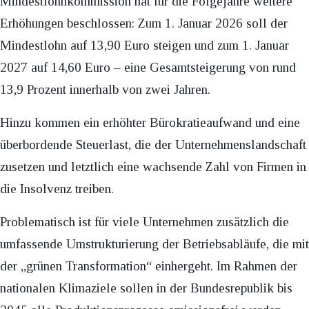
Mindestlohnkommission hat für die Folgejahre weitere
Erhöhungen beschlossen: Zum 1. Januar 2026 soll der
Mindestlohn auf 13,90 Euro steigen und zum 1. Januar
2027 auf 14,60 Euro – eine Gesamtsteigerung von rund
13,9 Prozent innerhalb von zwei Jahren.
Hinzu kommen ein erhöhter Bürokratieaufwand und eine
überbordende Steuerlast, die der Unternehmenslandschaft
zusetzen und letztlich eine wachsende Zahl von Firmen in
die Insolvenz treiben.
Problematisch ist für viele Unternehmen zusätzlich die
umfassende Umstrukturierung der Betriebsabläufe, die mit
der „grünen Transformation“ einhergeht. Im Rahmen der
nationalen Klimaziele sollen in der Bundesrepublik bis