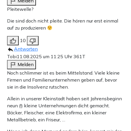
Melden
Pleitewelle?
Die sind doch nicht pleite. Die hören nur erst einmal
auf zu produzieren
10
Antworten
Tobi
11.08.2025 um 11:25 Uhr
361T
Melden
Noch schlimmer ist es beim Mittelstand. Viele kleine
Firmen und Familienunternehmen geben auf, bevor
sie in die Insolvenz rutschen.
Allein in unserer Kleinstadt haben seit Jahrensbeginn
neun (!) kleine Unternehmungen dicht gemacht.
Bäcker, Fleischer, eine Elektrofirma, ein kleiner
Metallbetrieb, ein Friseur, …