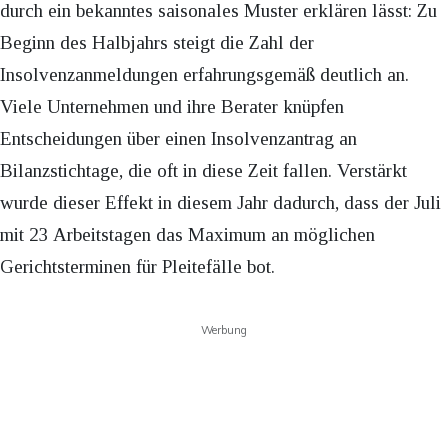
durch ein bekanntes saisonales Muster erklären lässt: Zu
Beginn des Halbjahrs steigt die Zahl der
Insolvenzanmeldungen erfahrungsgemäß deutlich an.
Viele Unternehmen und ihre Berater knüpfen
Entscheidungen über einen Insolvenzantrag an
Bilanzstichtage, die oft in diese Zeit fallen. Verstärkt
wurde dieser Effekt in diesem Jahr dadurch, dass der Juli
mit 23 Arbeitstagen das Maximum an möglichen
Gerichtsterminen für Pleitefälle bot.
Werbung