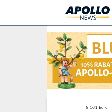
Werbung:
8.161 Euro