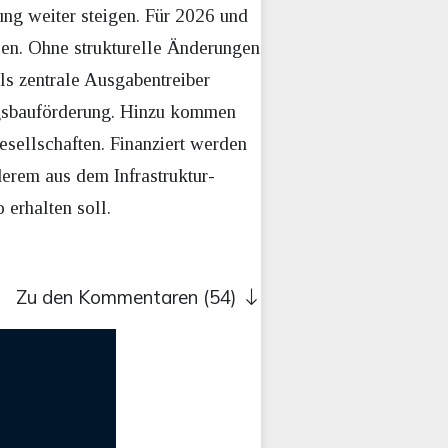
ung weiter steigen. Für 2026 und
en. Ohne strukturelle Änderungen
ls zentrale Ausgabentreiber
ngsbauförderung. Hinzu kommen
esellschaften. Finanziert werden
erem aus dem Infrastruktur-
erhalten soll.
Zu den Kommentaren (54)