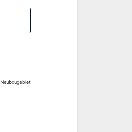
h Neubaugebiet