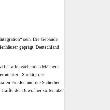
Integration“ sein. Die Gebäude
lienhäuser geprägt. Deutschland
tzt bei alleinstehenden Männern
 nicht zur Struktur der
alen Frieden und die Sicherheit
e Hälfte der Bewohner sollen aber