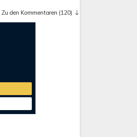
Zu den Kommentaren (120)