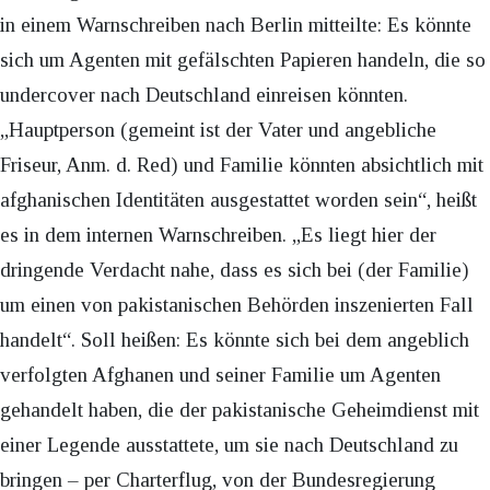
in einem Warnschreiben nach Berlin mitteilte: Es könnte
sich um Agenten mit gefälschten Papieren handeln, die so
undercover nach Deutschland einreisen könnten.
„Hauptperson (gemeint ist der Vater und angebliche
Friseur, Anm. d. Red) und Familie könnten absichtlich mit
afghanischen Identitäten ausgestattet worden sein“, heißt
es in dem internen Warnschreiben. „Es liegt hier der
dringende Verdacht nahe, dass es sich bei (der Familie)
um einen von pakistanischen Behörden inszenierten Fall
handelt“. Soll heißen: Es könnte sich bei dem angeblich
verfolgten Afghanen und seiner Familie um Agenten
gehandelt haben, die der pakistanische Geheimdienst mit
einer Legende ausstattete, um sie nach Deutschland zu
bringen – per Charterflug, von der Bundesregierung