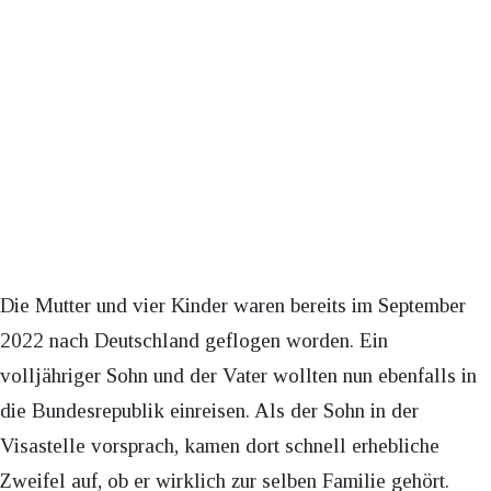
Die Mutter und vier Kinder waren bereits im September
2022 nach Deutschland geflogen worden. Ein
volljähriger Sohn und der Vater wollten nun ebenfalls in
die Bundesrepublik einreisen. Als der Sohn in der
Visastelle vorsprach, kamen dort schnell erhebliche
Zweifel auf, ob er wirklich zur selben Familie gehört.