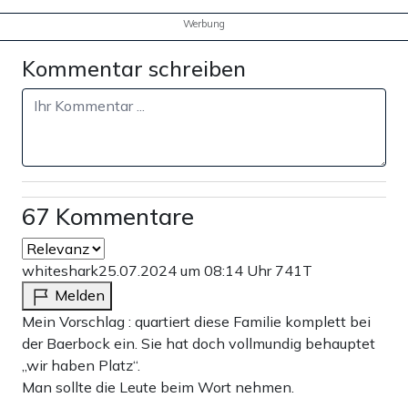
Werbung
Kommentar schreiben
67 Kommentare
whiteshark
25.07.2024 um 08:14 Uhr
741T
Melden
Mein Vorschlag : quartiert diese Familie komplett bei
der Baerbock ein. Sie hat doch vollmundig behauptet
„wir haben Platz“.
Man sollte die Leute beim Wort nehmen.