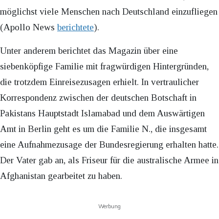
möglichst viele Menschen nach Deutschland einzufliegen
(Apollo News
berichtete
).
Unter anderem berichtet das Magazin über eine
siebenköpfige Familie mit fragwürdigen Hintergründen,
die trotzdem Einreisezusagen erhielt. In vertraulicher
Korrespondenz zwischen der deutschen Botschaft in
Pakistans Hauptstadt Islamabad und dem Auswärtigen
Amt in Berlin geht es um die Familie N., die insgesamt
eine Aufnahmezusage der Bundesregierung erhalten hatte.
Der Vater gab an, als Friseur für die australische Armee in
Afghanistan gearbeitet zu haben.
Werbung