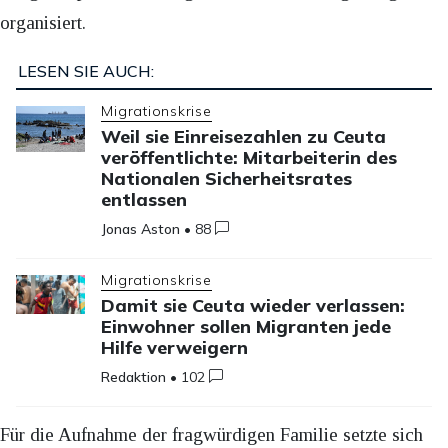
organisiert.
LESEN SIE AUCH:
Migrationskrise
Weil sie Einreisezahlen zu Ceuta
veröffentlichte: Mitarbeiterin des
Nationalen Sicherheitsrates
entlassen
Jonas Aston
•
88
Migrationskrise
Damit sie Ceuta wieder verlassen:
Einwohner sollen Migranten jede
Hilfe verweigern
Redaktion
•
102
Für die Aufnahme der fragwürdigen Familie setzte sich