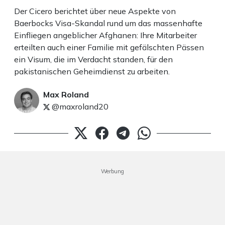
Der Cicero berichtet über neue Aspekte von
Baerbocks Visa-Skandal rund um das massenhafte
Einfliegen angeblicher Afghanen: Ihre Mitarbeiter
erteilten auch einer Familie mit gefälschten Pässen
ein Visum, die im Verdacht standen, für den
pakistanischen Geheimdienst zu arbeiten.
Max Roland
@maxroland20
Werbung