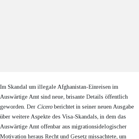
Im Skandal um illegale Afghanistan-Einreisen im
Auswärtige Amt sind neue, brisante Details öffentlich
geworden. Der
Cicero
berichtet in seiner neuen Ausgabe
über weitere Aspekte des Visa-Skandals, in dem das
Auswärtige Amt offenbar aus migrationsidelogischer
Motivation heraus Recht und Gesetz missachtete, um