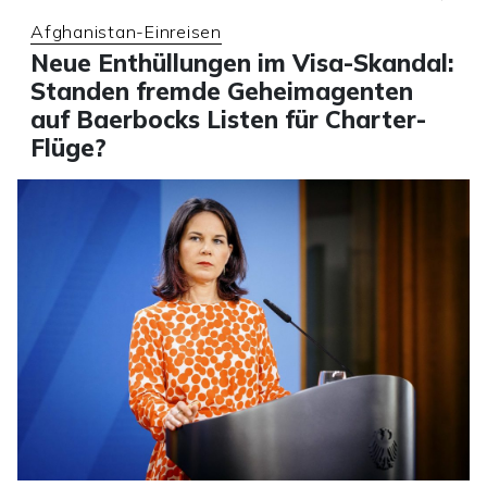
Afghanistan-Einreisen
Neue Enthüllungen im Visa-Skandal:
Standen fremde Geheimagenten
auf Baerbocks Listen für Charter-
Flüge?