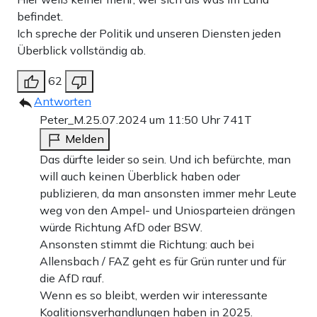
befindet.
Ich spreche der Politik und unseren Diensten jeden
Überblick vollständig ab.
62
Antworten
Peter_M.
25.07.2024 um 11:50 Uhr
741T
Melden
Das dürfte leider so sein. Und ich befürchte, man
will auch keinen Überblick haben oder
publizieren, da man ansonsten immer mehr Leute
weg von den Ampel- und Uniosparteien drängen
würde Richtung AfD oder BSW.
Ansonsten stimmt die Richtung: auch bei
Allensbach / FAZ geht es für Grün runter und für
die AfD rauf.
Wenn es so bleibt, werden wir interessante
Koalitionsverhandlungen haben in 2025.