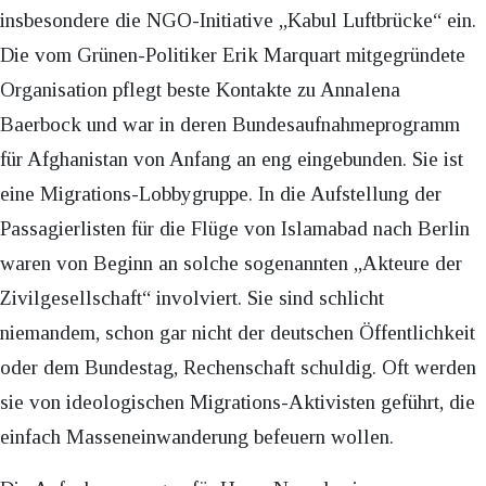
insbesondere die NGO-Initiative „Kabul Luftbrücke“ ein.
Die vom Grünen-Politiker Erik Marquart mitgegründete
Organisation pflegt beste Kontakte zu Annalena
Baerbock und war in deren Bundesaufnahmeprogramm
für Afghanistan von Anfang an eng eingebunden. Sie ist
eine Migrations-Lobbygruppe. In die Aufstellung der
Passagierlisten für die Flüge von Islamabad nach Berlin
waren von Beginn an solche sogenannten „Akteure der
Zivilgesellschaft“ involviert. Sie sind schlicht
niemandem, schon gar nicht der deutschen Öffentlichkeit
oder dem Bundestag, Rechenschaft schuldig. Oft werden
sie von ideologischen Migrations-Aktivisten geführt, die
einfach Masseneinwanderung befeuern wollen.