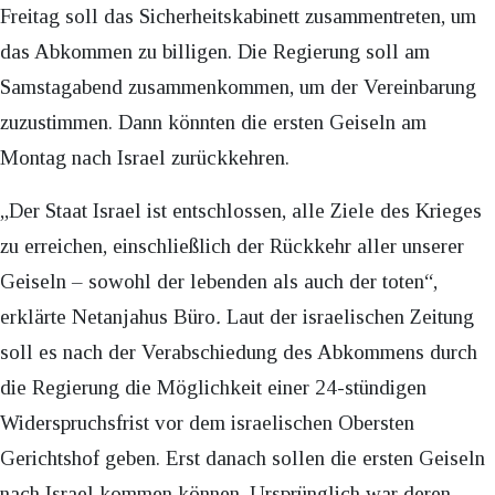
Freitag soll das Sicherheitskabinett zusammentreten, um
das Abkommen zu billigen. Die Regierung soll am
Samstagabend zusammenkommen, um der Vereinbarung
zuzustimmen. Dann könnten die ersten Geiseln am
Montag nach Israel zurückkehren.
„Der Staat Israel ist entschlossen, alle Ziele des Krieges
zu erreichen, einschließlich der Rückkehr aller unserer
Geiseln – sowohl der lebenden als auch der toten“,
erklärte Netanjahus Büro
.
Laut der israelischen Zeitung
soll es nach der Verabschiedung des Abkommens durch
die Regierung die Möglichkeit einer 24-stündigen
Widerspruchsfrist vor dem israelischen Obersten
Gerichtshof geben. Erst danach sollen die ersten Geiseln
nach Israel kommen können. Ursprünglich war deren