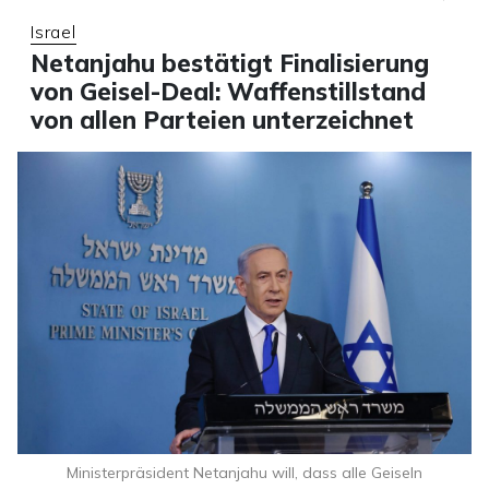
Israel
Netanjahu bestätigt Finalisierung
von Geisel-Deal: Waffenstillstand
von allen Parteien unterzeichnet
Ministerpräsident Netanjahu will, dass alle Geiseln