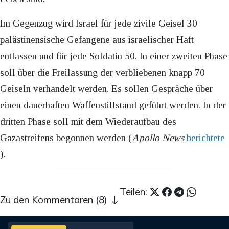
Im Gegenzug wird Israel für jede zivile Geisel 30
palästinensische Gefangene aus israelischer Haft
entlassen und für jede Soldatin 50. In einer zweiten Phase
soll über die Freilassung der verbliebenen knapp 70
Geiseln verhandelt werden. Es sollen Gespräche über
einen dauerhaften Waffenstillstand geführt werden. In der
dritten Phase soll mit dem Wiederaufbau des
Gazastreifens begonnen werden (
Apollo News
berichtete
).
Teilen:
Zu den Kommentaren (8)