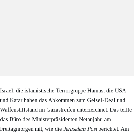
Israel, die islamistische Terrorgruppe Hamas, die USA
und Katar haben das Abkommen zum Geisel-Deal und
Waffenstillstand im Gazastreifen unterzeichnet. Das teilte
das Büro des Ministerpräsidenten Netanjahu am
Freitagmorgen mit, wie die
Jerusalem Post
berichtet. Am