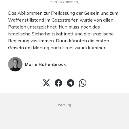
zurückkommen,
Das Abkommen zur Freilassung der Geiseln und zum
Waffenstillstand im Gazastreifen wurde von allen
Parteien unterzeichnet. Nun muss noch das
israelische Sicherheitskabinett und die israelische
Regierung zustimmen. Dann könnten die ersten
Geiseln am Montag nach Israel zurückkommen.
Marie Rahenbrock
Werbung