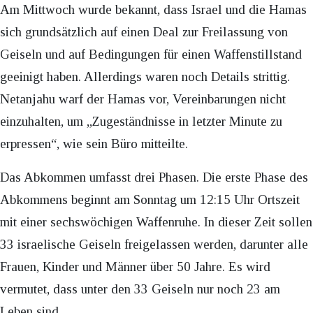
Am Mittwoch wurde bekannt, dass Israel und die Hamas
sich grundsätzlich auf einen Deal zur Freilassung von
Geiseln und auf Bedingungen für einen Waffenstillstand
geeinigt haben. Allerdings waren noch Details strittig.
Netanjahu warf der Hamas vor, Vereinbarungen nicht
einzuhalten, um „Zugeständnisse in letzter Minute zu
erpressen“, wie sein Büro mitteilte.
Das Abkommen umfasst drei Phasen. Die erste Phase des
Abkommens beginnt am Sonntag um 12:15 Uhr Ortszeit
mit einer sechswöchigen Waffenruhe. In dieser Zeit sollen
33 israelische Geiseln freigelassen werden, darunter alle
Frauen, Kinder und Männer über 50 Jahre. Es wird
vermutet, dass unter den 33 Geiseln nur noch 23 am
Leben sind.