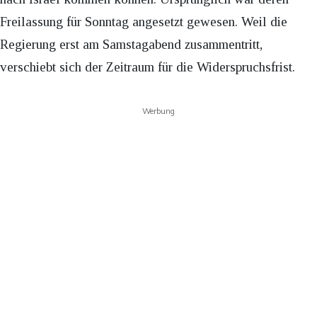
Freilassung für Sonntag angesetzt gewesen. Weil die
Regierung erst am Samstagabend zusammentritt,
verschiebt sich der Zeitraum für die Widerspruchsfrist.
Werbung