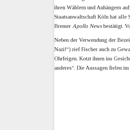
ihren Wählern und Anhängern aufg
Staatsanwaltschaft Köln hat alle
Bremer
Apollo News
bestätigt. V
Neben der Verwendung der Bezeich
Nazi!“) rief Fischer auch zu Gewa
Ohrfeigen. Kotzt ihnen ins Gesicht
anderes“. Die Aussagen fielen i