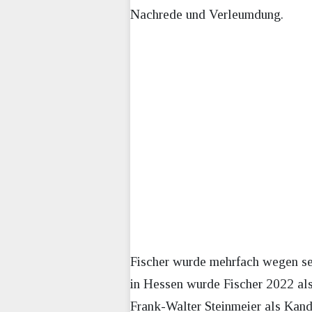
Nachrede und Verleumdung.
Fischer wurde mehrfach wegen se
in Hessen wurde Fischer 2022 al
Frank-Walter Steinmeier als Kan