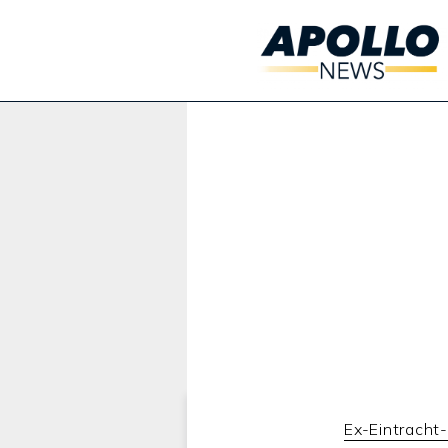
Werbung:
Ex-Eintracht