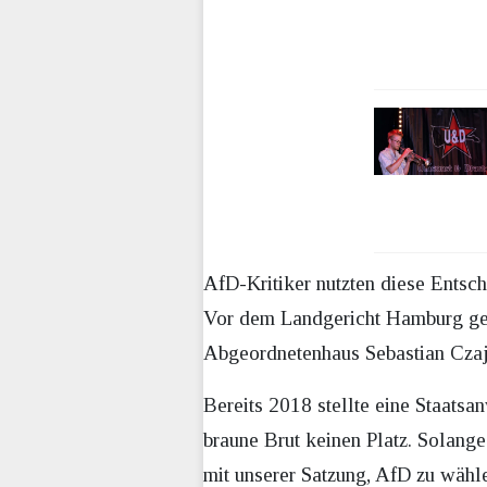
AfD-Kritiker nutzten diese Entsch
Vor dem Landgericht Hamburg ge
Abgeordnetenhaus Sebastian Czaja
Bereits 2018 stellte eine Staatsan
braune Brut keinen Platz. Solange 
mit unserer Satzung, AfD zu wähl