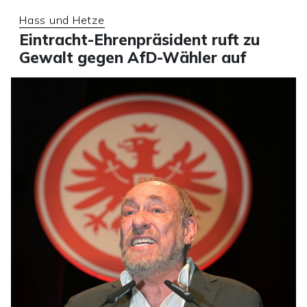
Hass und Hetze
Eintracht-Ehrenpräsident ruft zu
Gewalt gegen AfD-Wähler auf