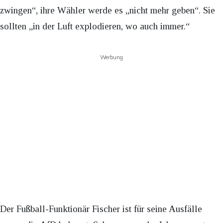
zwingen“, ihre Wähler werde es „nicht mehr geben“. Sie
sollten „in der Luft explodieren, wo auch immer.“
Werbung
Der Fußball-Funktionär Fischer ist für seine Ausfälle