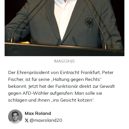
IMAGO/HJS
Der Ehrenpräsident von Eintracht Frankfurt, Peter
Fischer, ist für seine „Haltung gegen Rechts“
bekannt. Jetzt hat der Funktionär direkt zur Gewalt
gegen AfD-Wähler aufgerufen: Man solle sie
schlagen und ihnen „ins Gesicht kotzen“.
Max Roland
@maxroland20