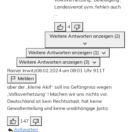
Landesverrat uvm. fehlen auch
….
4
Weitere Antworten anzeigen (2)
Weitere Antworten anzeigen (1)
Weitere Antworten anzeigen (3)
Rainer Irrwitz
08.02.2024 um 08:01 Uhr
911T
Melden
aber der „kleine Akif“ soll ins Gefängniss wegen
„Volksverhetzung“ ! Machen wir uns nichts vor,
Deutschland ist kein Rechtsstaat, hat keine
Gewaltenteilung und keine unabhängige Justiz.
147
Antworten