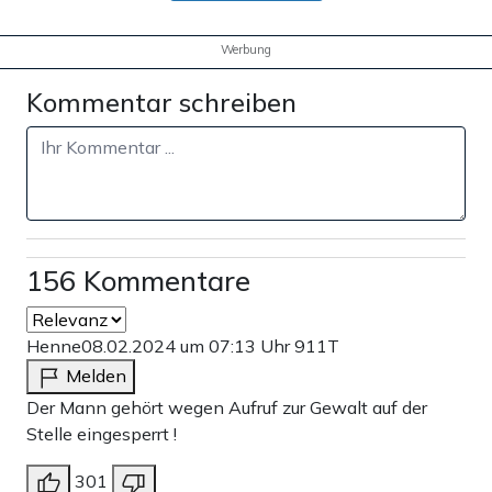
Werbung
Kommentar schreiben
156 Kommentare
Henne
08.02.2024 um 07:13 Uhr
911T
Melden
Der Mann gehört wegen Aufruf zur Gewalt auf der
Stelle eingesperrt !
301