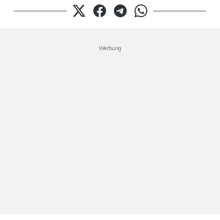
Werbung