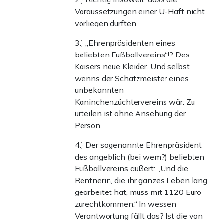
Voraussetzungen einer U-Haft nicht
vorliegen dürften.
3.) „Ehrenpräsidenten eines
beliebten Fußballvereins“!? Des
Kaisers neue Kleider. Und selbst
wenns der Schatzmeister eines
unbekannten
Kaninchenzüchtervereins wär: Zu
urteilen ist ohne Ansehung der
Person.
4.) Der sogenannte Ehrenpräsident
des angeblich (bei wem?) beliebten
Fußballvereins äußert: „Und die
Rentnerin, die ihr ganzes Leben lang
gearbeitet hat, muss mit 1120 Euro
zurechtkommen.“ In wessen
Verantwortung fällt das? Ist die von