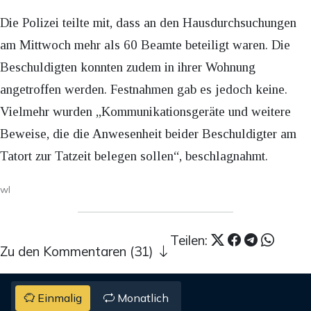
Die Polizei teilte mit, dass an den Hausdurchsuchungen
am Mittwoch mehr als 60 Beamte beteiligt waren. Die
Beschuldigten konnten zudem in ihrer Wohnung
angetroffen werden. Festnahmen gab es jedoch keine.
Vielmehr wurden „Kommunikationsgeräte und weitere
Beweise, die die Anwesenheit beider Beschuldigter am
Tatort zur Tatzeit belegen sollen“, beschlagnahmt.
wl
Teilen:
Zu den Kommentaren (31)
Einmalig
Monatlich