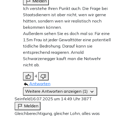
Melden
Ich verstehe Ihren Punkt auch. Die Frage bei
Staatsdienern ist aber nicht, wen wir gerne
hätten, sondern wen wir realistisch noch
bekommen können.
Außerdem sehen Sie es doch mal so: Für eine
1,5m Frau ist jeder Gewalttäter eine potentiell
tödliche Bedrohung. Darauf kann sie
entsprechend reagieren. Arnold
Schwarzenegger kauft man die Notwehr
nicht ab.
4
Antworten
Weitere Antworten anzeigen (1)
Seinfeld
16.07.2025 um 14:49 Uhr
387T
Melden
Gleichberechtigung, gleicher Lohn, alles was