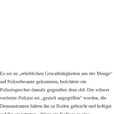
Es sei zu „erheblichen Gewalttätigkeiten aus der Menge“
auf Polizeibeamte gekommen, berichtete ein
Polizeisprecher damals gegenüber dem
rbb
. Der schwer
verletzte Polizist sei „gezielt angegriffen“ worden, die
Demonstranten hätten ihn zu Boden gebracht und heftigst