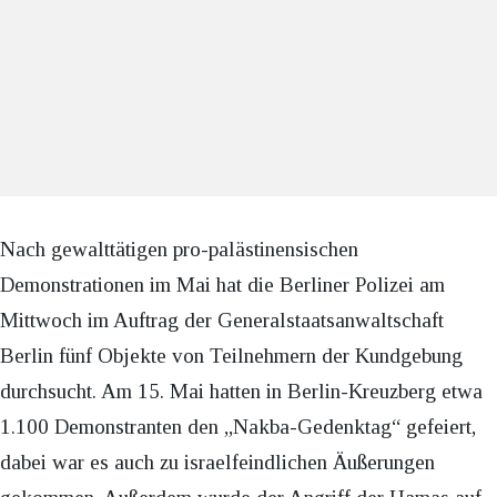
Nach gewalttätigen pro-palästinensischen
Demonstrationen im Mai hat die Berliner Polizei am
Mittwoch im Auftrag der Generalstaatsanwaltschaft
Berlin fünf Objekte von Teilnehmern der Kundgebung
durchsucht. Am 15. Mai hatten in Berlin-Kreuzberg etwa
1.100 Demonstranten den „Nakba-Gedenktag“ gefeiert,
dabei war es auch zu israelfeindlichen Äußerungen