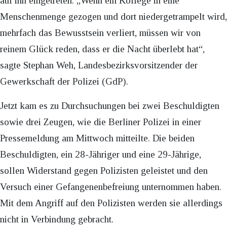
auf ihn eingetreten. „Wenn ein Kollege in eine
Menschenmenge gezogen und dort niedergetrampelt wird,
mehrfach das Bewusstsein verliert, müssen wir von
reinem Glück reden, dass er die Nacht überlebt hat“,
sagte Stephan Weh, Landesbezirksvorsitzender der
Gewerkschaft der Polizei (GdP).
Jetzt kam es zu Durchsuchungen bei zwei Beschuldigten
sowie drei Zeugen, wie die Berliner Polizei in einer
Pressemeldung am Mittwoch mitteilte. Die beiden
Beschuldigten, ein 28-Jähriger und eine 29-Jährige,
sollen Widerstand gegen Polizisten geleistet und den
Versuch einer Gefangenenbefreiung unternommen haben.
Mit dem Angriff auf den Polizisten werden sie allerdings
nicht in Verbindung gebracht.