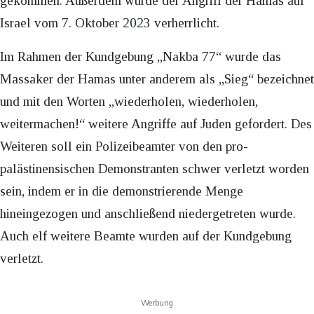
gekommen. Außerdem wurde der Angriff der Hamas auf
Israel vom 7. Oktober 2023 verherrlicht.
Im Rahmen der Kundgebung „Nakba 77“ wurde das
Massaker der Hamas unter anderem als „Sieg“ bezeichnet
und mit den Worten „wiederholen, wiederholen,
weitermachen!“ weitere Angriffe auf Juden gefordert. Des
Weiteren soll ein Polizeibeamter von den pro-
palästinensischen Demonstranten schwer verletzt worden
sein, indem er in die demonstrierende Menge
hineingezogen und anschließend niedergetreten wurde.
Auch elf weitere Beamte wurden auf der Kundgebung
verletzt.
Werbung