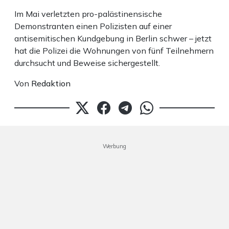
Im Mai verletzten pro-palästinensische
Demonstranten einen Polizisten auf einer
antisemitischen Kundgebung in Berlin schwer – jetzt
hat die Polizei die Wohnungen von fünf Teilnehmern
durchsucht und Beweise sichergestellt.
Von
Redaktion
Werbung