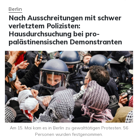
Berlin
Nach Ausschreitungen mit schwer
verletztem Polizisten:
Hausdurchsuchung bei pro-
palästinensischen Demonstranten
Am 15. Mai kam es in Berlin zu gewalttätigen Protesten. 56
Personen wurden festgenommen.