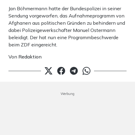
Jan Böhmermann hatte der Bundespolizei in seiner
Sendung vorgeworfen, das Aufnahmeprogramm von
Afghanen aus politischen Gründen zu behindern und
dabei Polizeigewerkschafter Manuel Ostermann
beleidigt. Der hat nun eine Programmbeschwerde
beim ZDF eingereicht.
Von
Redaktion
Werbung