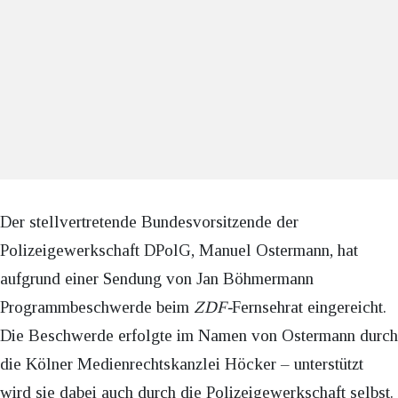
Der stellvertretende Bundesvorsitzende der
Polizeigewerkschaft DPolG, Manuel Ostermann, hat
aufgrund einer Sendung von Jan Böhmermann
Programmbeschwerde beim
ZDF-
Fernsehrat eingereicht.
Die Beschwerde erfolgte im Namen von Ostermann durch
die Kölner Medienrechtskanzlei Höcker – unterstützt
wird sie dabei auch durch die Polizeigewerkschaft selbst.