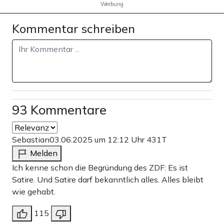
Werbung
Kommentar schreiben
93 Kommentare
Sebastian
03.06.2025 um 12:12 Uhr
431T
Melden
Ich kenne schon die Begründung des ZDF: Es ist
Satire. Und Satire darf bekanntlich alles. Alles bleibt
wie gehabt.
115