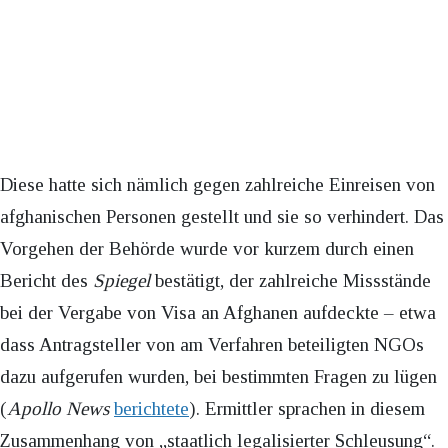
Diese hatte sich nämlich gegen zahlreiche Einreisen von
afghanischen Personen gestellt und sie so verhindert. Das
Vorgehen der Behörde wurde vor kurzem durch einen
Bericht des
Spiegel
bestätigt, der zahlreiche Missstände
bei der Vergabe von Visa an Afghanen aufdeckte – etwa
dass Antragsteller von am Verfahren beteiligten NGOs
dazu aufgerufen wurden, bei bestimmten Fragen zu lügen
(
Apollo News
berichtete
). Ermittler sprachen in diesem
Zusammenhang von „staatlich legalisierter Schleusung“.