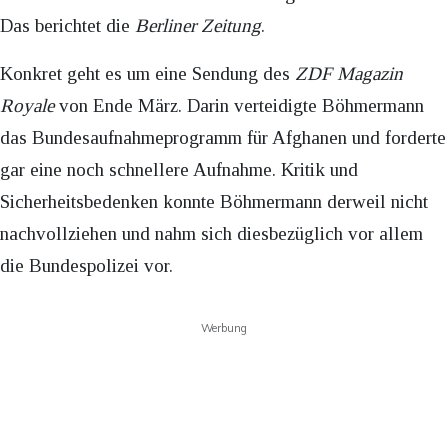
Das berichtet die
Berliner Zeitung
.
Konkret geht es um eine Sendung des
ZDF Magazin
Royale
von Ende März. Darin verteidigte Böhmermann
das Bundesaufnahmeprogramm für Afghanen und forderte
gar eine noch schnellere Aufnahme. Kritik und
Sicherheitsbedenken konnte Böhmermann derweil nicht
nachvollziehen und nahm sich diesbezüglich vor allem
die Bundespolizei vor.
Werbung