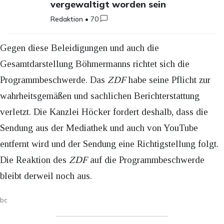
vergewaltigt worden sein
Redaktion
•
70
Gegen diese Beleidigungen und auch die
Gesamtdarstellung Böhmermanns richtet sich die
Programmbeschwerde. Das
ZDF
habe seine Pflicht zur
wahrheitsgemäßen und sachlichen Berichterstattung
verletzt. Die Kanzlei Höcker fordert deshalb, dass die
Sendung aus der Mediathek und auch von YouTube
entfernt wird und der Sendung eine Richtigstellung folgt.
Die Reaktion des
ZDF
auf die Programmbeschwerde
bleibt derweil noch aus.
bc