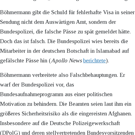
Böhmermann gibt die Schuld für fehlerhafte Visa in seiner
Sendung nicht dem Auswärtigen Amt, sondern der
Bundespolizei, die falsche Pässe zu spät gemeldet hätte.
Doch das ist falsch. Die Bundespolizei wies bereits die
Mitarbeiter in der deutschen Botschaft in Islamabad auf
gefälschte Pässe hin (
Apollo News
berichtete
).
Böhmermann verbreitete also Falschbehauptungen. Er
warf der Bundespolizei vor, das
Bundesaufnahmeprogramm aus einer politischen
Motivation zu behindern. Die Beamten seien laut ihm ein
größeres Sicherheitsrisiko als die eingereisten Afghanen.
Insbesondere auf die Deutsche Polizeigewerkschaft
(DPolG) und deren stellvertretenden Bundesvorsitzenden