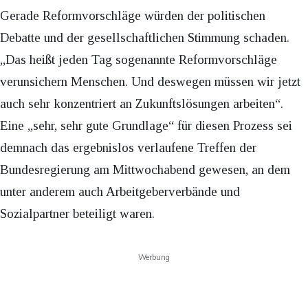
Gerade Reformvorschläge würden der politischen
Debatte und der gesellschaftlichen Stimmung schaden.
„Das heißt jeden Tag sogenannte Reformvorschläge
verunsichern Menschen. Und deswegen müssen wir jetzt
auch sehr konzentriert an Zukunftslösungen arbeiten“.
Eine „sehr, sehr gute Grundlage“ für diesen Prozess sei
demnach das ergebnislos verlaufene Treffen der
Bundesregierung am Mittwochabend gewesen, an dem
unter anderem auch Arbeitgeberverbände und
Sozialpartner beteiligt waren.
Werbung