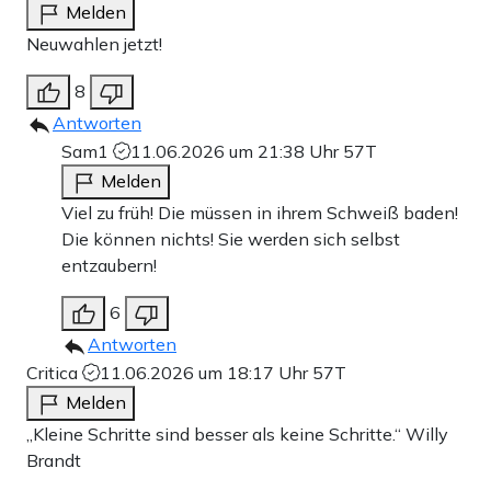
Melden
Neuwahlen jetzt!
8
Antworten
Sam1
11.06.2026 um 21:38 Uhr
57T
Melden
Viel zu früh! Die müssen in ihrem Schweiß baden!
Die können nichts! Sie werden sich selbst
entzaubern!
6
Antworten
Critica
11.06.2026 um 18:17 Uhr
57T
Melden
„Kleine Schritte sind besser als keine Schritte.“ Willy
Brandt