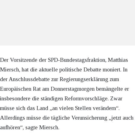
Der Vorsitzende der SPD-Bundestagsfraktion, Matthias
Miersch, hat die aktuelle politische Debatte moniert. In
der Anschlussdebatte zur Regierungserklärung zum
Europäischen Rat am Donnerstagmorgen bemängelte er
insbesondere die ständigen Reformvorschläge. Zwar
müsse sich das Land „an vielen Stellen verändern“.
Allerdings müsse die tägliche Verunsicherung „jetzt auch
aufhören“, sagte Miersch.