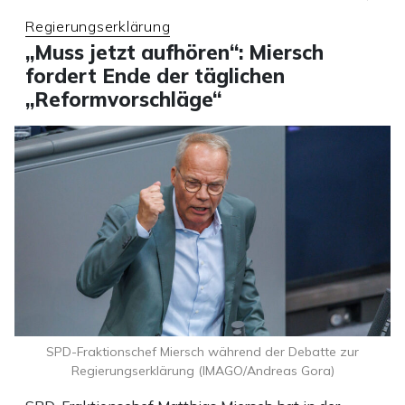
Regierungserklärung
„Muss jetzt aufhören“: Miersch
fordert Ende der täglichen
„Reformvorschläge“
SPD-Fraktionschef Miersch während der Debatte zur
Regierungserklärung (IMAGO/Andreas Gora)