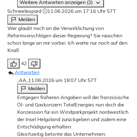
Weitere Antworten anzeigen (2)
Schneeleopard
11.06.2026 um 17:16 Uhr
57T
Melden
Wer glaubt noch an die Verwirklichung von
Reformvorschlägen dieser Regierung? Sie rauschen
schon lange an mir vorbei. Ich warte nur noch auf den
Knall.
42
Antworten
,,AA,,
11.06.2026 um 18:07 Uhr
57T
Melden
Entgegen früheren Angaben will der französische
Öl- und Gaskonzern TotalEnergies nun doch die
Konzession für ein Windparkprojekt nordwestlich
der Insel Helgoland zurückgeben und zudem eine
Entschädigung erhalten.
Gleichzeitig betonte das Unternehmen: