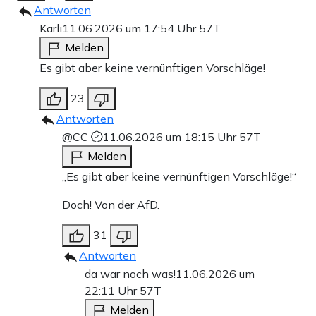
Antworten
Karli
11.06.2026 um 17:54 Uhr
57T
Melden
Es gibt aber keine vernünftigen Vorschläge!
23
Antworten
@CC
11.06.2026 um 18:15 Uhr
57T
Melden
„Es gibt aber keine vernünftigen Vorschläge!“
Doch! Von der AfD.
31
Antworten
da war noch was!
11.06.2026 um
22:11 Uhr
57T
Melden