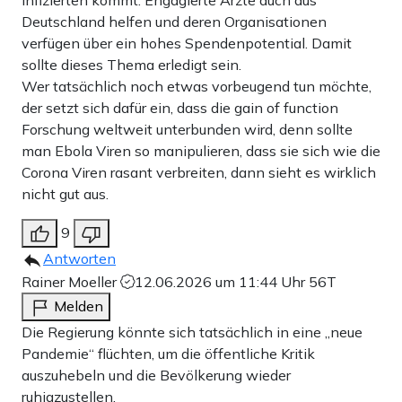
Deutschland helfen und deren Organisationen
verfügen über ein hohes Spendenpotential. Damit
sollte dieses Thema erledigt sein.
Wer tatsächlich noch etwas vorbeugend tun möchte,
der setzt sich dafür ein, dass die gain of function
Forschung weltweit unterbunden wird, denn sollte
man Ebola Viren so manipulieren, dass sie sich wie die
Corona Viren rasant verbreiten, dann sieht es wirklich
nicht gut aus.
9
Antworten
Rainer Moeller
12.06.2026 um 11:44 Uhr
56T
Melden
Die Regierung könnte sich tatsächlich in eine „neue
Pandemie“ flüchten, um die öffentliche Kritik
auszuhebeln und die Bevölkerung wieder
ruhigzustellen.