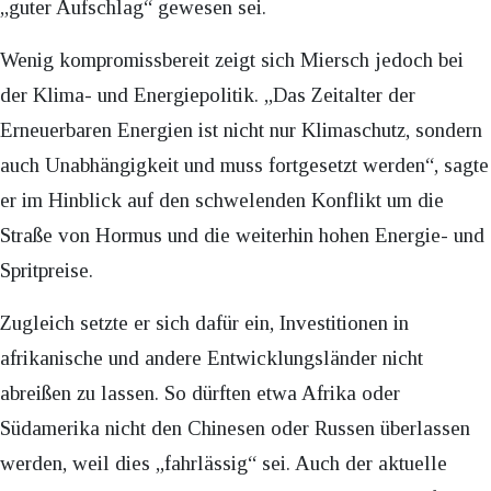
„guter Aufschlag“ gewesen sei.
Wenig kompromissbereit zeigt sich Miersch jedoch bei
der Klima- und Energiepolitik. „Das Zeitalter der
Erneuerbaren Energien ist nicht nur Klimaschutz, sondern
auch Unabhängigkeit und muss fortgesetzt werden“, sagte
er im Hinblick auf den schwelenden Konflikt um die
Straße von Hormus und die weiterhin hohen Energie- und
Spritpreise.
Zugleich setzte er sich dafür ein, Investitionen in
afrikanische und andere Entwicklungsländer nicht
abreißen zu lassen. So dürften etwa Afrika oder
Südamerika nicht den Chinesen oder Russen überlassen
werden, weil dies „fahrlässig“ sei. Auch der aktuelle