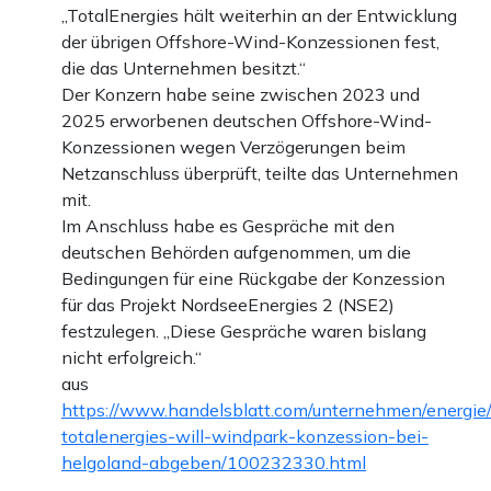
„TotalEnergies hält weiterhin an der Entwicklung
der übrigen Offshore-Wind-Konzessionen fest,
die das Unternehmen besitzt.“
Der Konzern habe seine zwischen 2023 und
2025 erworbenen deutschen Offshore-Wind-
Konzessionen wegen Verzögerungen beim
Netzanschluss überprüft, teilte das Unternehmen
mit.
Im Anschluss habe es Gespräche mit den
deutschen Behörden aufgenommen, um die
Bedingungen für eine Rückgabe der Konzession
für das Projekt NordseeEnergies 2 (NSE2)
festzulegen. „Diese Gespräche waren bislang
nicht erfolgreich.“
aus
https://www.handelsblatt.com/unternehmen/energie/
totalenergies-will-windpark-konzession-bei-
helgoland-abgeben/100232330.html