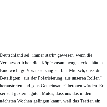
Deutschland sei „immer stark“ gewesen, wenn die
Verantwortlichen die „Köpfe zusammengesteckt“ hätten.
Eine wichtige Voraussetzung sei laut Miersch, dass die
Beteiligten „aus der Polarisierung, aus unseren Rollen“
heraustreten und „das Gemeinsame“ betonen würden. Er
sei seit gestern „guten Mutes, dass uns das in den
nächsten Wochen gelingen kann“, weil das Treffen ein