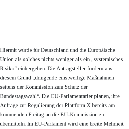
Hiermit würde für Deutschland und die Europäische
Union als solches nichts weniger als ein „systemisches
Risiko“ einhergehen. Die Antragsteller fordern aus
diesem Grund „dringende einstweilige Maßnahmen
seitens der Kommission zum Schutz der
Bundestagswahl“. Die EU-Parlamentarier planen, ihre
Anfrage zur Regulierung der Plattform X bereits am
kommenden Freitag an die EU-Kommission zu
übermitteln. Im EU-Parlament wird eine breite Mehrheit