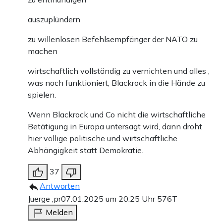
auszuplündern
zu willenlosen Befehlsempfänger der NATO zu
machen
wirtschaftlich vollständig zu vernichten und alles ,
was noch funktioniert, Blackrock in die Hände zu
spielen.
Wenn Blackrock und Co nicht die wirtschaftliche
Betätigung in Europa untersagt wird, dann droht
hier völlige politische und wirtschaftliche
Abhängigkeit statt Demokratie.
37
Antworten
Juerge ,pr
07.01.2025 um 20:25 Uhr
576T
Melden