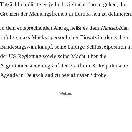
Tatsächlich dürfte es jedoch vielmehr darum gehen, die
Grenzen der Meinungsfreiheit in Europa neu zu definieren.
In dem entsprechenden Antrag heißt es dem
Handelsblatt
zufolge, dass Musks „persönlicher Einsatz im deutschen
Bundestagswahlkampf, seine baldige Schlüsselposition in
der US-Regierung sowie seine Macht, über die
Algorithmensteuerung auf der Plattform X die politische
Agenda in Deutschland zu beeinflussen“ drohe.
Werbung