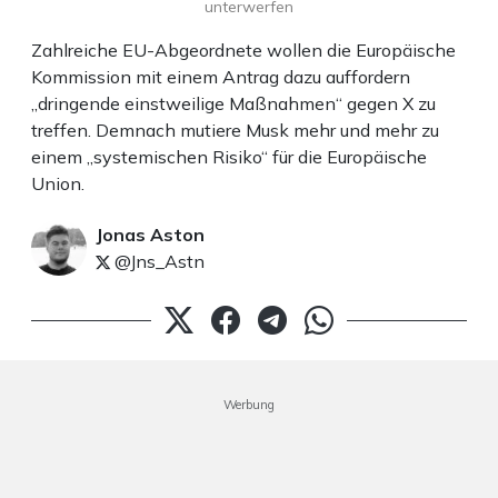
unterwerfen
Zahlreiche EU-Abgeordnete wollen die Europäische
Kommission mit einem Antrag dazu auffordern
„dringende einstweilige Maßnahmen“ gegen X zu
treffen. Demnach mutiere Musk mehr und mehr zu
einem „systemischen Risiko“ für die Europäische
Union.
Jonas Aston
@Jns_Astn
Werbung