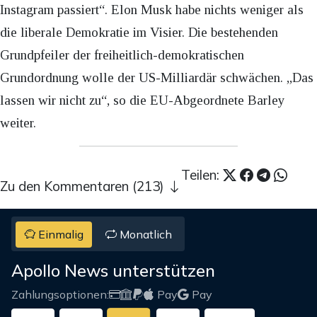
Instagram passiert“. Elon Musk habe nichts weniger als
die liberale Demokratie im Visier. Die bestehenden
Grundpfeiler der freiheitlich-demokratischen
Grundordnung wolle der US-Milliardär schwächen. „Das
lassen wir nicht zu“, so die EU-Abgeordnete Barley
weiter.
Teilen:
Zu den Kommentaren (213)
Einmalig
Monatlich
Apollo News unterstützen
Zahlungsoptionen:
Pay
Pay