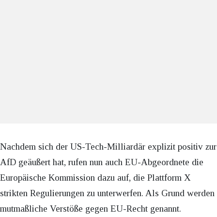
Nachdem sich der US-Tech-Milliardär explizit positiv zur
AfD geäußert hat, rufen nun auch EU-Abgeordnete die
Europäische Kommission dazu auf, die Plattform X
strikten Regulierungen zu unterwerfen. Als Grund werden
mutmaßliche Verstöße gegen EU-Recht genannt.