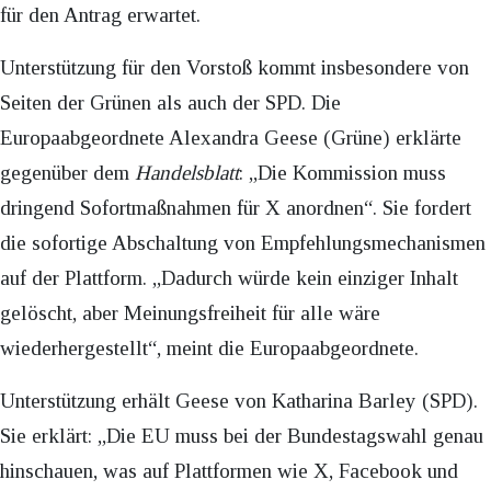
für den Antrag erwartet.
Unterstützung für den Vorstoß kommt insbesondere von
Seiten der Grünen als auch der SPD. Die
Europaabgeordnete Alexandra Geese (Grüne) erklärte
gegenüber dem
Handelsblatt
: „Die Kommission muss
dringend Sofortmaßnahmen für X anordnen“. Sie fordert
die sofortige Abschaltung von Empfehlungsmechanismen
auf der Plattform. „Dadurch würde kein einziger Inhalt
gelöscht, aber Meinungsfreiheit für alle wäre
wiederhergestellt“, meint die Europaabgeordnete.
Unterstützung erhält Geese von Katharina Barley (SPD).
Sie erklärt: „Die EU muss bei der Bundestagswahl genau
hinschauen, was auf Plattformen wie X, Facebook und