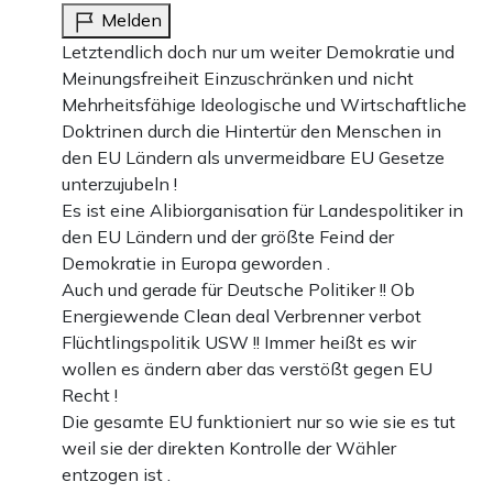
Melden
Letztendlich doch nur um weiter Demokratie und
Meinungsfreiheit Einzuschränken und nicht
Mehrheitsfähige Ideologische und Wirtschaftliche
Doktrinen durch die Hintertür den Menschen in
den EU Ländern als unvermeidbare EU Gesetze
unterzujubeln !
Es ist eine Alibiorganisation für Landespolitiker in
den EU Ländern und der größte Feind der
Demokratie in Europa geworden .
Auch und gerade für Deutsche Politiker !! Ob
Energiewende Clean deal Verbrenner verbot
Flüchtlingspolitik USW !! Immer heißt es wir
wollen es ändern aber das verstößt gegen EU
Recht !
Die gesamte EU funktioniert nur so wie sie es tut
weil sie der direkten Kontrolle der Wähler
entzogen ist .