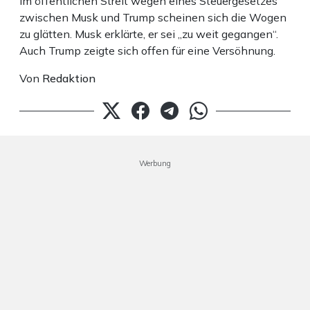
Im öffentlichen Streit wegen eines Steuergesetzes
zwischen Musk und Trump scheinen sich die Wogen
zu glätten. Musk erklärte, er sei „zu weit gegangen“.
Auch Trump zeigte sich offen für eine Versöhnung.
Von
Redaktion
Werbung