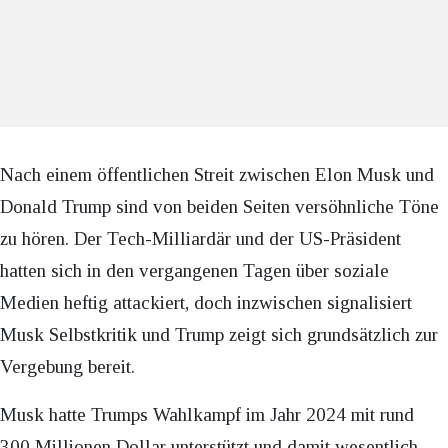
Nach einem öffentlichen Streit zwischen Elon Musk und
Donald Trump sind von beiden Seiten versöhnliche Töne
zu hören. Der Tech-Milliardär und der US-Präsident
hatten sich in den vergangenen Tagen über soziale
Medien heftig attackiert, doch inzwischen signalisiert
Musk Selbstkritik und Trump zeigt sich grundsätzlich zur
Vergebung bereit.
Musk hatte Trumps Wahlkampf im Jahr 2024 mit rund
300 Millionen Dollar unterstützt und damit wesentlich