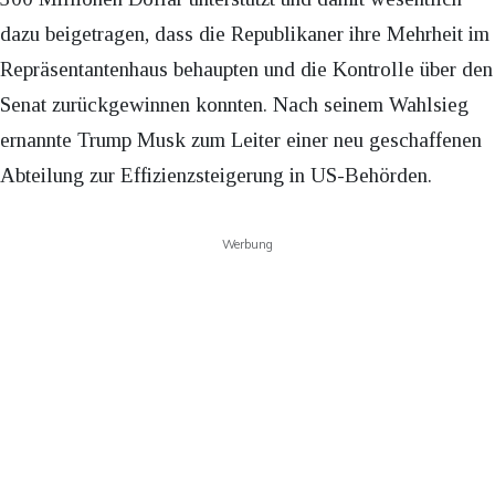
dazu beigetragen, dass die Republikaner ihre Mehrheit im
Repräsentantenhaus behaupten und die Kontrolle über den
Senat zurückgewinnen konnten. Nach seinem Wahlsieg
ernannte Trump Musk zum Leiter einer neu geschaffenen
Abteilung zur Effizienzsteigerung in US-Behörden.
Werbung