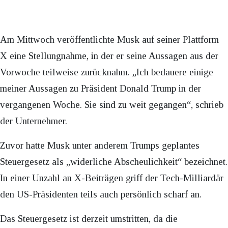
Am Mittwoch veröffentlichte Musk auf seiner Plattform
X eine Stellungnahme, in der er seine Aussagen aus der
Vorwoche teilweise zurücknahm. „Ich bedauere einige
meiner Aussagen zu Präsident Donald Trump in der
vergangenen Woche. Sie sind zu weit gegangen“, schrieb
der Unternehmer.
Zuvor hatte Musk unter anderem Trumps geplantes
Steuergesetz als „widerliche Abscheulichkeit“ bezeichnet.
In einer Unzahl an X-Beiträgen griff der Tech-Milliardär
den US-Präsidenten teils auch persönlich scharf an.
Das Steuergesetz ist derzeit umstritten, da die