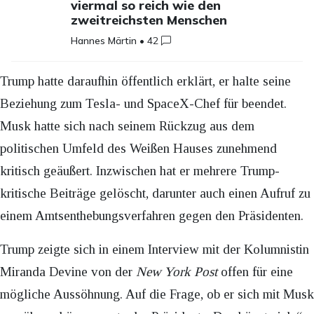
viermal so reich wie den
zweitreichsten Menschen
Hannes Märtin
•
42
Trump hatte daraufhin öffentlich erklärt, er halte seine
Beziehung zum Tesla- und SpaceX-Chef für beendet.
Musk hatte sich nach seinem Rückzug aus dem
politischen Umfeld des Weißen Hauses zunehmend
kritisch geäußert. Inzwischen hat er mehrere Trump-
kritische Beiträge gelöscht, darunter auch einen Aufruf zu
einem Amtsenthebungsverfahren gegen den Präsidenten.
Trump zeigte sich in einem Interview mit der Kolumnistin
Miranda Devine von der
New York Post
offen für eine
mögliche Aussöhnung. Auf die Frage, ob er sich mit Musk