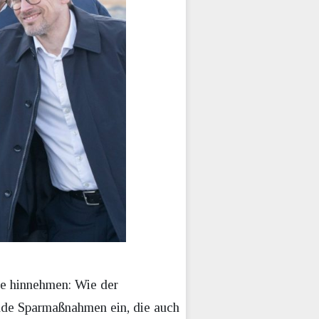
te hinnehmen: Wie der
ende Sparmaßnahmen ein, die auch