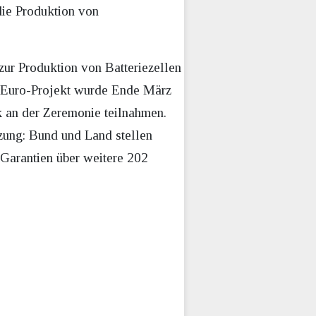
ie Produktion von
zur Produktion von Batteriezellen
en-Euro-Projekt wurde Ende März
k an der Zeremonie teilnahmen.
ützung: Bund und Land stellen
 Garantien über weitere 202