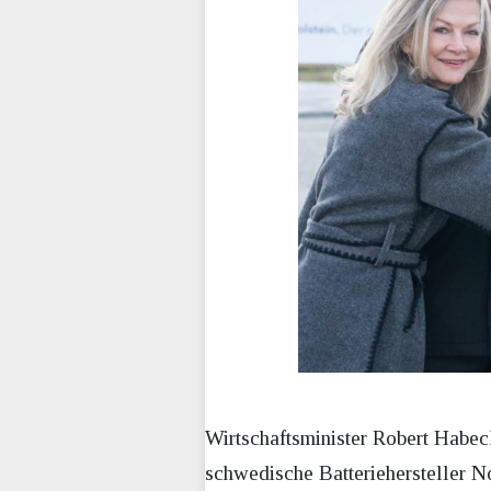
Wirtschaftsminister Robert Habec
schwedische Batteriehersteller N