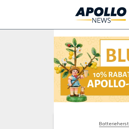
Werbung:
Batterieherst