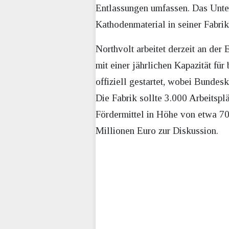
Entlassungen umfassen. Das Unte
Kathodenmaterial in seiner Fabri
Northvolt arbeitet derzeit an der
mit einer jährlichen Kapazität fü
offiziell gestartet, wobei Bunde
Die Fabrik sollte 3.000 Arbeitspl
Fördermittel in Höhe von etwa 700
Millionen Euro zur Diskussion.