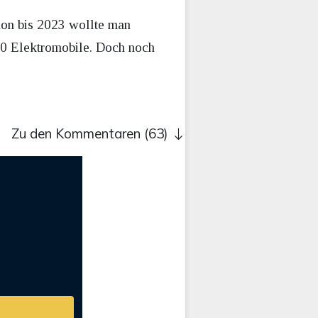
hon bis 2023 wollte man
000 Elektromobile. Doch noch
Zu den Kommentaren (63)