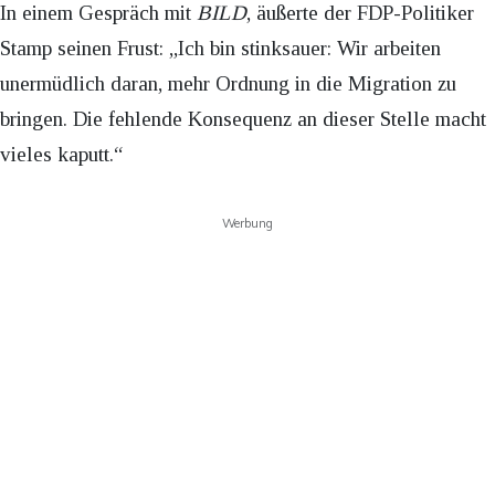
In einem Gespräch mit
BILD
, äußerte der FDP-Politiker
Stamp seinen Frust: „Ich bin stinksauer: Wir arbeiten
unermüdlich daran, mehr Ordnung in die Migration zu
bringen. Die fehlende Konsequenz an dieser Stelle macht
vieles kaputt.“
Werbung