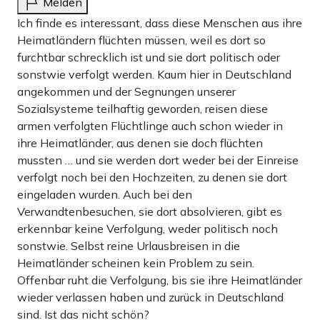
Melden
Ich finde es interessant, dass diese Menschen aus ihre
Heimatländern flüchten müssen, weil es dort so
furchtbar schrecklich ist und sie dort politisch oder
sonstwie verfolgt werden. Kaum hier in Deutschland
angekommen und der Segnungen unserer
Sozialsysteme teilhaftig geworden, reisen diese
armen verfolgten Flüchtlinge auch schon wieder in
ihre Heimatländer, aus denen sie doch flüchten
mussten … und sie werden dort weder bei der Einreise
verfolgt noch bei den Hochzeiten, zu denen sie dort
eingeladen wurden. Auch bei den
Verwandtenbesuchen, sie dort absolvieren, gibt es
erkennbar keine Verfolgung, weder politisch noch
sonstwie. Selbst reine Urlausbreisen in die
Heimatländer scheinen kein Problem zu sein.
Offenbar ruht die Verfolgung, bis sie ihre Heimatländer
wieder verlassen haben und zurück in Deutschland
sind. Ist das nicht schön?