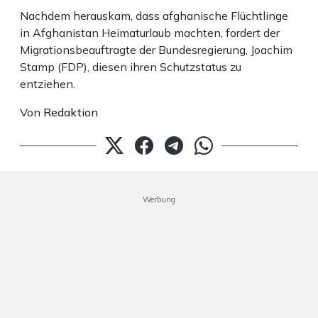
Nachdem herauskam, dass afghanische Flüchtlinge
in Afghanistan Heimaturlaub machten, fordert der
Migrationsbeauftragte der Bundesregierung, Joachim
Stamp (FDP), diesen ihren Schutzstatus zu
entziehen.
Von
Redaktion
Werbung