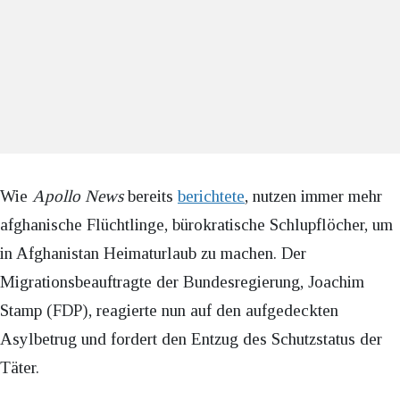
Wie
Apollo News
bereits
berichtete
, nutzen immer mehr
afghanische Flüchtlinge, bürokratische Schlupflöcher, um
in Afghanistan Heimaturlaub zu machen. Der
Migrationsbeauftragte der Bundesregierung, Joachim
Stamp (FDP), reagierte nun auf den aufgedeckten
Asylbetrug und fordert den Entzug des Schutzstatus der
Täter.