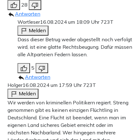
28
Antworten
Wortleser
16.08.2024 um 18:09 Uhr
723T
Melden
Dass dieser Betrug weder abgestellt noch verfolgt
wird, ist eine glatte Rechtsbeugung. Dafür müssen
alle Altparteien Federn lassen.
5
Antworten
Holger
16.08.2024 um 17:59 Uhr
723T
Melden
Wir werden von kriminellen Politikern regiert. Streng
genommen gibt es keinen einzigen Flüchtling in
Deutschland. Eine Flucht ist beendet, wenn man im
eigenen Land sicheres Gebiet erreicht oder im
nächsten Nachbarland. Wer hingegen mehrere