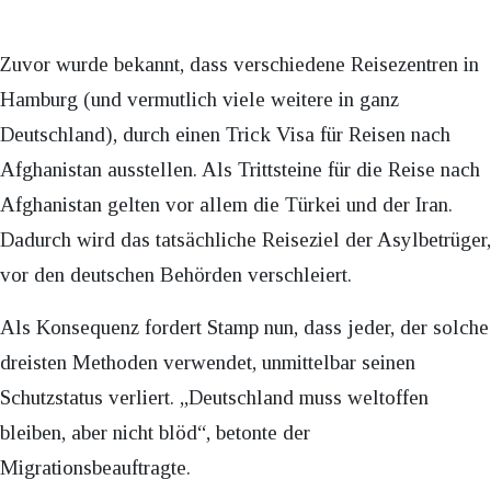
Zuvor wurde bekannt, dass verschiedene Reisezentren in
Hamburg (und vermutlich viele weitere in ganz
Deutschland), durch einen Trick Visa für Reisen nach
Afghanistan ausstellen. Als Trittsteine für die Reise nach
Afghanistan gelten vor allem die Türkei und der Iran.
Dadurch wird das tatsächliche Reiseziel der Asylbetrüger,
vor den deutschen Behörden verschleiert.
Als Konsequenz fordert Stamp nun, dass jeder, der solche
dreisten Methoden verwendet, unmittelbar seinen
Schutzstatus verliert. „Deutschland muss weltoffen
bleiben, aber nicht blöd“, betonte der
Migrationsbeauftragte.