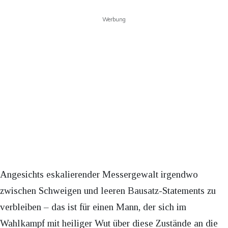
Werbung
Angesichts eskalierender Messergewalt irgendwo
zwischen Schweigen und leeren Bausatz-Statements zu
verbleiben – das ist für einen Mann, der sich im
Wahlkampf mit heiliger Wut über diese Zustände an die