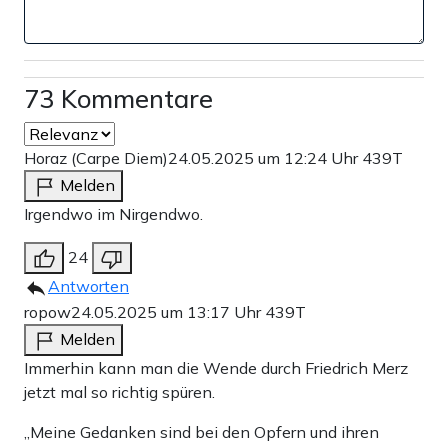
73 Kommentare
Horaz (Carpe Diem)
24.05.2025 um 12:24 Uhr
439T
Melden
Irgendwo im Nirgendwo.
24
Antworten
ropow
24.05.2025 um 13:17 Uhr
439T
Melden
Immerhin kann man die Wende durch Friedrich Merz
jetzt mal so richtig spüren.
„Meine Gedanken sind bei den Opfern und ihren