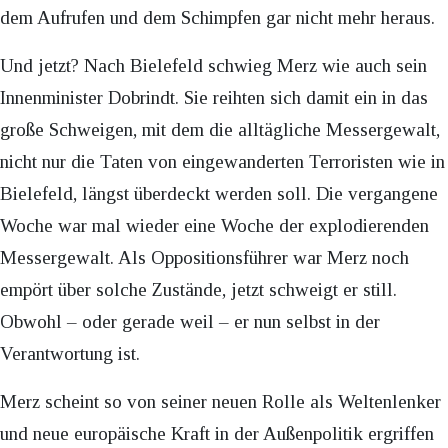
dem Aufrufen und dem Schimpfen gar nicht mehr heraus.
Und jetzt? Nach Bielefeld schwieg Merz wie auch sein
Innenminister Dobrindt. Sie reihten sich damit ein in das
große Schweigen, mit dem die alltägliche Messergewalt,
nicht nur die Taten von eingewanderten Terroristen wie in
Bielefeld, längst überdeckt werden soll. Die vergangene
Woche war mal wieder eine Woche der explodierenden
Messergewalt. Als Oppositionsführer war Merz noch
empört über solche Zustände, jetzt schweigt er still.
Obwohl – oder gerade weil – er nun selbst in der
Verantwortung ist.
Merz scheint so von seiner neuen Rolle als Weltenlenker
und neue europäische Kraft in der Außenpolitik ergriffen