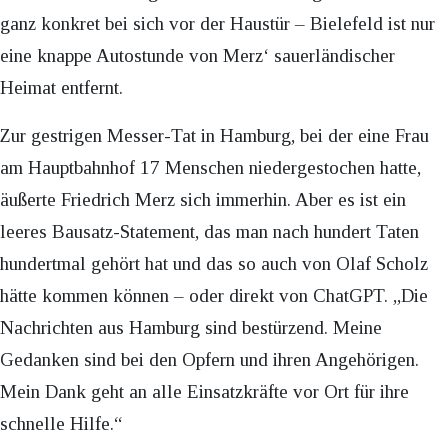
ganz konkret bei sich vor der Haustür – Bielefeld ist nur
eine knappe Autostunde von Merz‘ sauerländischer
Heimat entfernt.
Zur gestrigen Messer-Tat in Hamburg, bei der eine Frau
am Hauptbahnhof 17 Menschen niedergestochen hatte,
äußerte Friedrich Merz sich immerhin. Aber es ist ein
leeres Bausatz-Statement, das man nach hundert Taten
hundertmal gehört hat und das so auch von Olaf Scholz
hätte kommen können – oder direkt von ChatGPT. „Die
Nachrichten aus Hamburg sind bestürzend. Meine
Gedanken sind bei den Opfern und ihren Angehörigen.
Mein Dank geht an alle Einsatzkräfte vor Ort für ihre
schnelle Hilfe.“