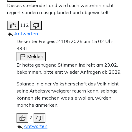
Dieses sterbende Land wird auch weiterhin nicht
regiert sondern ausgeplündert und abgewickelt!
112
Antworten
Dissenter Freigeist
24.05.2025 um 15:02 Uhr
439T
Melden
Er hatte genügend Stimmen indirekt am 23.02.
bekommen, bitte erst wieder Anfragen ab 2029.
Solange in einer Volksherrschaft das Volk nicht
seine Arbeitsverweigerer feuern kann, solange
können sie machen was sie wollen, würden
manche anmerken.
7
Antworten