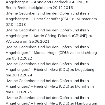
Angehörigen.“ – Annalena Baerbock (GRÜNE) zu
Berlin-Breitscheidplatz am 20.12.2016
„Meine Gedanken sind bei den Opfern und ihren
Angehörigen.“ – Horst Seehofer (CSU) zu Münster am
07.04.2018
„Meine Gedanken sind bei den Opfern und ihren
Angehörigen.“ – Katrin Göring-Eckardt (GRÜNE) zu
Würzburg am 25.06.2021
„Meine Gedanken sind bei den Opfern und ihren
Angehörigen.“ – Manuel Hagel (CDU) zu Illerkirchberg
am 05.12.2022
„Meine Gedanken sind bei den Opfern und ihren
Angehörigen.“ – Friedrich Merz (CDU) zu Magdeburg
am 20.12.2024
„Meine Gedanken sind bei den Opfern und ihren
Angehörigen.“ – Friedrich Merz (CDU) zu Mannheim
am 03.03.2025
„Meine Gedanken sind bei den Opfern und ihren
Angehörigen.“ – Friedrich Merz (CDU) zu Hamburg am