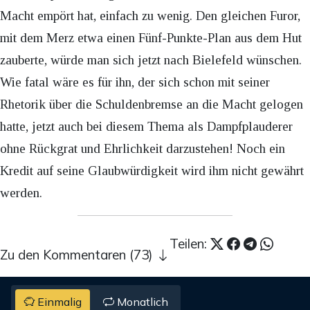
Macht empört hat, einfach zu wenig. Den gleichen Furor,
mit dem Merz etwa einen Fünf-Punkte-Plan aus dem Hut
zauberte, würde man sich jetzt nach Bielefeld wünschen.
Wie fatal wäre es für ihn, der sich schon mit seiner
Rhetorik über die Schuldenbremse an die Macht gelogen
hatte, jetzt auch bei diesem Thema als Dampfplauderer
ohne Rückgrat und Ehrlichkeit darzustehen! Noch ein
Kredit auf seine Glaubwürdigkeit wird ihm nicht gewährt
werden.
Teilen:
Zu den Kommentaren (73)
Einmalig
Monatlich