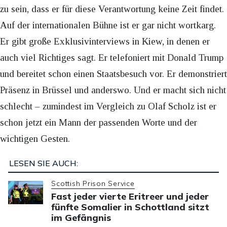
zu sein, dass er für diese Verantwortung keine Zeit findet.
Auf der internationalen Bühne ist er gar nicht wortkarg.
Er gibt große Exklusivinterviews in Kiew, in denen er
auch viel Richtiges sagt. Er telefoniert mit Donald Trump
und bereitet schon einen Staatsbesuch vor. Er demonstriert
Präsenz in Brüssel und anderswo. Und er macht sich nicht
schlecht – zumindest im Vergleich zu Olaf Scholz ist er
schon jetzt ein Mann der passenden Worte und der
wichtigen Gesten.
LESEN SIE AUCH:
Scottish Prison Service
Fast jeder vierte Eritreer und jeder
fünfte Somalier in Schottland sitzt
im Gefängnis