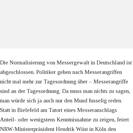
Die Normalisierung von Messergewalt in Deutschland ist
abgeschlossen. Politiker gehen nach Messerangriffen
nicht mal mehr zur Tagesordnung über – Messerangriffe
sind an der Tagesordnung. Da muss man nichts zu sagen,
man würde sich ja auch nur den Mund fusselig reden.
Statt in Bielefeld am Tatort eines Messeranschlags
Anteil- oder wenigstens Kenntnisnahme zu zeigen, feiert
NRW-Ministerpräsident Hendrik Wüst in Köln den