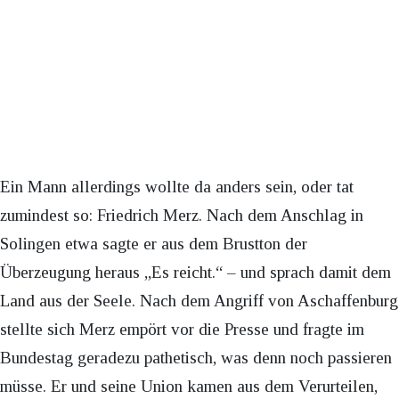
Ein Mann allerdings wollte da anders sein, oder tat
zumindest so: Friedrich Merz. Nach dem Anschlag in
Solingen etwa sagte er aus dem Brustton der
Überzeugung heraus „Es reicht.“ – und sprach damit dem
Land aus der Seele. Nach dem Angriff von Aschaffenburg
stellte sich Merz empört vor die Presse und fragte im
Bundestag geradezu pathetisch, was denn noch passieren
müsse. Er und seine Union kamen aus dem Verurteilen,