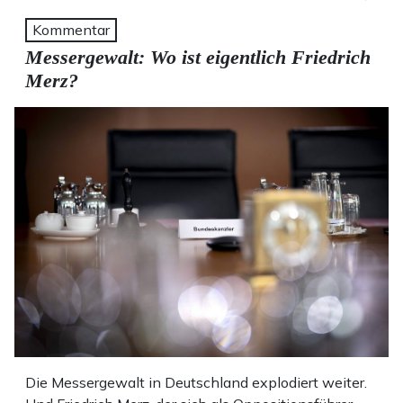
Kommentar
Messergewalt: Wo ist eigentlich Friedrich
Merz?
Die Messergewalt in Deutschland explodiert weiter.