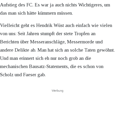
Aufstieg des FC. Es war ja auch nichts Wichtigeres, um
das man sich hätte kümmern müssen.
Vielleicht geht es Hendrik Wüst auch einfach wie vielen
von uns: Seit Jahren stumpft der stete Tropfen an
Berichten über Messeranschläge, Messermorde und
andere Delikte ab. Man hat sich an solche Taten gewöhnt.
Und man erinnert sich eh nur noch grob an die
mechanischen Bausatz-Statements, die es schon von
Scholz und Faeser gab.
Werbung