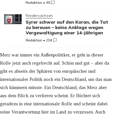
Redaktion
•
48
Niedersachsen
Syrer schwor auf den Koran, die Tat
zu bereuen – keine Anklage wegen
Vergewaltigung einer 14-Jährigen
Redaktion
•
204
Merz war immer ein Außenpolitiker, er geht in dieser
Rolle jetzt auch regelrecht auf. Schön und gut – aber da
gibt es abseits der Sphären von europäischer und
internationaler Politik noch ein Deutschland, um das man
sich kümmern müsste. Ein Deutschland, das Merz aber
aus dem Blick zu verlieren scheint. Er flüchtet sich
geradezu in eine internationale Rolle und scheint dabei
seine Verantwortung hier im Land zu vergessen. Auch