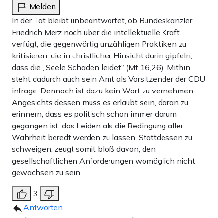
Melden
In der Tat bleibt unbeantwortet, ob Bundeskanzler
Friedrich Merz noch über die intellektuelle Kraft
verfügt, die gegenwärtig unzähligen Praktiken zu
kritisieren, die in christlicher Hinsicht darin gipfeln,
dass die „Seele Schaden leidet“ (Mt 16,26). Mithin
steht dadurch auch sein Amt als Vorsitzender der CDU
infrage. Dennoch ist dazu kein Wort zu vernehmen.
Angesichts dessen muss es erlaubt sein, daran zu
erinnern, dass es politisch schon immer darum
gegangen ist, das Leiden als die Bedingung aller
Wahrheit beredt werden zu lassen. Stattdessen zu
schweigen, zeugt somit bloß davon, den
gesellschaftlichen Anforderungen womöglich nicht
gewachsen zu sein.
3
Antworten