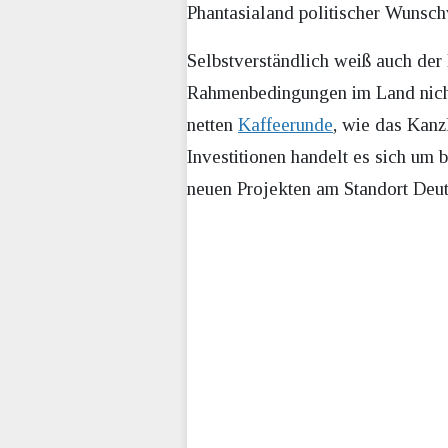
Phantasialand politischer Wunsch
Selbstverständlich weiß auch der
Rahmenbedingungen im Land nichts 
netten
Kaffeerunde
, wie das Kanz
Investitionen handelt es sich um b
neuen Projekten am Standort Deuts