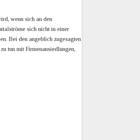
ird, wenn sich an den
talströme sich nicht in einer
sen. Bei den angeblich zugesagten
s zu tun mit Firmenansiedlungen,