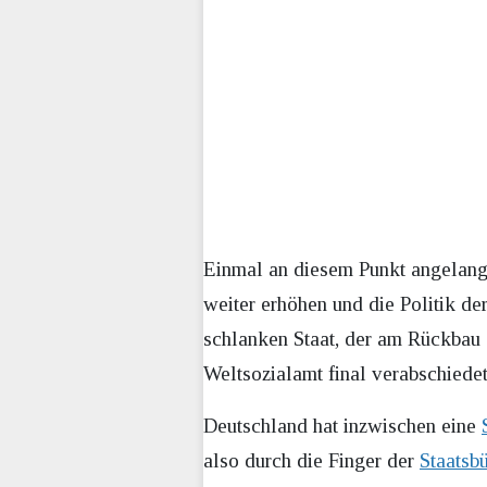
Einmal an diesem Punkt angelang
weiter erhöhen und die Politik de
schlanken Staat, der am Rückbau d
Weltsozialamt final verabschiedet
Deutschland hat inzwischen eine
also durch die Finger der
Staatsbü