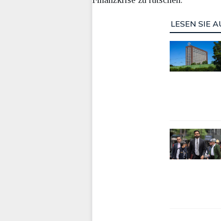
LESEN SIE A