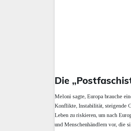
Die „Postfaschis
Meloni sagte, Europa brauche ein
Konflikte, Instabilität, steigend
Leben zu riskieren, um nach Eu
und Menschenhändlern vor, die sie