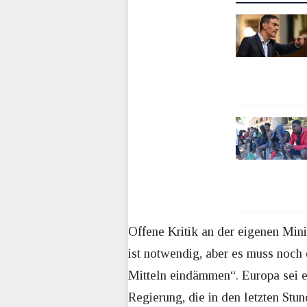
Offene Kritik an der eigenen Mini
ist notwendig, aber es muss noch 
Mitteln eindämmen“. Europa sei es
Regierung, die in den letzten Stu