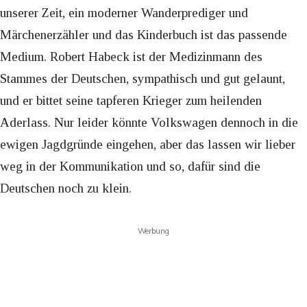
unserer Zeit, ein moderner Wanderprediger und
Märchenerzähler und das Kinderbuch ist das passende
Medium. Robert Habeck ist der Medizinmann des
Stammes der Deutschen, sympathisch und gut gelaunt,
und er bittet seine tapferen Krieger zum heilenden
Aderlass. Nur leider könnte Volkswagen dennoch in die
ewigen Jagdgründe eingehen, aber das lassen wir lieber
weg in der Kommunikation und so, dafür sind die
Deutschen noch zu klein.
Werbung