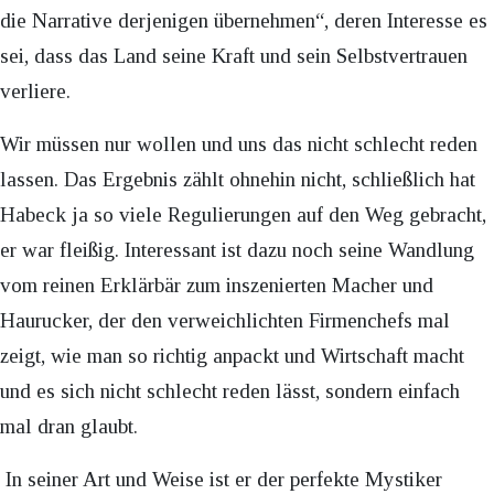
die Narrative derjenigen übernehmen“, deren Interesse es
sei, dass das Land seine Kraft und sein Selbstvertrauen
verliere.
Wir müssen nur wollen und uns das nicht schlecht reden
lassen. Das Ergebnis zählt ohnehin nicht, schließlich hat
Habeck ja so viele Regulierungen auf den Weg gebracht,
er war fleißig. Interessant ist dazu noch seine Wandlung
vom reinen Erklärbär zum inszenierten Macher und
Haurucker, der den verweichlichten Firmenchefs mal
zeigt, wie man so richtig anpackt und Wirtschaft macht
und es sich nicht schlecht reden lässt, sondern einfach
mal dran glaubt.
In seiner Art und Weise ist er der perfekte Mystiker