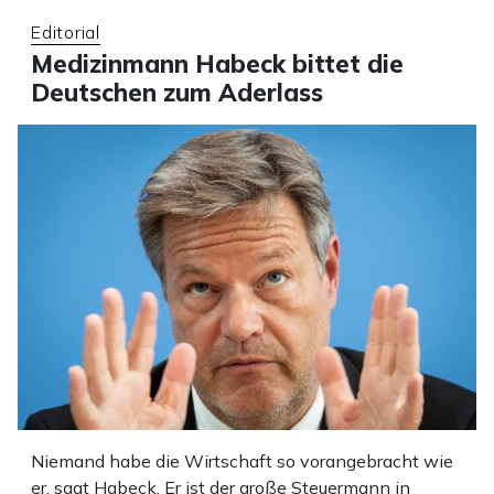
Editorial
Medizinmann Habeck bittet die
Deutschen zum Aderlass
Niemand habe die Wirtschaft so vorangebracht wie
er, sagt Habeck. Er ist der große Steuermann in