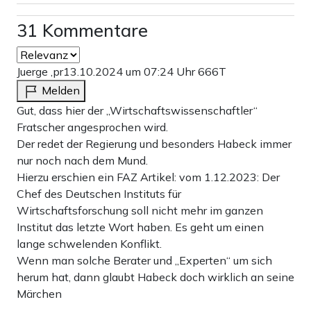
31 Kommentare
Juerge ,pr
13.10.2024 um 07:24 Uhr
666T
Melden
Gut, dass hier der „Wirtschaftswissenschaftler“
Fratscher angesprochen wird.
Der redet der Regierung und besonders Habeck immer
nur noch nach dem Mund.
Hierzu erschien ein FAZ Artikel: vom 1.12.2023: Der
Chef des Deutschen Instituts für
Wirtschaftsforschung soll nicht mehr im ganzen
Institut das letzte Wort haben. Es geht um einen
lange schwelenden Konflikt.
Wenn man solche Berater und „Experten“ um sich
herum hat, dann glaubt Habeck doch wirklich an seine
Märchen