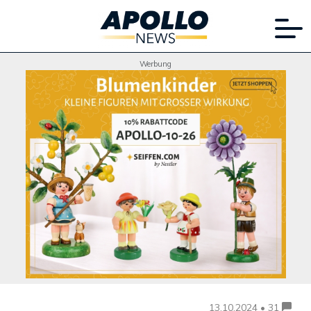
Werbung
13.10.2024 • 31