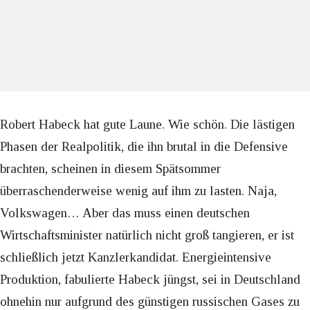
Robert Habeck hat gute Laune. Wie schön. Die lästigen
Phasen der Realpolitik, die ihn brutal in die Defensive
brachten, scheinen in diesem Spätsommer
überraschenderweise wenig auf ihm zu lasten. Naja,
Volkswagen… Aber das muss einen deutschen
Wirtschaftsminister natürlich nicht groß tangieren, er ist
schließlich jetzt Kanzlerkandidat. Energieintensive
Produktion, fabulierte Habeck jüngst, sei in Deutschland
ohnehin nur aufgrund des günstigen russischen Gases zu