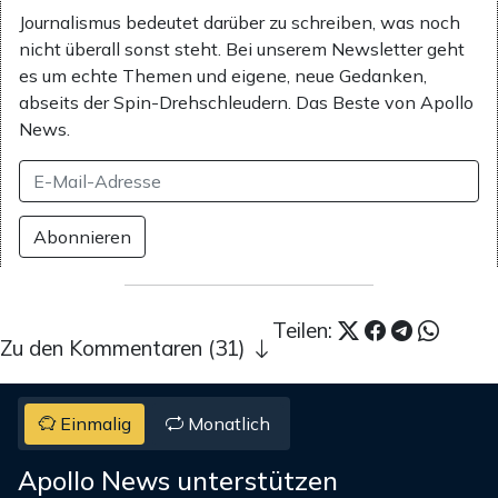
Journalismus bedeutet darüber zu schreiben, was noch
nicht überall sonst steht. Bei unserem Newsletter geht
es um echte Themen und eigene, neue Gedanken,
abseits der Spin-Drehschleudern. Das Beste von Apollo
News.
Abonnieren
Teilen:
Zu den Kommentaren (31)
Einmalig
Monatlich
Apollo News unterstützen