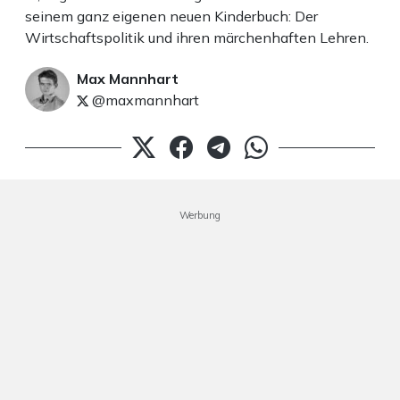
seinem ganz eigenen neuen Kinderbuch: Der
Wirtschaftspolitik und ihren märchenhaften Lehren.
Max Mannhart
@maxmannhart
Werbung