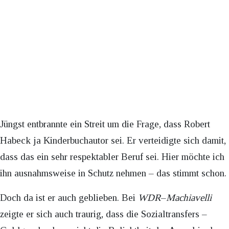
Jüngst entbrannte ein Streit um die Frage, dass Robert
Habeck ja Kinderbuchautor sei. Er verteidigte sich damit,
dass das ein sehr respektabler Beruf sei. Hier möchte ich
ihn ausnahmsweise in Schutz nehmen – das stimmt schon.
Doch da ist er auch geblieben. Bei
WDR
–
Machiavelli
zeigte er sich auch traurig, dass die Sozialtransfers –