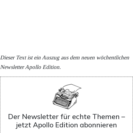
Dieser Text ist ein Auszug aus dem neuen wöchentlichen
Newsletter Apollo Edition.
Der Newsletter für echte Themen –
jetzt Apollo Edition abonnieren