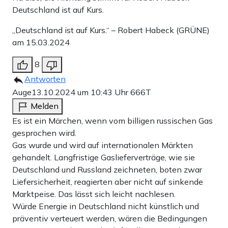
Deutschland ist auf Kurs.
„Deutschland ist auf Kurs.“ – Robert Habeck (GRÜNE)
am 15.03.2024
8
Antworten
Auge
13.10.2024 um 10:43 Uhr
666T
Melden
Es ist ein Märchen, wenn vom billigen russischen Gas
gesprochen wird.
Gas wurde und wird auf internationalen Märkten
gehandelt. Langfristige Gaslieferverträge, wie sie
Deutschland und Russland zeichneten, boten zwar
Liefersicherheit, reagierten aber nicht auf sinkende
Marktpeise. Das lässt sich leicht nachlesen.
Würde Energie in Deutschland nicht künstlich und
präventiv verteuert werden, wären die Bedingungen