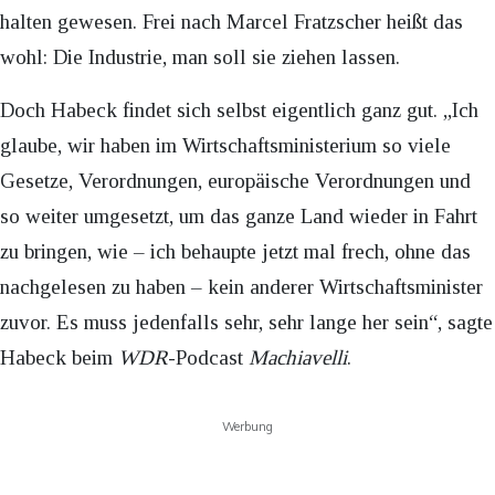
halten gewesen. Frei nach Marcel Fratzscher heißt das
wohl: Die Industrie, man soll sie ziehen lassen.
Doch Habeck findet sich selbst eigentlich ganz gut. „Ich
glaube, wir haben im Wirtschaftsministerium so viele
Gesetze, Verordnungen, europäische Verordnungen und
so weiter umgesetzt, um das ganze Land wieder in Fahrt
zu bringen, wie – ich behaupte jetzt mal frech, ohne das
nachgelesen zu haben – kein anderer Wirtschaftsminister
zuvor. Es muss jedenfalls sehr, sehr lange her sein“, sagte
Habeck beim
WDR
-Podcast
Machiavelli
.
Werbung