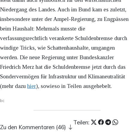
Niedergang des Landes. Auch im Bund kam es zuletzt,
insbesondere unter der Ampel-Regierung, zu Engpässen
beim Haushalt: Mehrmals musste die
verfassungsrechtlich verankerte Schuldenbremse durch
windige Tricks, wie Schattenhaushalte, umgangen
werden. Die neue Regierung unter Bundeskanzler
Friedrich Merz hat die Schuldenbremse jetzt durch das
Sondervermögen für Infrastruktur und Klimaneutralität
(mehr dazu
hier
), sowieso in Teilen ausgehebelt.
bc
Teilen:
Zu den Kommentaren (46)