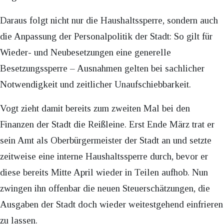
Daraus folgt nicht nur die Haushaltssperre, sondern auch
die Anpassung der Personalpolitik der Stadt: So gilt für
Wieder- und Neubesetzungen eine generelle
Besetzungssperre – Ausnahmen gelten bei sachlicher
Notwendigkeit und zeitlicher Unaufschiebbarkeit.
Vogt zieht damit bereits zum zweiten Mal bei den
Finanzen der Stadt die Reißleine. Erst Ende März trat er
sein Amt als Oberbürgermeister der Stadt an und setzte
zeitweise eine interne Haushaltssperre durch, bevor er
diese bereits Mitte April wieder in Teilen aufhob. Nun
zwingen ihn offenbar die neuen Steuerschätzungen, die
Ausgaben der Stadt doch wieder weitestgehend einfrieren
zu lassen.