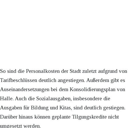
So sind die Personalkosten der Stadt zuletzt aufgrund von
Tarifbeschlüssen deutlich angestiegen. Außerdem gibt es
Auseinandersetzungen bei dem Konsolidierungsplan von
Halle. Auch die Sozialausgaben, insbesondere die
Ausgaben für Bildung und Kitas, sind deutlich gestiegen.
Darüber hinaus können geplante Tilgungskredite nicht
umgesetzt werden.