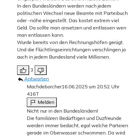
In den Bundesländern werden nach jedem
politischen Wechsel neue Beamte mit Parteibuch
oder -nähe eingestellt. Das kostet extrem viel
Geld. Da sollte man ansetzen und entlassen wen
man entlassen kann.
Wurde bereits von den Rechnungshöfen gerügt.
Und die Flüchtlingseinrichtungen verschlingen ja
auch in jedem Bundesland viele Millionen.
3
Antworten
Machdeborcher
16.06.2025 um 20:52 Uhr
416T
Melden
Nicht nur in den Bundesländern!
Die familiären Bedürftigen und Duzfreunde
werden immer bedacht, egal welche Parteien
gerade im Oberwasser schwimmen. Da wird