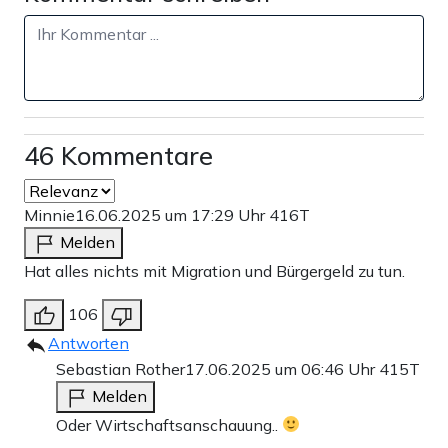
46 Kommentare
Minnie
16.06.2025 um 17:29 Uhr
416T
Melden
Hat alles nichts mit Migration und Bürgergeld zu tun.
106
Antworten
Sebastian Rother
17.06.2025 um 06:46 Uhr
415T
Melden
Oder Wirtschaftsanschauung..