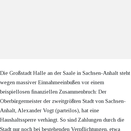
Die Großstadt Halle an der Saale in Sachsen-Anhalt steht
wegen massiver Einnahmeeinbußen vor einem
beispiellosen finanziellen Zusammenbruch: Der
Oberbürgermeister der zweitgrößten Stadt von Sachsen-
Anhalt, Alexander Vogt (parteilos), hat eine
Haushaltssperre verhängt. So sind Zahlungen durch die
Stadt nur noch bei bestehenden Verpflichtungen, etwa