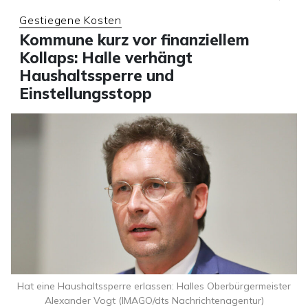
Gestiegene Kosten
Kommune kurz vor finanziellem
Kollaps: Halle verhängt
Haushaltssperre und
Einstellungsstopp
Hat eine Haushaltssperre erlassen: Halles Oberbürgermeister
Alexander Vogt (IMAGO/dts Nachrichtenagentur)