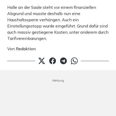
Halle an der Saale steht vor einem finanziellen
Abgrund und musste deshalb nun eine
Haushaltssperre verhängen. Auch ein
Einstellungsstopp wurde eingeführt. Grund dafür sind
auch massiv gestiegene Kosten, unter anderem durch
Tarifvereinbarungen.
Von
Redaktion
Werbung