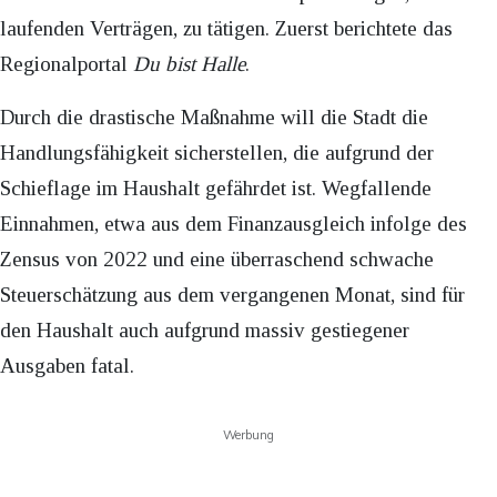
laufenden Verträgen, zu tätigen. Zuerst berichtete das
Regionalportal
Du bist Halle
.
Durch die drastische Maßnahme will die Stadt die
Handlungsfähigkeit sicherstellen, die aufgrund der
Schieflage im Haushalt gefährdet ist. Wegfallende
Einnahmen, etwa aus dem Finanzausgleich infolge des
Zensus von 2022 und eine überraschend schwache
Steuerschätzung aus dem vergangenen Monat, sind für
den Haushalt auch aufgrund massiv gestiegener
Ausgaben fatal.
Werbung