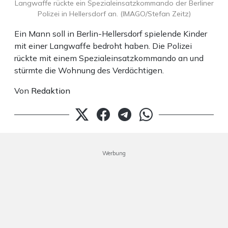
Langwaffe rückte ein Spezialeinsatzkommando der Berliner
Polizei in Hellersdorf an. (IMAGO/Stefan Zeitz)
Ein Mann soll in Berlin-Hellersdorf spielende Kinder
mit einer Langwaffe bedroht haben. Die Polizei
rückte mit einem Spezialeinsatzkommando an und
stürmte die Wohnung des Verdächtigen.
Von
Redaktion
Werbung