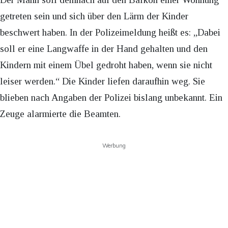
getreten sein und sich über den Lärm der Kinder
beschwert haben. In der Polizeimeldung heißt es: „Dabei
soll er eine Langwaffe in der Hand gehalten und den
Kindern mit einem Übel gedroht haben, wenn sie nicht
leiser werden.“ Die Kinder liefen daraufhin weg. Sie
blieben nach Angaben der Polizei bislang unbekannt. Ein
Zeuge alarmierte die Beamten.
Werbung