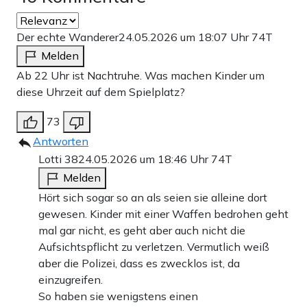
Der echte Wanderer
24.05.2026 um 18:07 Uhr
74T
Melden
Ab 22 Uhr ist Nachtruhe. Was machen Kinder um
diese Uhrzeit auf dem Spielplatz?
73
Antworten
Lotti 38
24.05.2026 um 18:46 Uhr
74T
Melden
Hört sich sogar so an als seien sie alleine dort
gewesen. Kinder mit einer Waffen bedrohen geht
mal gar nicht, es geht aber auch nicht die
Aufsichtspflicht zu verletzen. Vermutlich weiß
aber die Polizei, dass es zwecklos ist, da
einzugreifen.
So haben sie wenigstens einen