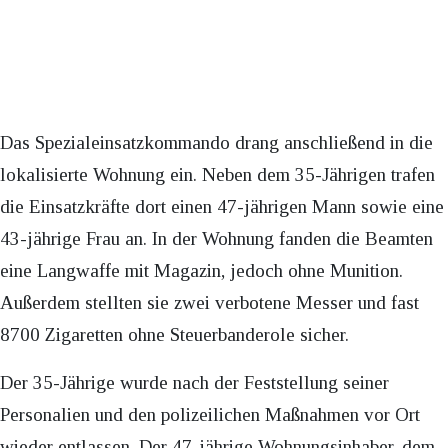
Das Spezialeinsatzkommando drang anschließend in die
lokalisierte Wohnung ein. Neben dem 35-Jährigen trafen
die Einsatzkräfte dort einen 47-jährigen Mann sowie eine
43-jährige Frau an. In der Wohnung fanden die Beamten
eine Langwaffe mit Magazin, jedoch ohne Munition.
Außerdem stellten sie zwei verbotene Messer und fast
8700 Zigaretten ohne Steuerbanderole sicher.
Der 35-Jährige wurde nach der Feststellung seiner
Personalien und den polizeilichen Maßnahmen vor Ort
wieder entlassen. Der 47-jährige Wohnungsinhaber, dem