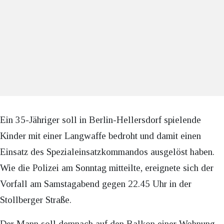
Ein 35-Jähriger soll in Berlin-Hellersdorf spielende
Kinder mit einer Langwaffe bedroht und damit einen
Einsatz des Spezialeinsatzkommandos ausgelöst haben.
Wie die Polizei am Sonntag mitteilte, ereignete sich der
Vorfall am Samstagabend gegen 22.45 Uhr in der
Stollberger Straße.
Der Mann soll demnach auf den Balkon einer Wohnung