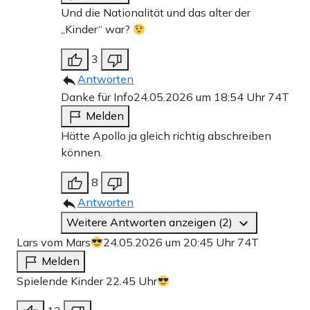
Und die Nationalität und das alter der
„Kinder“ war?
3
Antworten
Danke für Info
24.05.2026 um 18:54 Uhr
74T
Melden
Hätte Apollo ja gleich richtig abschreiben
können.
8
Antworten
Weitere Antworten anzeigen (2)
Lars vom Mars
24.05.2026 um 20:45 Uhr
74T
Melden
Spielende Kinder 22.45 Uhr