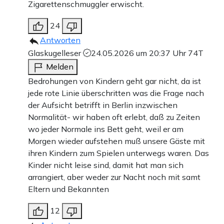
Zigarettenschmuggler erwischt.
24
Antworten
Glaskugelleser
24.05.2026 um 20:37 Uhr
74T
Melden
Bedrohungen von Kindern geht gar nicht, da ist
jede rote Linie überschritten was die Frage nach
der Aufsicht betrifft in Berlin inzwischen
Normalität- wir haben oft erlebt, daß zu Zeiten
wo jeder Normale ins Bett geht, weil er am
Morgen wieder aufstehen muß unsere Gäste mit
ihren Kindern zum Spielen unterwegs waren. Das
Kinder nicht leise sind, damit hat man sich
arrangiert, aber weder zur Nacht noch mit samt
Eltern und Bekannten
12