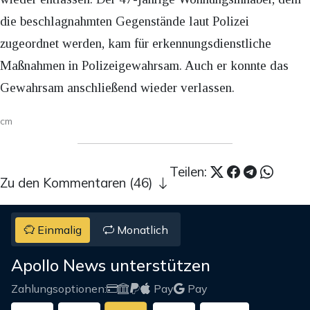
die beschlagnahmten Gegenstände laut Polizei
zugeordnet werden, kam für erkennungsdienstliche
Maßnahmen in Polizeigewahrsam. Auch er konnte das
Gewahrsam anschließend wieder verlassen.
cm
Teilen:
Zu den Kommentaren (46)
Einmalig
Monatlich
Apollo News unterstützen
Zahlungsoptionen:
Pay
Pay