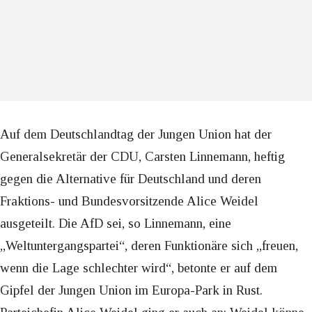
Auf dem Deutschlandtag der Jungen Union hat der
Generalsekretär der CDU, Carsten Linnemann, heftig
gegen die Alternative für Deutschland und deren
Fraktions- und Bundesvorsitzende Alice Weidel
ausgeteilt. Die AfD sei, so Linnemann, eine
„Weltuntergangspartei“, deren Funktionäre sich „freuen,
wenn die Lage schlechter wird“, betonte er auf dem
Gipfel der Jungen Union im Europa-Park in Rust.