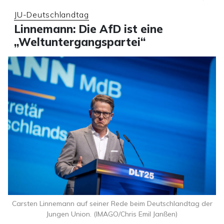
JU-Deutschlandtag
Linnemann: Die AfD ist eine
„Weltuntergangspartei“
Carsten Linnemann auf seiner Rede beim Deutschlandtag der
Jungen Union. (IMAGO/Chris Emil Janßen)