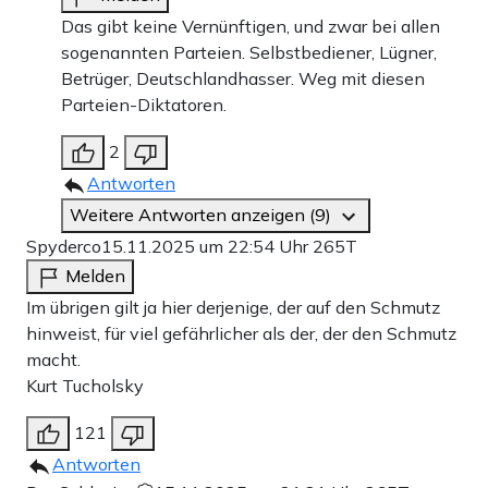
Das gibt keine Vernünftigen, und zwar bei allen
sogenannten Parteien. Selbstbediener, Lügner,
Betrüger, Deutschlandhasser. Weg mit diesen
Parteien-Diktatoren.
2
Antworten
Weitere Antworten anzeigen (9)
Spyderco
15.11.2025 um 22:54 Uhr
265T
Melden
Im übrigen gilt ja hier derjenige, der auf den Schmutz
hinweist, für viel gefährlicher als der, der den Schmutz
macht.
Kurt Tucholsky
121
Antworten