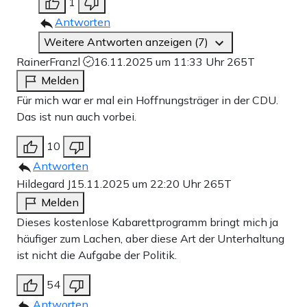
1
Antworten
Weitere Antworten anzeigen (7)
RainerFranzl
16.11.2025 um 11:33 Uhr
265T
Melden
Für mich war er mal ein Hoffnungsträger in der CDU.
Das ist nun auch vorbei.
10
Antworten
Hildegard J
15.11.2025 um 22:20 Uhr
265T
Melden
Dieses kostenlose Kabarettprogramm bringt mich ja
häufiger zum Lachen, aber diese Art der Unterhaltung
ist nicht die Aufgabe der Politik.
54
Antworten