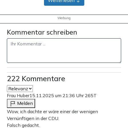
Weiterlesen
Werbung
Kommentar schreiben
222 Kommentare
Frau Huber
15.11.2025 um 21:36 Uhr
265T
Melden
Wow, ich dachte er wäre einer der wenigen
Vernünftigen in der CDU.
Falsch gedacht.