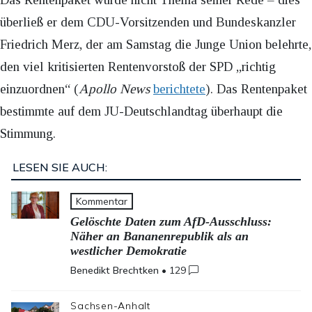
überließ er dem CDU-Vorsitzenden und Bundeskanzler
Friedrich Merz, der am Samstag die Junge Union belehrte,
den viel kritisierten Rentenvorstoß der SPD „richtig
einzuordnen“ (
Apollo News
berichtete
). Das Rentenpaket
bestimmte auf dem JU-Deutschlandtag überhaupt die
Stimmung.
LESEN SIE AUCH:
Kommentar
Gelöschte Daten zum AfD-Ausschluss:
Näher an Bananenrepublik als an
westlicher Demokratie
Benedikt Brechtken
•
129
Sachsen-Anhalt