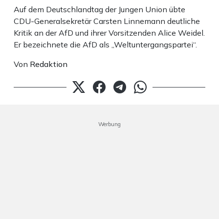
Auf dem Deutschlandtag der Jungen Union übte
CDU-Generalsekretär Carsten Linnemann deutliche
Kritik an der AfD und ihrer Vorsitzenden Alice Weidel.
Er bezeichnete die AfD als „Weltuntergangspartei“.
Von
Redaktion
Werbung