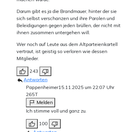
Darum gibt es ja die Brandmauer, hinter der sie
sich selbst verschanzen und ihre Parolen und
Beleidigungen gegen jeden brüllen, der nicht mit
ihnen zusammen untergehen will.
Wer noch auf Leute aus dem Altparteienkartell
vertraut, ist geistig so verloren wie dessen
Mitglieder.
243
Antworten
Pappenheimer
15.11.2025 um 22:07 Uhr
265T
Melden
Ich stimme voll und ganz zu.
100