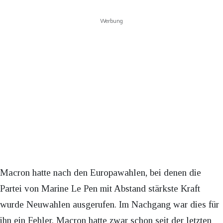
Werbung
Macron hatte nach den Europawahlen, bei denen die
Partei von Marine Le Pen mit Abstand stärkste Kraft
wurde Neuwahlen ausgerufen. Im Nachgang war dies für
ihn ein Fehler. Macron hatte zwar schon seit der letzten