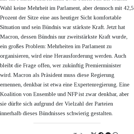
Wahl keine Mehrheit im Parlament, aber dennoch mit 42,5
Prozent der Sitze eine aus heutiger Sicht komfortable
Situation und sein Bündnis war stärkste Kraft. Jetzt hat
Macron, dessen Bündnis nur zweitstärkste Kraft wurde,
ein großes Problem: Mehrheiten im Parlament zu
organisieren, wird eine Herausforderung werden. Auch
bleibt die Frage offen, wer zukünftig Premierminister
wird. Macron als Präsident muss diese Regierung
ernennen, denkbar ist etwa eine Expertenregierung. Eine
Koalition von Ensemble und NFP ist zwar denkbar, aber
sie dürfte sich aufgrund der Vielzahl der Parteien
innerhalb dieses Bündnisses schwierig gestalten.