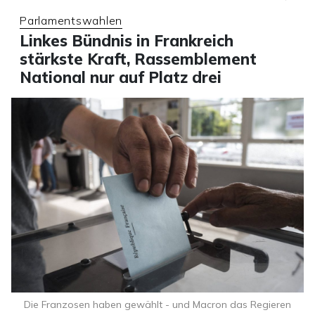
Parlamentswahlen
Linkes Bündnis in Frankreich
stärkste Kraft, Rassemblement
National nur auf Platz drei
Die Franzosen haben gewählt - und Macron das Regieren