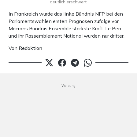
deutlich erschwert.
In Frankreich wurde das linke Bündnis NFP bei den
Parlamentswahlen ersten Prognosen zufolge vor
Macrons Bündnis Ensemble stärkste Kraft. Le Pen
und ihr Rassemblement National wurden nur dritter.
Von
Redaktion
Werbung