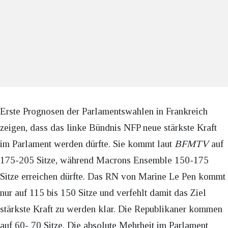
Erste Prognosen der Parlamentswahlen in Frankreich
zeigen, dass das linke Bündnis NFP neue stärkste Kraft
im Parlament werden dürfte. Sie kommt laut
BFMTV
auf
175-205 Sitze, während Macrons Ensemble 150-175
Sitze erreichen dürfte. Das RN von Marine Le Pen kommt
nur auf 115 bis 150 Sitze und verfehlt damit das Ziel
stärkste Kraft zu werden klar. Die Republikaner kommen
auf 60- 70 Sitze. Die absolute Mehrheit im Parlament