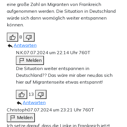
eine große Zahl an Migranten von Frankreich
aufgenommen werden. Die Situation in Deutschland
würde sich dann womöglich weiter entspannen
können.
8
Antworten
N.K.
07.07.2024 um 22:14 Uhr
760T
Melden
Die Situation weiter entspannen in
Deutschland?? Das wäre mir aber neu,das sich
hier auf Migrantenseite etwas entspannt!
13
Antworten
Christoph
07.07.2024 um 23:21 Uhr
760T
Melden
Ich setze darauf, dass die Linke in Frankreich jetzt