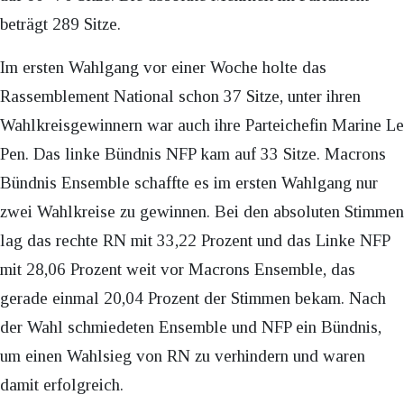
beträgt 289 Sitze.
Im ersten Wahlgang vor einer Woche holte das
Rassemblement National schon 37 Sitze, unter ihren
Wahlkreisgewinnern war auch ihre Parteichefin Marine Le
Pen. Das linke Bündnis NFP kam auf 33 Sitze. Macrons
Bündnis Ensemble schaffte es im ersten Wahlgang nur
zwei Wahlkreise zu gewinnen. Bei den absoluten Stimmen
lag das rechte RN mit 33,22 Prozent und das Linke NFP
mit 28,06 Prozent weit vor Macrons Ensemble, das
gerade einmal 20,04 Prozent der Stimmen bekam. Nach
der Wahl schmiedeten Ensemble und NFP ein Bündnis,
um einen Wahlsieg von RN zu verhindern und waren
damit erfolgreich.