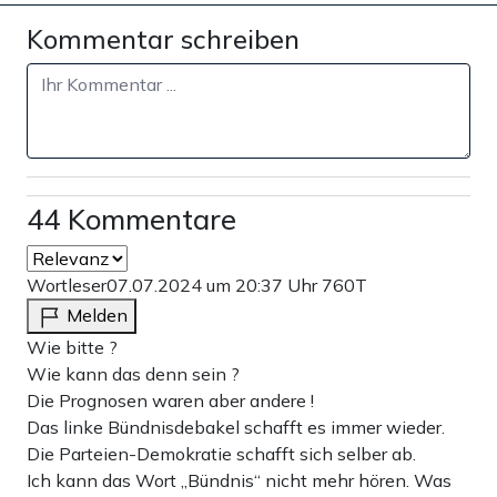
Kommentar schreiben
44 Kommentare
Wortleser
07.07.2024 um 20:37 Uhr
760T
Melden
Wie bitte ?
Wie kann das denn sein ?
Die Prognosen waren aber andere !
Das linke Bündnisdebakel schafft es immer wieder.
Die Parteien-Demokratie schafft sich selber ab.
Ich kann das Wort „Bündnis“ nicht mehr hören. Was