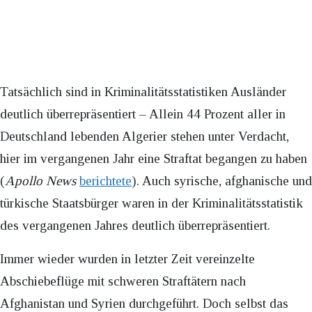
Tatsächlich sind in Kriminalitätsstatistiken Ausländer
deutlich überrepräsentiert – Allein 44 Prozent aller in
Deutschland lebenden Algerier stehen unter Verdacht,
hier im vergangenen Jahr eine Straftat begangen zu haben
(
Apollo News
berichtete
). Auch syrische, afghanische und
türkische Staatsbürger waren in der Kriminalitätsstatistik
des vergangenen Jahres deutlich überrepräsentiert.
Immer wieder wurden in letzter Zeit vereinzelte
Abschiebeflüge mit schweren Straftätern nach
Afghanistan und Syrien durchgeführt. Doch selbst das