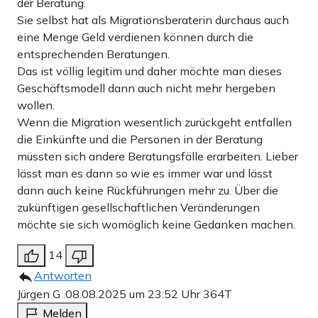
der Beratung.
Sie selbst hat als Migrationsberaterin durchaus auch
eine Menge Geld verdienen können durch die
entsprechenden Beratungen.
Das ist völlig legitim und daher möchte man dieses
Geschäftsmodell dann auch nicht mehr hergeben
wollen.
Wenn die Migration wesentlich zurückgeht entfallen
die Einkünfte und die Personen in der Beratung
müssten sich andere Beratungsfälle erarbeiten. Lieber
lässt man es dann so wie es immer war und lässt
dann auch keine Rückführungen mehr zu. Über die
zukünftigen gesellschaftlichen Veränderungen
möchte sie sich womöglich keine Gedanken machen.
14
Antworten
Jürgen G .
08.08.2025 um 23:52 Uhr
364T
Melden