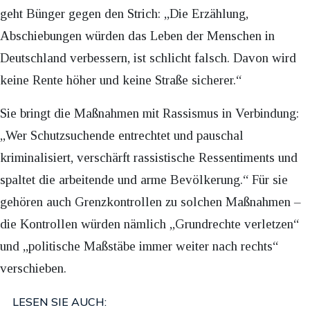
geht Bünger gegen den Strich: „Die Erzählung,
Abschiebungen würden das Leben der Menschen in
Deutschland verbessern, ist schlicht falsch. Davon wird
keine Rente höher und keine Straße sicherer.“
Sie bringt die Maßnahmen mit Rassismus in Verbindung:
„Wer Schutzsuchende entrechtet und pauschal
kriminalisiert, verschärft rassistische Ressentiments und
spaltet die arbeitende und arme Bevölkerung.“ Für sie
gehören auch Grenzkontrollen zu solchen Maßnahmen –
die Kontrollen würden nämlich „Grundrechte verletzen“
und „politische Maßstäbe immer weiter nach rechts“
verschieben.
LESEN SIE AUCH: