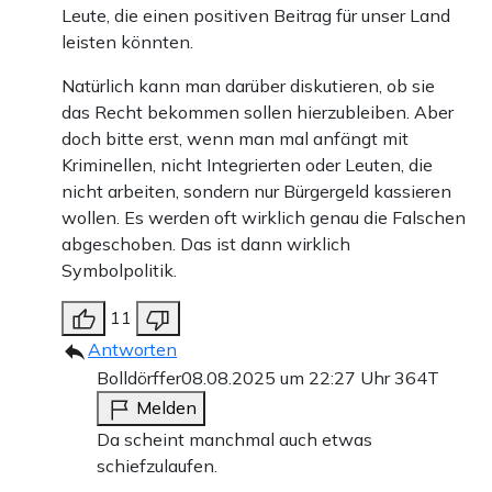
Leute, die einen positiven Beitrag für unser Land
leisten könnten.
Natürlich kann man darüber diskutieren, ob sie
das Recht bekommen sollen hierzubleiben. Aber
doch bitte erst, wenn man mal anfängt mit
Kriminellen, nicht Integrierten oder Leuten, die
nicht arbeiten, sondern nur Bürgergeld kassieren
wollen. Es werden oft wirklich genau die Falschen
abgeschoben. Das ist dann wirklich
Symbolpolitik.
11
Antworten
Bolldörffer
08.08.2025 um 22:27 Uhr
364T
Melden
Da scheint manchmal auch etwas
schiefzulaufen.