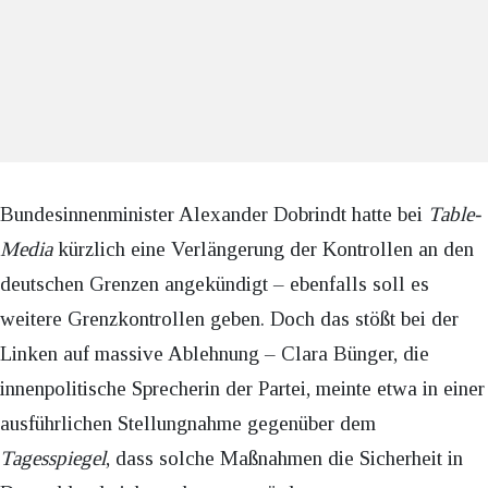
Bundesinnenminister Alexander Dobrindt hatte bei
Table-
Media
kürzlich eine Verlängerung der Kontrollen an den
deutschen Grenzen angekündigt – ebenfalls soll es
weitere Grenzkontrollen geben. Doch das stößt bei der
Linken auf massive Ablehnung – Clara Bünger, die
innenpolitische Sprecherin der Partei, meinte etwa in einer
ausführlichen Stellungnahme gegenüber dem
Tagesspiegel
, dass solche Maßnahmen die Sicherheit in