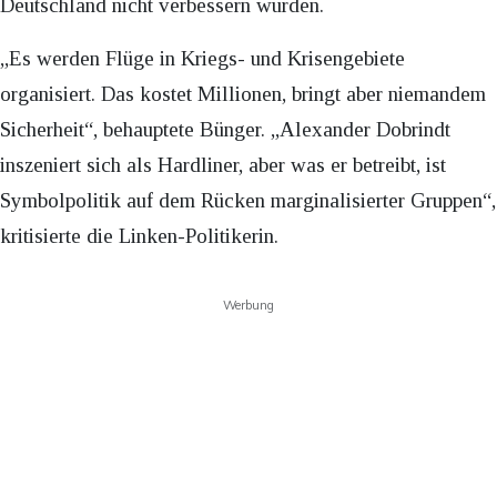
Deutschland nicht verbessern würden.
„Es werden Flüge in Kriegs- und Krisengebiete
organisiert. Das kostet Millionen, bringt aber niemandem
Sicherheit“, behauptete Bünger. „Alexander Dobrindt
inszeniert sich als Hardliner, aber was er betreibt, ist
Symbolpolitik auf dem Rücken marginalisierter Gruppen“,
kritisierte die Linken-Politikerin.
Werbung