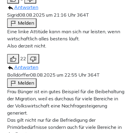
Antworten
Sigrid
08.08.2025 um 21:16 Uhr
364T
Melden
Eine linke Attitüde kann man sich nur leisten, wenn
wirtschaftlich alles bestens läuft.
Also derzeit nicht.
22
Antworten
Bolldörffer
08.08.2025 um 22:55 Uhr
364T
Melden
Frau Bünger ist ein gutes Beispiel für die Beibehaltung
der Migration, weil es durchaus für viele Bereiche in
der Volkswirtschaft eine Nachfragesteigerung
generiert.
Das gilt nicht nur für die Befriedigung der
Primärbedürfnisse sondern auch für viele Bereiche in