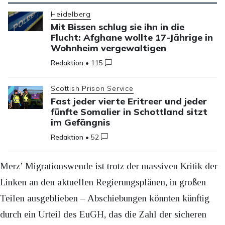
Heidelberg
Mit Bissen schlug sie ihn in die
Flucht: Afghane wollte 17-Jährige in
Wohnheim vergewaltigen
Redaktion
•
115
Scottish Prison Service
Fast jeder vierte Eritreer und jeder
fünfte Somalier in Schottland sitzt
im Gefängnis
Redaktion
•
52
Merz’ Migrationswende ist trotz der massiven Kritik der
Linken an den aktuellen Regierungsplänen, in großen
Teilen ausgeblieben – Abschiebungen könnten künftig
durch ein Urteil des EuGH, das die Zahl der sicheren