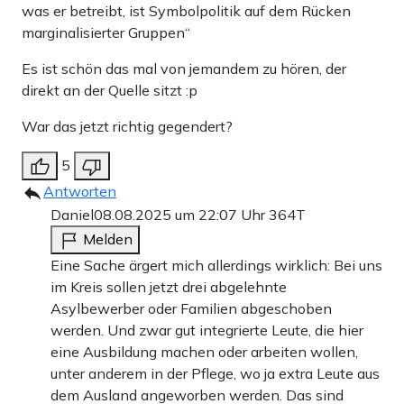
was er betreibt, ist Symbolpolitik auf dem Rücken
marginalisierter Gruppen“
Es ist schön das mal von jemandem zu hören, der
direkt an der Quelle sitzt :p
War das jetzt richtig gegendert?
5
Antworten
Daniel
08.08.2025 um 22:07 Uhr
364T
Melden
Eine Sache ärgert mich allerdings wirklich: Bei uns
im Kreis sollen jetzt drei abgelehnte
Asylbewerber oder Familien abgeschoben
werden. Und zwar gut integrierte Leute, die hier
eine Ausbildung machen oder arbeiten wollen,
unter anderem in der Pflege, wo ja extra Leute aus
dem Ausland angeworben werden. Das sind