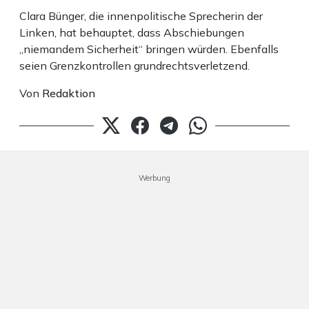
Clara Bünger, die innenpolitische Sprecherin der
Linken, hat behauptet, dass Abschiebungen
„niemandem Sicherheit“ bringen würden. Ebenfalls
seien Grenzkontrollen grundrechtsverletzend.
Von
Redaktion
Werbung